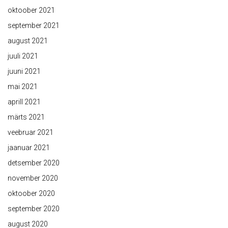
oktoober 2021
september 2021
august 2021
juuli 2021
juuni 2021
mai 2021
aprill 2021
märts 2021
veebruar 2021
jaanuar 2021
detsember 2020
november 2020
oktoober 2020
september 2020
august 2020