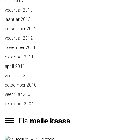
mai 2013
veebruar 2013
jaanuar 2013
detsember 2012
veebruar 2012
november 2011
oktoober 2011
aprill 2011
veebruar 2011
detsember 2010
veebruar 2009
oktoober 2004
Ela
meile kaasa