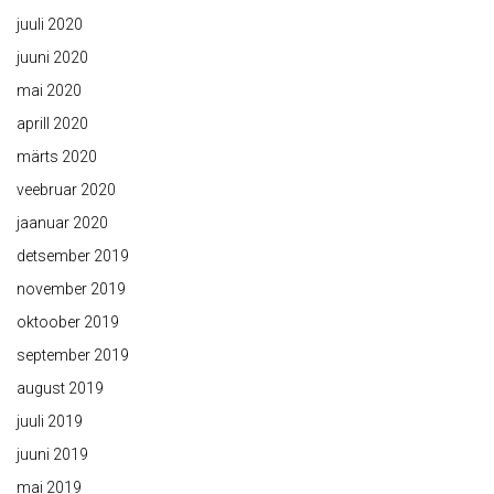
juuli 2020
juuni 2020
mai 2020
aprill 2020
märts 2020
veebruar 2020
jaanuar 2020
detsember 2019
november 2019
oktoober 2019
september 2019
august 2019
juuli 2019
juuni 2019
mai 2019