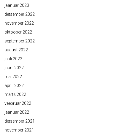
jaanuar 2023
detsember 2022
november 2022
oktoober 2022
september 2022
august 2022
juuli 2022
juuni 2022
mai 2022
aprill 2022
märts 2022
veebruar 2022
jaanuar 2022
detsember 2021
november 2021