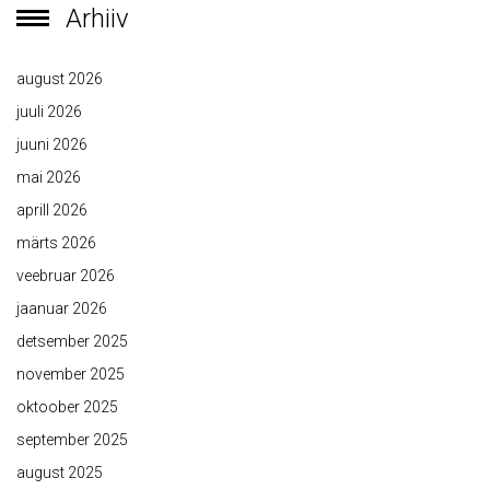
Arhiiv
august 2026
juuli 2026
juuni 2026
mai 2026
aprill 2026
märts 2026
veebruar 2026
jaanuar 2026
detsember 2025
november 2025
oktoober 2025
september 2025
august 2025