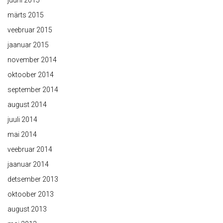
juuni 2015
märts 2015
veebruar 2015
jaanuar 2015
november 2014
oktoober 2014
september 2014
august 2014
juuli 2014
mai 2014
veebruar 2014
jaanuar 2014
detsember 2013
oktoober 2013
august 2013