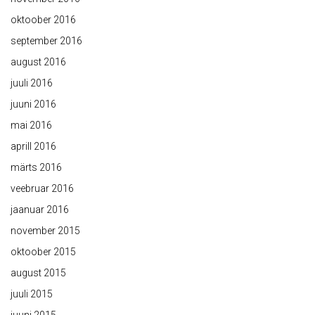
oktoober 2016
september 2016
august 2016
juuli 2016
juuni 2016
mai 2016
aprill 2016
märts 2016
veebruar 2016
jaanuar 2016
november 2015
oktoober 2015
august 2015
juuli 2015