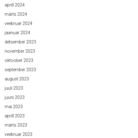
aprill 2024
märts 2024
veebruar 2024
jaanuar 2024
detsember 2023
november 2023
oktoober 2023
september 2023
august 2023
juuli 2023
juuni 2023
mai 2023
aprill 2023
märts 2023
veebruar 2023