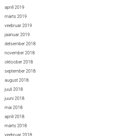
aprill 2019
märts 2019
veebruar 2019
jaanuar 2019
detsember 2018
november 2018
oktoober 2018
september 2018
august 2018
juuli 2018
juuni 2018
mai 2018
aprill 2018
märts 2018
veebruar 2018