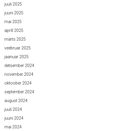
juuli 2025
juuni 2025
mai 2025
aprill 2025
märts 2025
veebruar 2025
jaanuar 2025
detsember 2024
november 2024
oktoober 2024
september 2024
august 2024
juuli 2024
juuni 2024
mai 2024