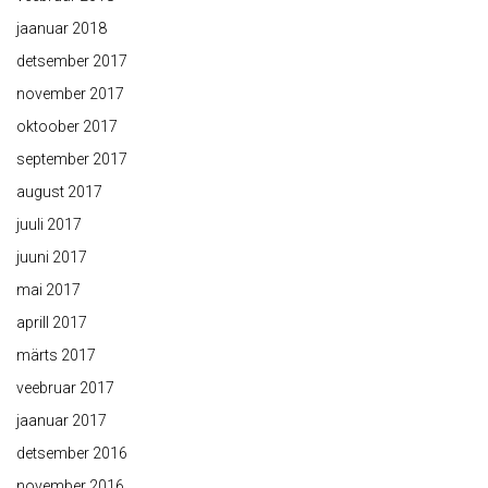
jaanuar 2018
detsember 2017
november 2017
oktoober 2017
september 2017
august 2017
juuli 2017
juuni 2017
mai 2017
aprill 2017
märts 2017
veebruar 2017
jaanuar 2017
detsember 2016
november 2016