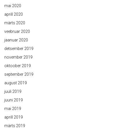
mai 2020
aprill 2020
märts 2020
veebruar 2020
jaanuar 2020
detsember 2019
november 2019
oktoober 2019
september 2019
august 2019
juuli 2019
juuni 2019
mai 2019
aprill 2019
märts 2019