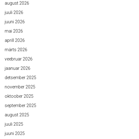
august 2026
juuli 2026
juuni 2026
mai 2026
aprill 2026
märts 2026
veebruar 2026
jaanuar 2026
detsember 2025
november 2025
oktoober 2025
september 2025
august 2025
juuli 2025
juuni 2025