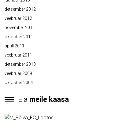
jaanuar 2013
detsember 2012
veebruar 2012
november 2011
oktoober 2011
aprill 2011
veebruar 2011
detsember 2010
veebruar 2009
oktoober 2004
Ela
meile kaasa