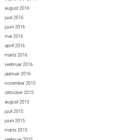
august 2016
juuli 2016
juuni 2016
mai 2016
aprill 2016
märts 2016
veebruar 2016
jaanuar 2016
november 2015
oktoober 2015
august 2015
juuli 2015
juuni 2015
märts 2015
veebruar 2015