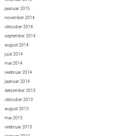
jaanuar 2015
november 2014
oktoober 2014
september 2014
august 2014
juuli 2014
mai 2014
veebruar 2014
jaanuar 2014
detsember 2013
oktoober 2013
august 2013
mai 2013
veebruar 2013