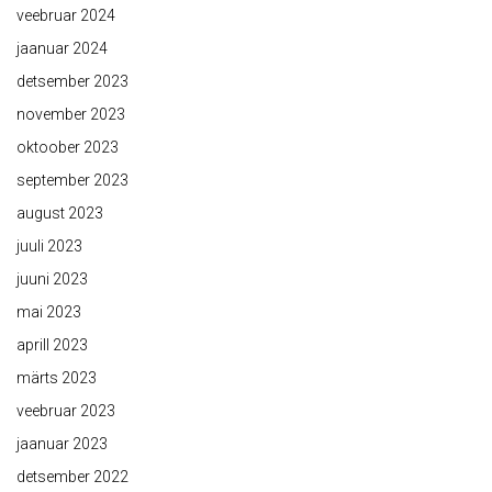
veebruar 2024
jaanuar 2024
detsember 2023
november 2023
oktoober 2023
september 2023
august 2023
juuli 2023
juuni 2023
mai 2023
aprill 2023
märts 2023
veebruar 2023
jaanuar 2023
detsember 2022