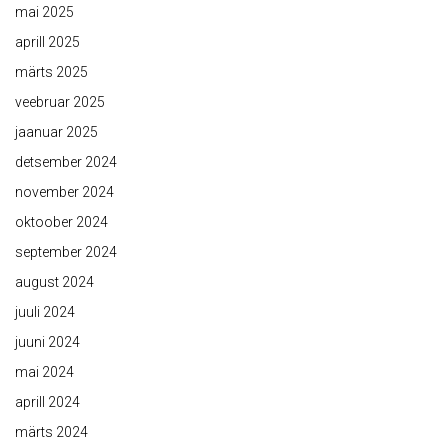
mai 2025
aprill 2025
märts 2025
veebruar 2025
jaanuar 2025
detsember 2024
november 2024
oktoober 2024
september 2024
august 2024
juuli 2024
juuni 2024
mai 2024
aprill 2024
märts 2024