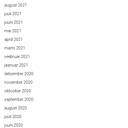
august 2021
juuli 2021
juuni 2021
mai 2021
aprill 2021
märts 2021
veebruar 2021
jaanuar 2021
detsember 2020
november 2020
oktoober 2020
september 2020
august 2020
juuli 2020
juuni 2020