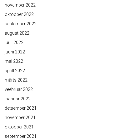
november 2022
oktoober 2022
september 2022
august 2022
juuli 2022
juuni 2022
mai 2022
aprill 2022
märts 2022
veebruar 2022
jaanuar 2022
detsember 2021
november 2021
oktoober 2021
september 2021