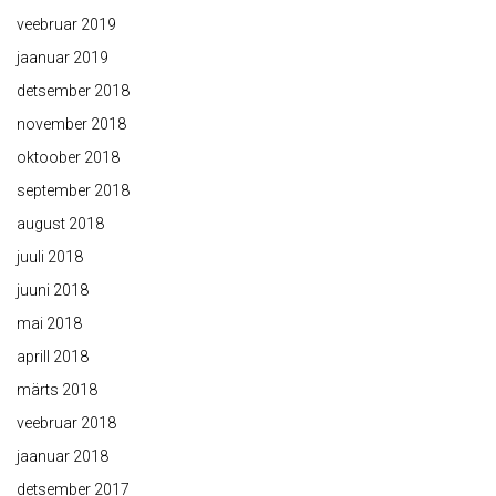
veebruar 2019
jaanuar 2019
detsember 2018
november 2018
oktoober 2018
september 2018
august 2018
juuli 2018
juuni 2018
mai 2018
aprill 2018
märts 2018
veebruar 2018
jaanuar 2018
detsember 2017