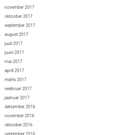
november 2017
oktoober 2017
september 2017
august 2017
juuli 2017
juuni 2017
mai 2017
aprill 2017
märts 2017
veebruar 2017
jaanuar 2017
detsember 2016
november 2016
oktoober 2016
september 2016