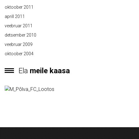
oktoober 2011
aprill 2011
veebruar 2011
detsember 2010
veebruar 2009
oktoober 2004
Ela
meile kaasa