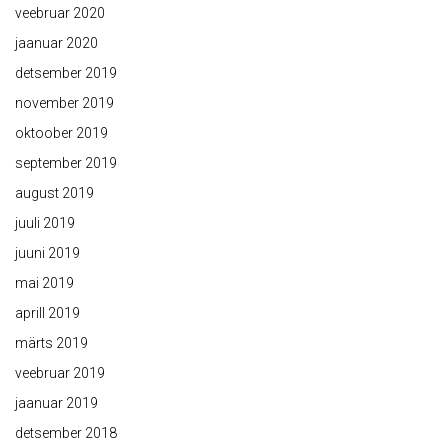
veebruar 2020
jaanuar 2020
detsember 2019
november 2019
oktoober 2019
september 2019
august 2019
juuli 2019
juuni 2019
mai 2019
aprill 2019
märts 2019
veebruar 2019
jaanuar 2019
detsember 2018