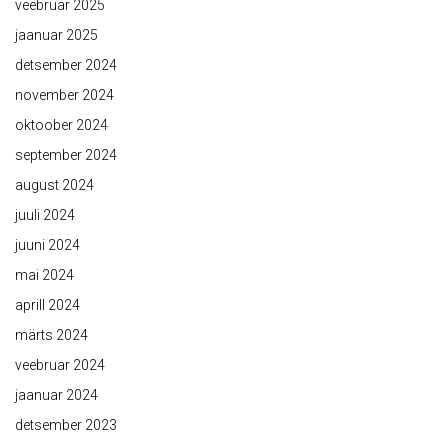
veebruar 2025
jaanuar 2025
detsember 2024
november 2024
oktoober 2024
september 2024
august 2024
juuli 2024
juuni 2024
mai 2024
aprill 2024
märts 2024
veebruar 2024
jaanuar 2024
detsember 2023