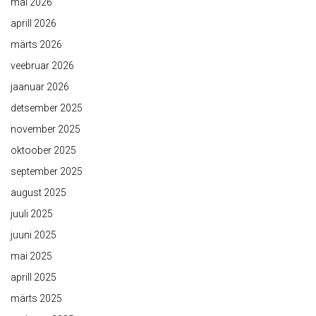
mai 2026
aprill 2026
märts 2026
veebruar 2026
jaanuar 2026
detsember 2025
november 2025
oktoober 2025
september 2025
august 2025
juuli 2025
juuni 2025
mai 2025
aprill 2025
märts 2025