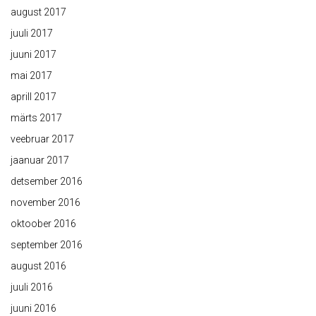
august 2017
juuli 2017
juuni 2017
mai 2017
aprill 2017
märts 2017
veebruar 2017
jaanuar 2017
detsember 2016
november 2016
oktoober 2016
september 2016
august 2016
juuli 2016
juuni 2016