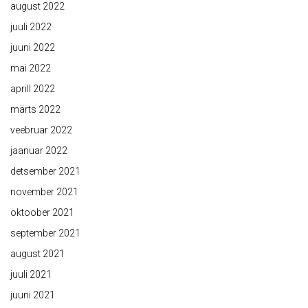
august 2022
juuli 2022
juuni 2022
mai 2022
aprill 2022
märts 2022
veebruar 2022
jaanuar 2022
detsember 2021
november 2021
oktoober 2021
september 2021
august 2021
juuli 2021
juuni 2021