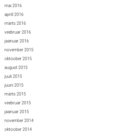
mai 2016
aprill 2016
märts 2016
veebruar 2016
jaanuar 2016
november 2015
oktoober 2015
august 2015
juuli 2015
juuni 2015
märts 2015
veebruar 2015
jaanuar 2015
november 2014
oktoober 2014