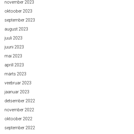
november 2023
oktoober 2023
september 2023
august 2023
juuli 2023
juuni 2023
mai 2023
aprill 2023
märts 2023
veebruar 2023
jaanuar 2023
detsember 2022
november 2022
oktoober 2022
september 2022