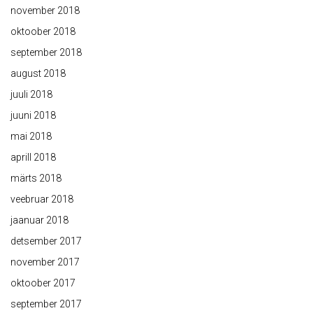
november 2018
oktoober 2018
september 2018
august 2018
juuli 2018
juuni 2018
mai 2018
aprill 2018
märts 2018
veebruar 2018
jaanuar 2018
detsember 2017
november 2017
oktoober 2017
september 2017