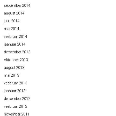
september 2014
august 2014
juuli 2014
mai 2014
veebruar 2014
jaanuar 2014
detsember 2013
oktoober 2013
august 2013
mai 2013
veebruar 2013
jaanuar 2013
detsember 2012
veebruar 2012
november 2011