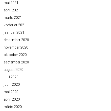
mai 2021
aprill 2021
märts 2021
veebruar 2021
jaanuar 2021
detsember 2020
november 2020
oktoober 2020
september 2020
august 2020
juuli 2020
juuni 2020
mai 2020
aprill 2020
märts 2020