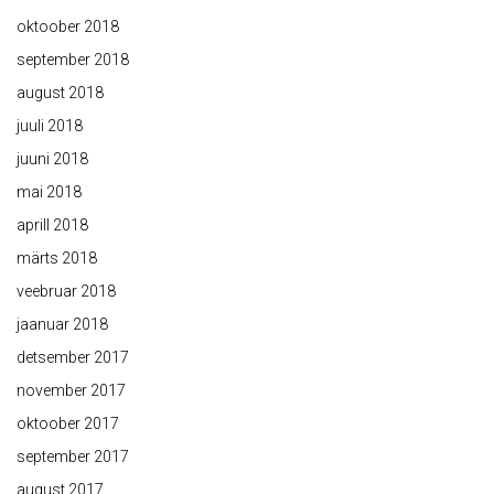
oktoober 2018
september 2018
august 2018
juuli 2018
juuni 2018
mai 2018
aprill 2018
märts 2018
veebruar 2018
jaanuar 2018
detsember 2017
november 2017
oktoober 2017
september 2017
august 2017