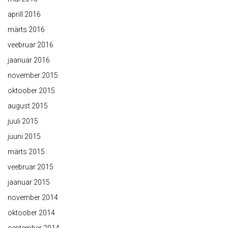
aprill 2016
märts 2016
veebruar 2016
jaanuar 2016
november 2015
oktoober 2015
august 2015
juuli 2015
juuni 2015
märts 2015
veebruar 2015
jaanuar 2015
november 2014
oktoober 2014