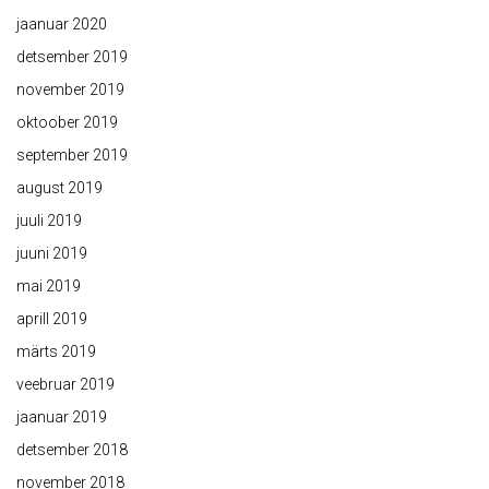
jaanuar 2020
detsember 2019
november 2019
oktoober 2019
september 2019
august 2019
juuli 2019
juuni 2019
mai 2019
aprill 2019
märts 2019
veebruar 2019
jaanuar 2019
detsember 2018
november 2018