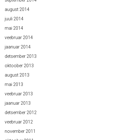
september 2014
august 2014
juuli 2014
mai 2014
veebruar 2014
jaanuar 2014
detsember 2013
oktoober 2013
august 2013
mai 2013
veebruar 2013
jaanuar 2013
detsember 2012
veebruar 2012
november 2011