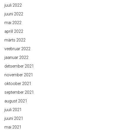
juuli 2022
juuni 2022
mai 2022
aprill 2022
märts 2022
veebruar 2022
jaanuar 2022
detsember 2021
november 2021
oktoober 2021
september 2021
august 2021
juuli 2021
juuni 2021
mai 2021