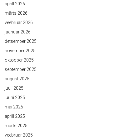
aprill 2026
märts 2026
veebruar 2026
jaanuar 2026
detsember 2025
november 2025
oktoober 2025
september 2025
august 2025
juuli 2025
juuni 2025
mai 2025
aprill 2025
märts 2025
veebruar 2025