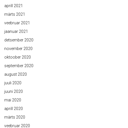
aprill 2021
märts 2021
veebruar 2021
jaanuar 2021
detsember 2020
november 2020
oktoober 2020
september 2020
august 2020
juuli 2020
juuni 2020
mai 2020
aprill 2020
märts 2020
veebruar 2020