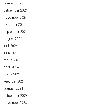
jaanuar 2025
detsember 2024
november 2024
oktoober 2024
september 2024
august 2024
juuli 2024
juuni 2024
mai 2024
aprill 2024
märts 2024
veebruar 2024
jaanuar 2024
detsember 2023
november 2023