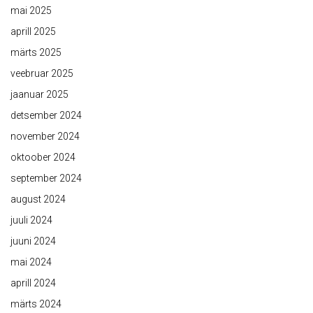
mai 2025
aprill 2025
märts 2025
veebruar 2025
jaanuar 2025
detsember 2024
november 2024
oktoober 2024
september 2024
august 2024
juuli 2024
juuni 2024
mai 2024
aprill 2024
märts 2024