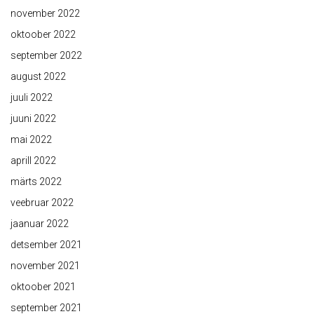
november 2022
oktoober 2022
september 2022
august 2022
juuli 2022
juuni 2022
mai 2022
aprill 2022
märts 2022
veebruar 2022
jaanuar 2022
detsember 2021
november 2021
oktoober 2021
september 2021