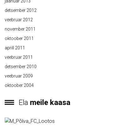
jaanuar 2013
detsember 2012
veebruar 2012
november 2011
oktoober 2011
aprill 2011
veebruar 2011
detsember 2010
veebruar 2009
oktoober 2004
Ela
meile kaasa