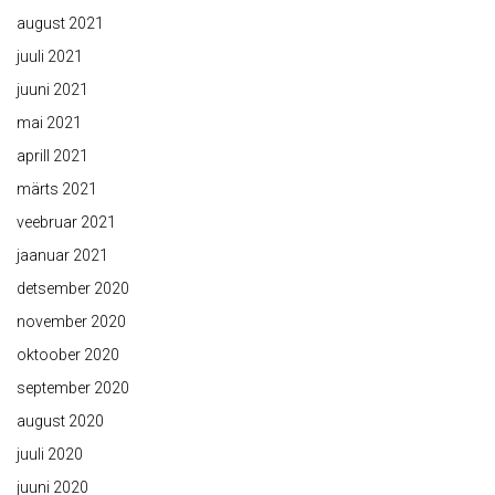
august 2021
juuli 2021
juuni 2021
mai 2021
aprill 2021
märts 2021
veebruar 2021
jaanuar 2021
detsember 2020
november 2020
oktoober 2020
september 2020
august 2020
juuli 2020
juuni 2020