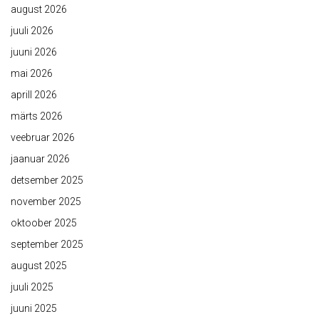
august 2026
juuli 2026
juuni 2026
mai 2026
aprill 2026
märts 2026
veebruar 2026
jaanuar 2026
detsember 2025
november 2025
oktoober 2025
september 2025
august 2025
juuli 2025
juuni 2025