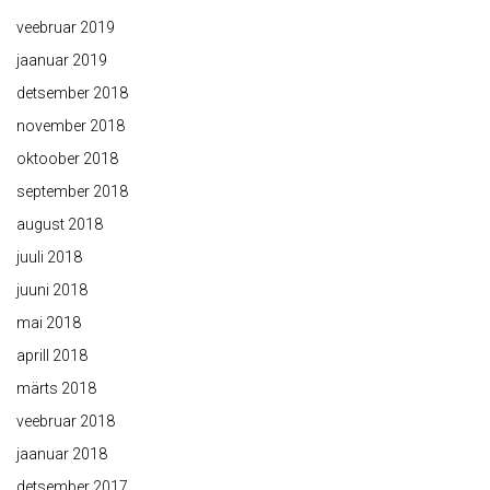
veebruar 2019
jaanuar 2019
detsember 2018
november 2018
oktoober 2018
september 2018
august 2018
juuli 2018
juuni 2018
mai 2018
aprill 2018
märts 2018
veebruar 2018
jaanuar 2018
detsember 2017