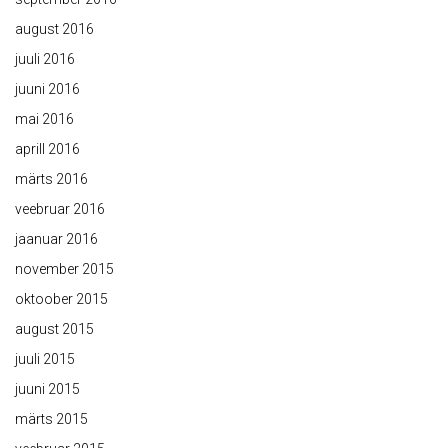
august 2016
juuli 2016
juuni 2016
mai 2016
aprill 2016
märts 2016
veebruar 2016
jaanuar 2016
november 2015
oktoober 2015
august 2015
juuli 2015
juuni 2015
märts 2015