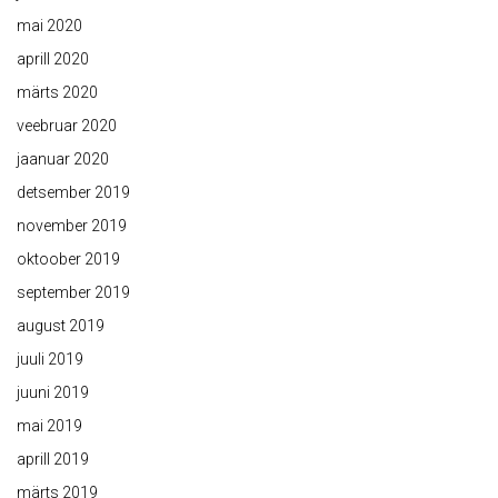
mai 2020
aprill 2020
märts 2020
veebruar 2020
jaanuar 2020
detsember 2019
november 2019
oktoober 2019
september 2019
august 2019
juuli 2019
juuni 2019
mai 2019
aprill 2019
märts 2019