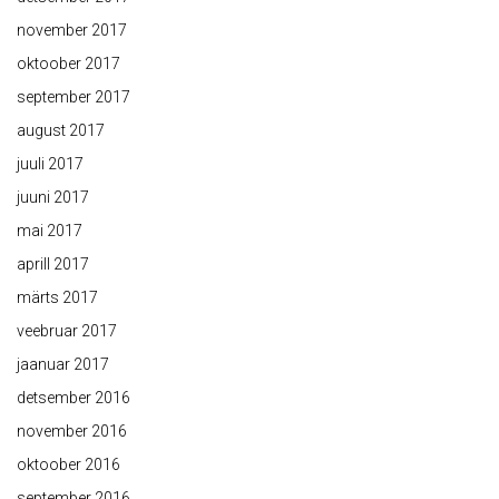
november 2017
oktoober 2017
september 2017
august 2017
juuli 2017
juuni 2017
mai 2017
aprill 2017
märts 2017
veebruar 2017
jaanuar 2017
detsember 2016
november 2016
oktoober 2016
september 2016