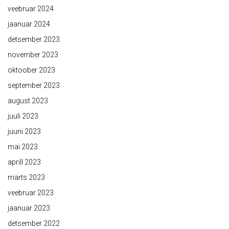
veebruar 2024
jaanuar 2024
detsember 2023
november 2023
oktoober 2023
september 2023
august 2023
juuli 2023
juuni 2023
mai 2023
aprill 2023
märts 2023
veebruar 2023
jaanuar 2023
detsember 2022