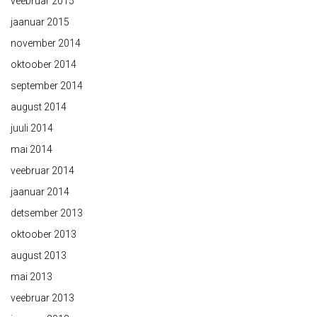
veebruar 2015
jaanuar 2015
november 2014
oktoober 2014
september 2014
august 2014
juuli 2014
mai 2014
veebruar 2014
jaanuar 2014
detsember 2013
oktoober 2013
august 2013
mai 2013
veebruar 2013