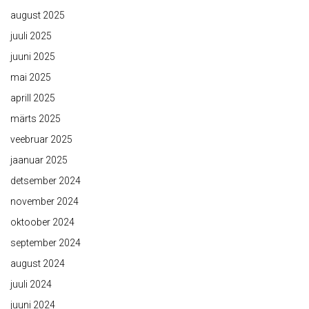
august 2025
juuli 2025
juuni 2025
mai 2025
aprill 2025
märts 2025
veebruar 2025
jaanuar 2025
detsember 2024
november 2024
oktoober 2024
september 2024
august 2024
juuli 2024
juuni 2024