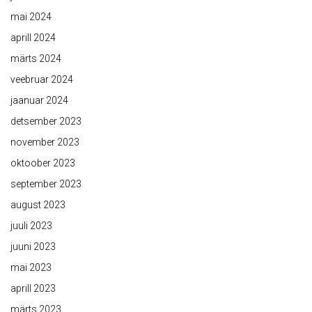
mai 2024
aprill 2024
märts 2024
veebruar 2024
jaanuar 2024
detsember 2023
november 2023
oktoober 2023
september 2023
august 2023
juuli 2023
juuni 2023
mai 2023
aprill 2023
märts 2023