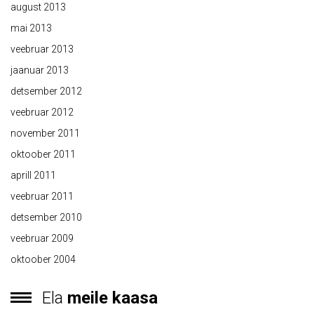
august 2013
mai 2013
veebruar 2013
jaanuar 2013
detsember 2012
veebruar 2012
november 2011
oktoober 2011
aprill 2011
veebruar 2011
detsember 2010
veebruar 2009
oktoober 2004
Ela
meile kaasa