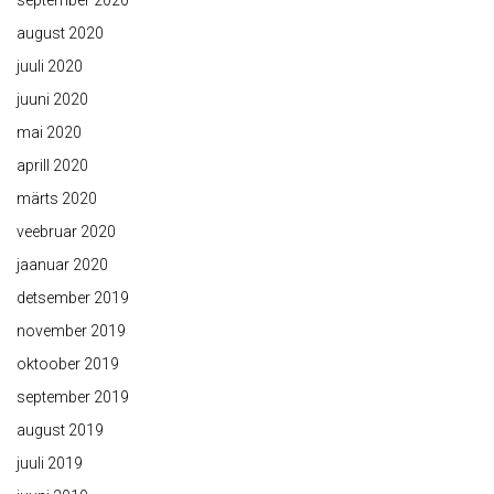
september 2020
august 2020
juuli 2020
juuni 2020
mai 2020
aprill 2020
märts 2020
veebruar 2020
jaanuar 2020
detsember 2019
november 2019
oktoober 2019
september 2019
august 2019
juuli 2019