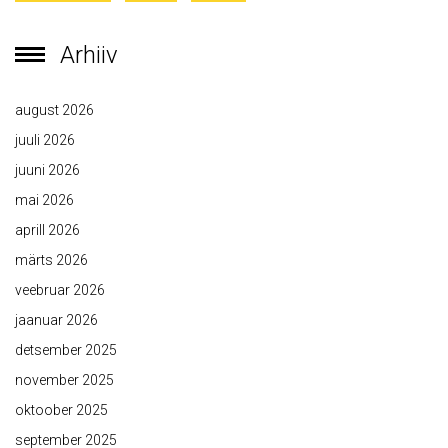
Arhiiv
august 2026
juuli 2026
juuni 2026
mai 2026
aprill 2026
märts 2026
veebruar 2026
jaanuar 2026
detsember 2025
november 2025
oktoober 2025
september 2025