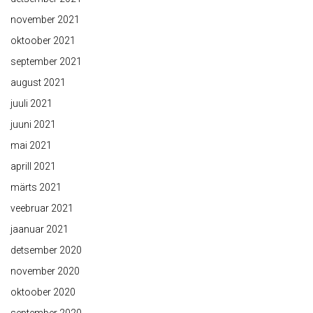
november 2021
oktoober 2021
september 2021
august 2021
juuli 2021
juuni 2021
mai 2021
aprill 2021
märts 2021
veebruar 2021
jaanuar 2021
detsember 2020
november 2020
oktoober 2020