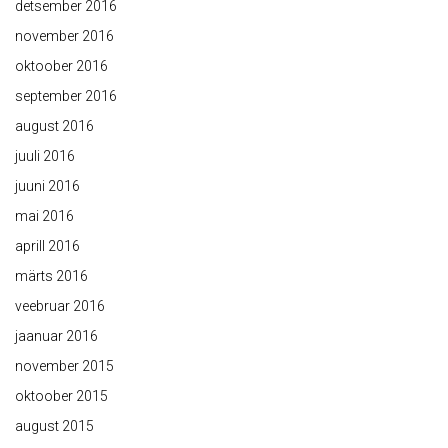
detsember 2016
november 2016
oktoober 2016
september 2016
august 2016
juuli 2016
juuni 2016
mai 2016
aprill 2016
märts 2016
veebruar 2016
jaanuar 2016
november 2015
oktoober 2015
august 2015