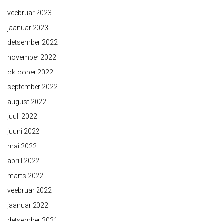
veebruar 2023
jaanuar 2023
detsember 2022
november 2022
oktoober 2022
september 2022
august 2022
juuli 2022
juuni 2022
mai 2022
aprill 2022
märts 2022
veebruar 2022
jaanuar 2022
detsember 2021