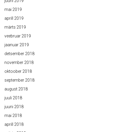
juuni 2019
mai 2019
aprill 2019
märts 2019
veebruar 2019
jaanuar 2019
detsember 2018
november 2018
oktoober 2018
september 2018
august 2018
juuli 2018
juuni 2018
mai 2018
aprill 2018