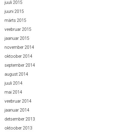
juuli 2015
juuni 2015
märts 2015
veebruar 2015
jaanuar 2015
november 2014
oktoober 2014
september 2014
august 2014
juuli 2014
mai 2014
veebruar 2014
jaanuar 2014
detsember 2013
oktoober 2013