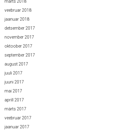
märts 2018
veebruar 2018
jaanuar 2018
detsember 2017
november 2017
oktoober 2017
september 2017
august 2017
juuli 2017
juuni 2017
mai 2017
aprill 2017
märts 2017
veebruar 2017
jaanuar 2017