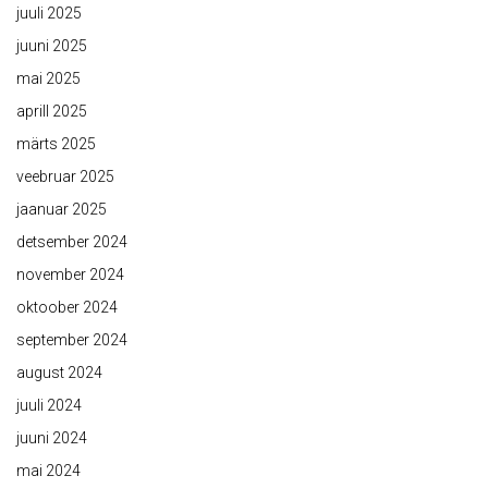
juuli 2025
juuni 2025
mai 2025
aprill 2025
märts 2025
veebruar 2025
jaanuar 2025
detsember 2024
november 2024
oktoober 2024
september 2024
august 2024
juuli 2024
juuni 2024
mai 2024