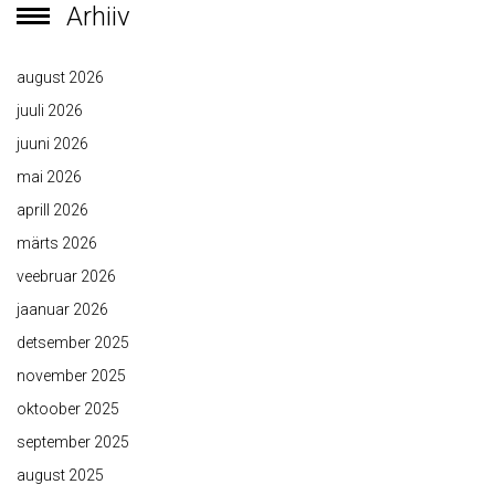
Arhiiv
august 2026
juuli 2026
juuni 2026
mai 2026
aprill 2026
märts 2026
veebruar 2026
jaanuar 2026
detsember 2025
november 2025
oktoober 2025
september 2025
august 2025