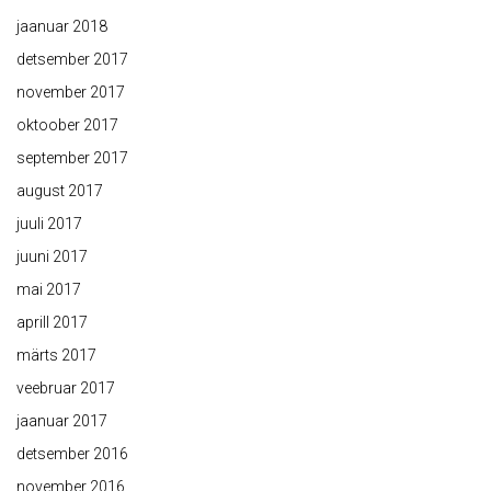
jaanuar 2018
detsember 2017
november 2017
oktoober 2017
september 2017
august 2017
juuli 2017
juuni 2017
mai 2017
aprill 2017
märts 2017
veebruar 2017
jaanuar 2017
detsember 2016
november 2016