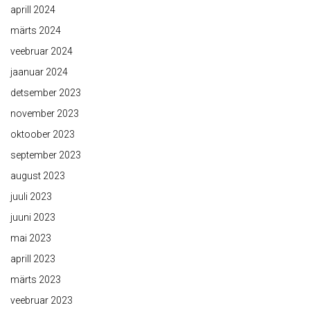
aprill 2024
märts 2024
veebruar 2024
jaanuar 2024
detsember 2023
november 2023
oktoober 2023
september 2023
august 2023
juuli 2023
juuni 2023
mai 2023
aprill 2023
märts 2023
veebruar 2023