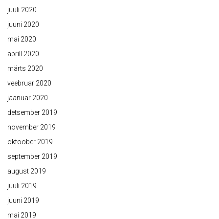
juuli 2020
juuni 2020
mai 2020
aprill 2020
märts 2020
veebruar 2020
jaanuar 2020
detsember 2019
november 2019
oktoober 2019
september 2019
august 2019
juuli 2019
juuni 2019
mai 2019