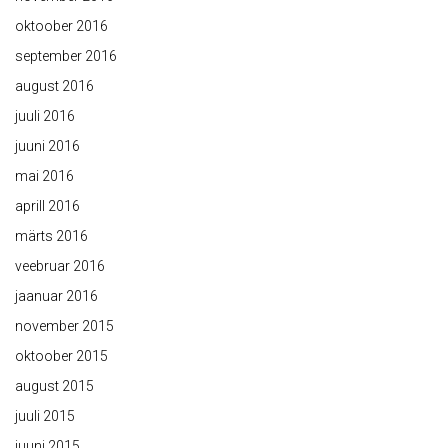
oktoober 2016
september 2016
august 2016
juuli 2016
juuni 2016
mai 2016
aprill 2016
märts 2016
veebruar 2016
jaanuar 2016
november 2015
oktoober 2015
august 2015
juuli 2015
juuni 2015