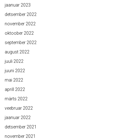
jaanuar 2023
detsember 2022
november 2022
oktoober 2022
september 2022
august 2022
juuli 2022
juuni 2022
mai 2022
aprill 2022
märts 2022
veebruar 2022
jaanuar 2022
detsember 2021
november 2021