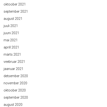
oktoober 2021
september 2021
august 2021
juuli 2021
juuni 2021
mai 2021
aprill 2021
märts 2021
veebruar 2021
jaanuar 2021
detsember 2020
november 2020
oktoober 2020
september 2020
august 2020