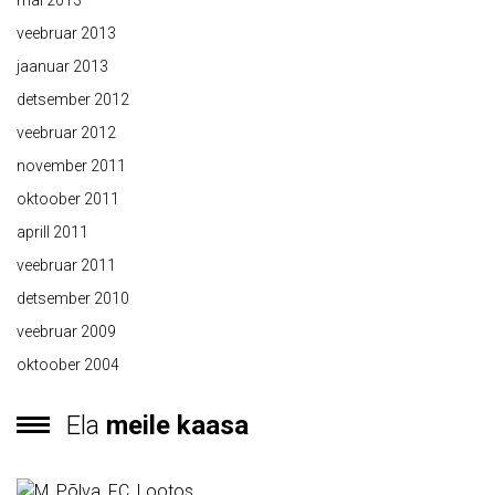
veebruar 2013
jaanuar 2013
detsember 2012
veebruar 2012
november 2011
oktoober 2011
aprill 2011
veebruar 2011
detsember 2010
veebruar 2009
oktoober 2004
Ela
meile kaasa