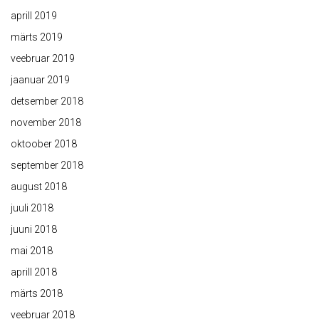
aprill 2019
märts 2019
veebruar 2019
jaanuar 2019
detsember 2018
november 2018
oktoober 2018
september 2018
august 2018
juuli 2018
juuni 2018
mai 2018
aprill 2018
märts 2018
veebruar 2018