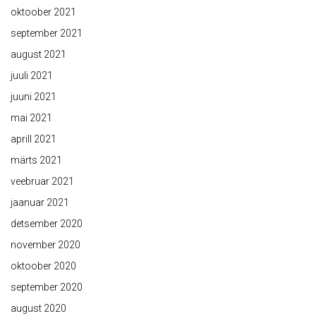
oktoober 2021
september 2021
august 2021
juuli 2021
juuni 2021
mai 2021
aprill 2021
märts 2021
veebruar 2021
jaanuar 2021
detsember 2020
november 2020
oktoober 2020
september 2020
august 2020