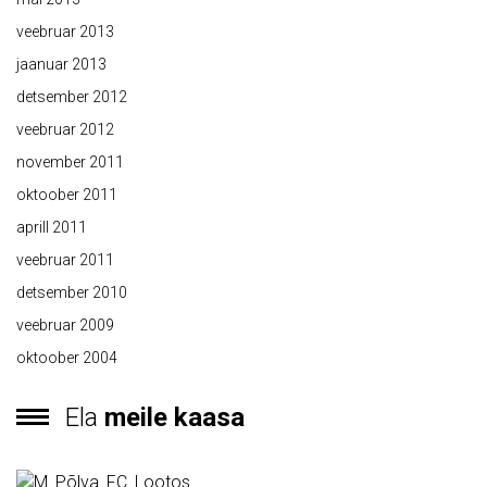
veebruar 2013
jaanuar 2013
detsember 2012
veebruar 2012
november 2011
oktoober 2011
aprill 2011
veebruar 2011
detsember 2010
veebruar 2009
oktoober 2004
Ela
meile kaasa