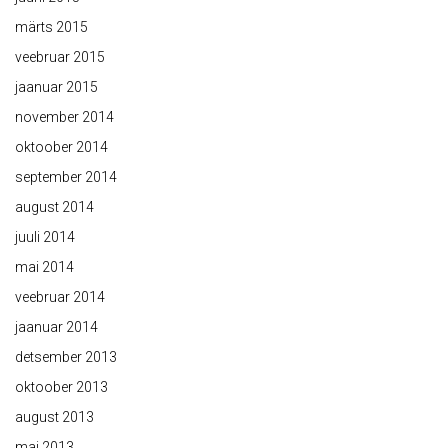
märts 2015
veebruar 2015
jaanuar 2015
november 2014
oktoober 2014
september 2014
august 2014
juuli 2014
mai 2014
veebruar 2014
jaanuar 2014
detsember 2013
oktoober 2013
august 2013
mai 2013