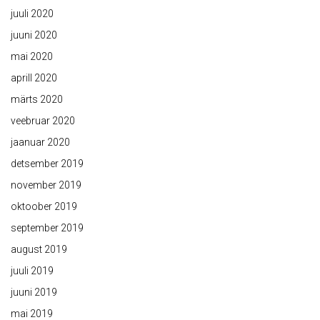
juuli 2020
juuni 2020
mai 2020
aprill 2020
märts 2020
veebruar 2020
jaanuar 2020
detsember 2019
november 2019
oktoober 2019
september 2019
august 2019
juuli 2019
juuni 2019
mai 2019