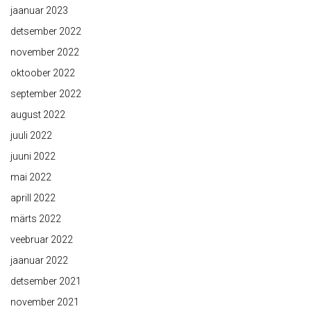
jaanuar 2023
detsember 2022
november 2022
oktoober 2022
september 2022
august 2022
juuli 2022
juuni 2022
mai 2022
aprill 2022
märts 2022
veebruar 2022
jaanuar 2022
detsember 2021
november 2021