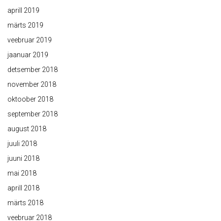
aprill 2019
märts 2019
veebruar 2019
jaanuar 2019
detsember 2018
november 2018
oktoober 2018
september 2018
august 2018
juuli 2018
juuni 2018
mai 2018
aprill 2018
märts 2018
veebruar 2018