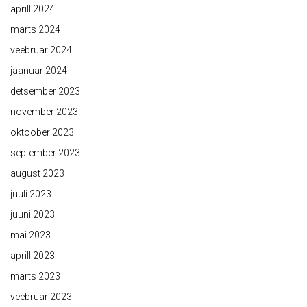
aprill 2024
märts 2024
veebruar 2024
jaanuar 2024
detsember 2023
november 2023
oktoober 2023
september 2023
august 2023
juuli 2023
juuni 2023
mai 2023
aprill 2023
märts 2023
veebruar 2023