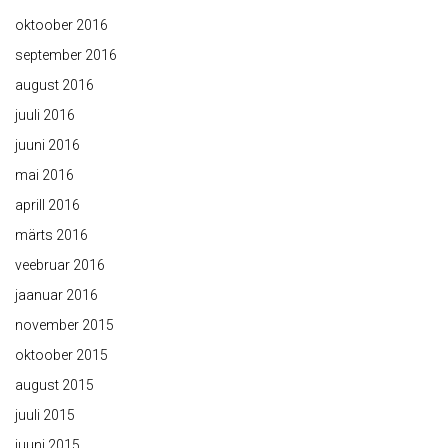
oktoober 2016
september 2016
august 2016
juuli 2016
juuni 2016
mai 2016
aprill 2016
märts 2016
veebruar 2016
jaanuar 2016
november 2015
oktoober 2015
august 2015
juuli 2015
juuni 2015