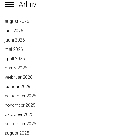
Arhiiv
august 2026
juuli 2026
juuni 2026
mai 2026
aprill 2026
märts 2026
veebruar 2026
jaanuar 2026
detsember 2025
november 2025
oktoober 2025
september 2025
august 2025