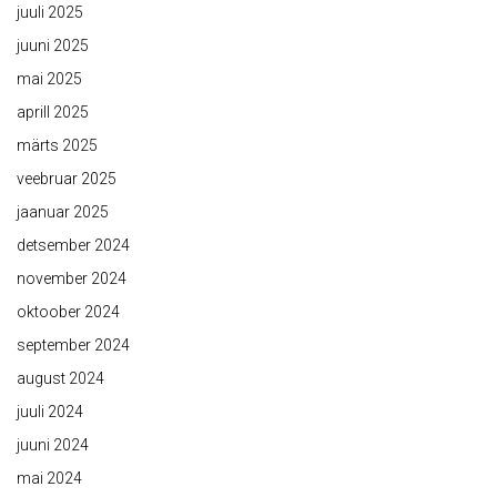
juuli 2025
juuni 2025
mai 2025
aprill 2025
märts 2025
veebruar 2025
jaanuar 2025
detsember 2024
november 2024
oktoober 2024
september 2024
august 2024
juuli 2024
juuni 2024
mai 2024