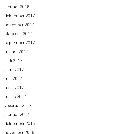
jaanuar 2018
detsember 2017
november 2017
oktoober 2017
september 2017
august 2017
juuli 2017
juuni 2017
mai 2017
aprill 2017
märts 2017
veebruar 2017
jaanuar 2017
detsember 2016
november 2016