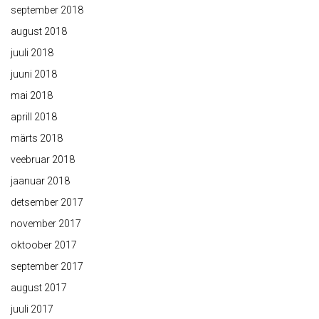
september 2018
august 2018
juuli 2018
juuni 2018
mai 2018
aprill 2018
märts 2018
veebruar 2018
jaanuar 2018
detsember 2017
november 2017
oktoober 2017
september 2017
august 2017
juuli 2017