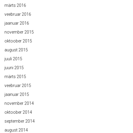
märts 2016
veebruar 2016
jaanuar 2016
november 2015
oktoober 2015
august 2015
juuli 2015
juuni 2015
märts 2015
veebruar 2015
jaanuar 2015
november 2014
oktoober 2014
september 2014
august 2014