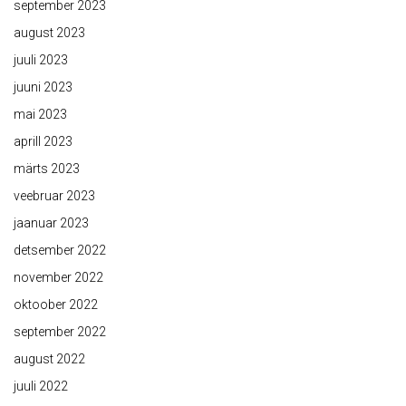
september 2023
august 2023
juuli 2023
juuni 2023
mai 2023
aprill 2023
märts 2023
veebruar 2023
jaanuar 2023
detsember 2022
november 2022
oktoober 2022
september 2022
august 2022
juuli 2022