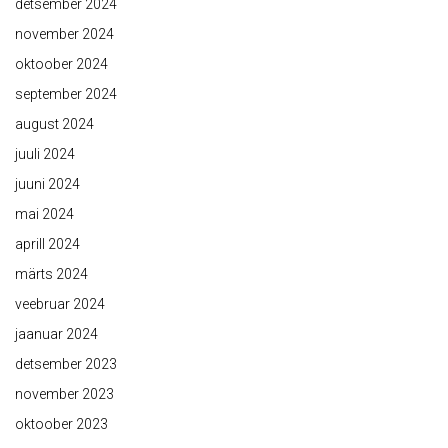
detsember 2024
november 2024
oktoober 2024
september 2024
august 2024
juuli 2024
juuni 2024
mai 2024
aprill 2024
märts 2024
veebruar 2024
jaanuar 2024
detsember 2023
november 2023
oktoober 2023