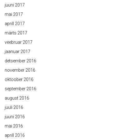
juuni 2017
mai 2017
aprill 2017
märts 2017
veebruar 2017
jaanuar 2017
detsember 2016
november 2016
oktoober 2016
september 2016
august 2016
juuli 2016
juuni 2016
mai 2016
aprill 2016