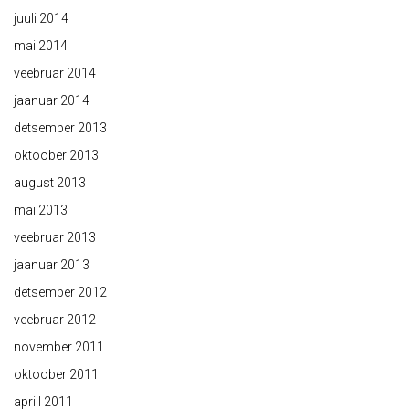
juuli 2014
mai 2014
veebruar 2014
jaanuar 2014
detsember 2013
oktoober 2013
august 2013
mai 2013
veebruar 2013
jaanuar 2013
detsember 2012
veebruar 2012
november 2011
oktoober 2011
aprill 2011