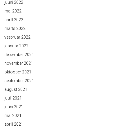
juuni 2022
mai 2022
aprill 2022
märts 2022
veebruar 2022
jaanuar 2022
detsember 2021
november 2021
oktoober 2021
september 2021
august 2021
juuli 2021
juuni 2021
mai 2021
aprill 2021