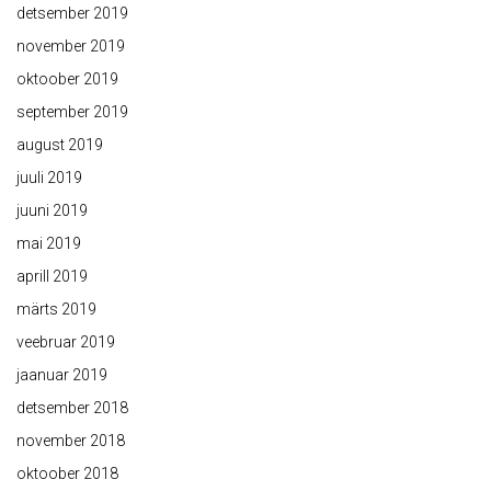
detsember 2019
november 2019
oktoober 2019
september 2019
august 2019
juuli 2019
juuni 2019
mai 2019
aprill 2019
märts 2019
veebruar 2019
jaanuar 2019
detsember 2018
november 2018
oktoober 2018