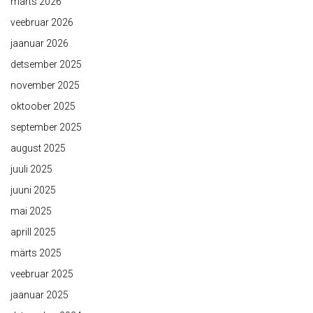
märts 2026
veebruar 2026
jaanuar 2026
detsember 2025
november 2025
oktoober 2025
september 2025
august 2025
juuli 2025
juuni 2025
mai 2025
aprill 2025
märts 2025
veebruar 2025
jaanuar 2025