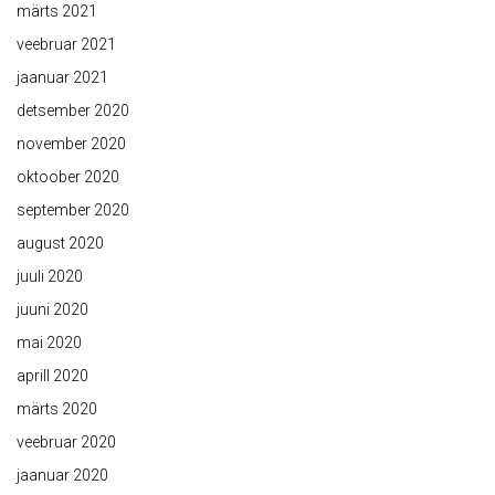
märts 2021
veebruar 2021
jaanuar 2021
detsember 2020
november 2020
oktoober 2020
september 2020
august 2020
juuli 2020
juuni 2020
mai 2020
aprill 2020
märts 2020
veebruar 2020
jaanuar 2020