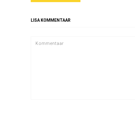
LISA KOMMENTAAR