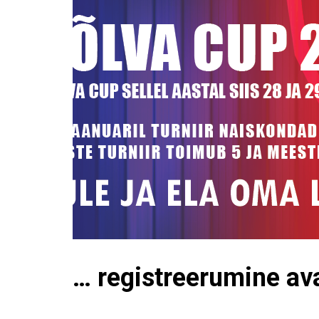
… registreerumine av