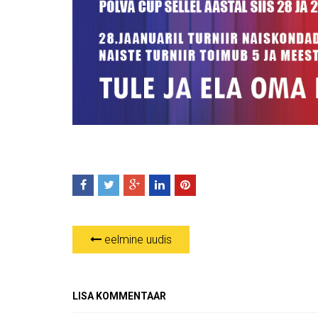
eelmine uudis
LISA KOMMENTAAR