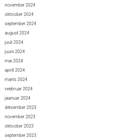
november 2024
oktoober 2024
september 2024
august 2024
juuli 2024
juuni 2024
mai 2024
aprill 2024
märts 2024
veebruar 2024
jaanuar 2024
detsember 2023
november 2023
oktoober 2023
september 2023