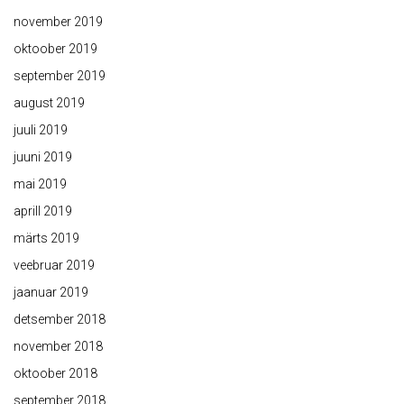
november 2019
oktoober 2019
september 2019
august 2019
juuli 2019
juuni 2019
mai 2019
aprill 2019
märts 2019
veebruar 2019
jaanuar 2019
detsember 2018
november 2018
oktoober 2018
september 2018