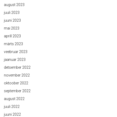
august 2023
juuli 2023
juuni 2023
mai 2023
aprill 2023
märts 2023
veebruar 2023
jaanuar 2023
detsember 2022
november 2022
oktoober 2022
september 2022
august 2022
juuli 2022
juuni 2022