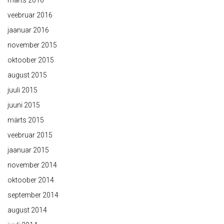
märts 2016
veebruar 2016
jaanuar 2016
november 2015
oktoober 2015
august 2015
juuli 2015
juuni 2015
märts 2015
veebruar 2015
jaanuar 2015
november 2014
oktoober 2014
september 2014
august 2014