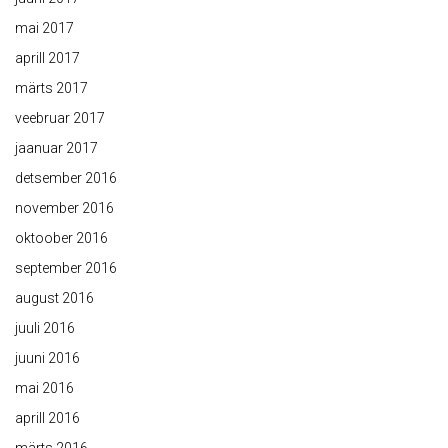
mai 2017
aprill 2017
märts 2017
veebruar 2017
jaanuar 2017
detsember 2016
november 2016
oktoober 2016
september 2016
august 2016
juuli 2016
juuni 2016
mai 2016
aprill 2016