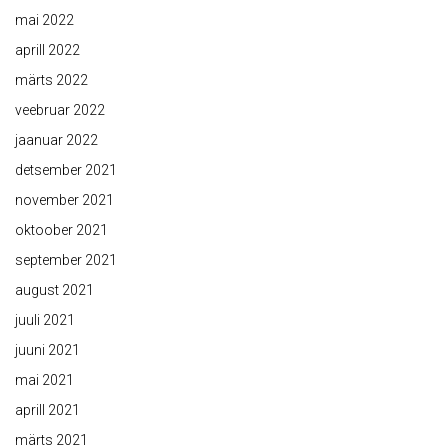
mai 2022
aprill 2022
märts 2022
veebruar 2022
jaanuar 2022
detsember 2021
november 2021
oktoober 2021
september 2021
august 2021
juuli 2021
juuni 2021
mai 2021
aprill 2021
märts 2021