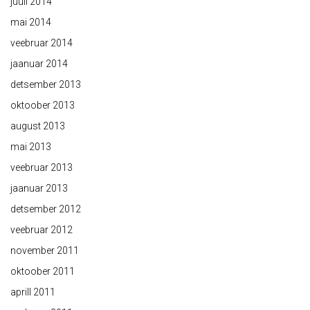
juuli 2014
mai 2014
veebruar 2014
jaanuar 2014
detsember 2013
oktoober 2013
august 2013
mai 2013
veebruar 2013
jaanuar 2013
detsember 2012
veebruar 2012
november 2011
oktoober 2011
aprill 2011