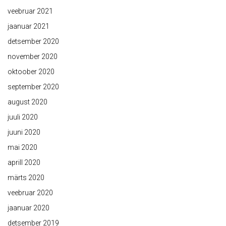
veebruar 2021
jaanuar 2021
detsember 2020
november 2020
oktoober 2020
september 2020
august 2020
juuli 2020
juuni 2020
mai 2020
aprill 2020
märts 2020
veebruar 2020
jaanuar 2020
detsember 2019