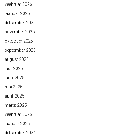
veebruar 2026
jaanuar 2026
detsember 2025
november 2025
oktoober 2025
september 2025
august 2025
juuli 2025
juuni 2025
mai 2025
aprill 2025
märts 2025
veebruar 2025
jaanuar 2025
detsember 2024