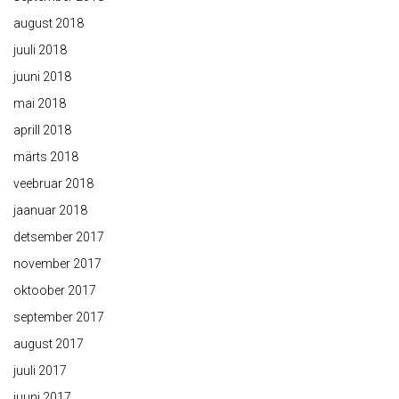
august 2018
juuli 2018
juuni 2018
mai 2018
aprill 2018
märts 2018
veebruar 2018
jaanuar 2018
detsember 2017
november 2017
oktoober 2017
september 2017
august 2017
juuli 2017
juuni 2017