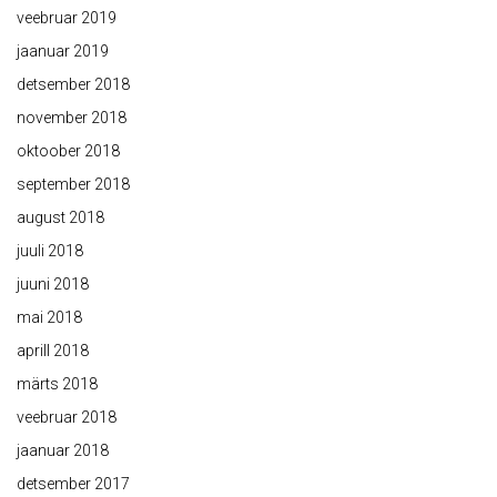
veebruar 2019
jaanuar 2019
detsember 2018
november 2018
oktoober 2018
september 2018
august 2018
juuli 2018
juuni 2018
mai 2018
aprill 2018
märts 2018
veebruar 2018
jaanuar 2018
detsember 2017