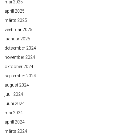
mai 2025
aprill 2025
märts 2025
veebruar 2025
jaanuar 2025
detsember 2024
november 2024
oktoober 2024
september 2024
august 2024
juuli 2024
juuni 2024
mai 2024
aprill 2024
märts 2024