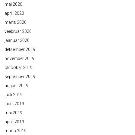
mai 2020
aprill 2020
märts 2020
veebruar 2020
jaanuar 2020
detsember 2019
november 2019
oktoober 2019
september 2019
august 2019
juuli 2019
juuni 2019
mai 2019
aprill 2019
märts 2019