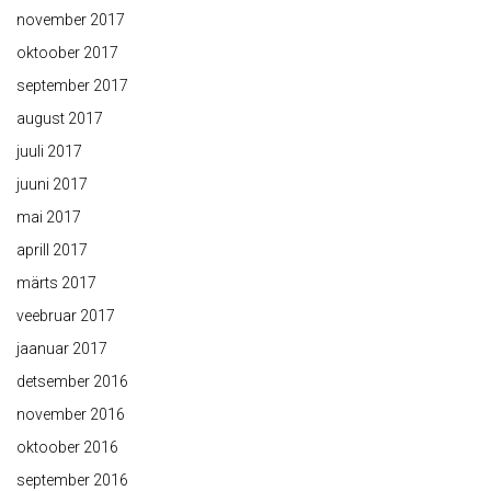
november 2017
oktoober 2017
september 2017
august 2017
juuli 2017
juuni 2017
mai 2017
aprill 2017
märts 2017
veebruar 2017
jaanuar 2017
detsember 2016
november 2016
oktoober 2016
september 2016