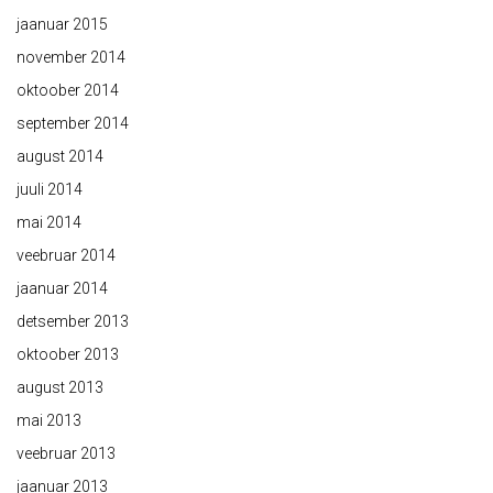
jaanuar 2015
november 2014
oktoober 2014
september 2014
august 2014
juuli 2014
mai 2014
veebruar 2014
jaanuar 2014
detsember 2013
oktoober 2013
august 2013
mai 2013
veebruar 2013
jaanuar 2013