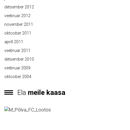
detsember 2012
veebruar 2012
november 2011
oktoober 2011
aprill 2011
veebruar 2011
detsember 2010
veebruar 2009
oktoober 2004
Ela
meile kaasa