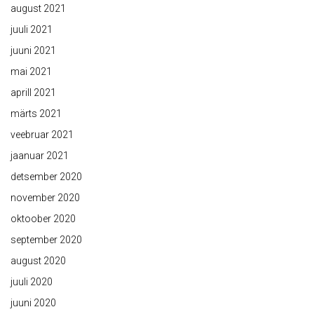
august 2021
juuli 2021
juuni 2021
mai 2021
aprill 2021
märts 2021
veebruar 2021
jaanuar 2021
detsember 2020
november 2020
oktoober 2020
september 2020
august 2020
juuli 2020
juuni 2020