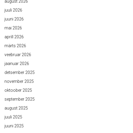
august 2026
juuli 2026
juuni 2026
mai 2026
aprill 2026
märts 2026
veebruar 2026
jaanuar 2026
detsember 2025
november 2025
oktoober 2025
september 2025
august 2025
juuli 2025
juuni 2025