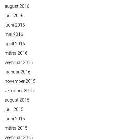
august 2016
juuli 2016
juuni 2016
mai 2016
aprill 2016
märts 2016
veebruar 2016
jaanuar 2016
november 2015
oktoober 2015
august 2015
juuli 2015
juuni 2015
märts 2015
veebruar 2015