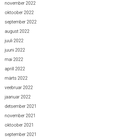
november 2022
oktoober 2022
september 2022
august 2022
juuli 2022
juuni 2022
mai 2022
aprill 2022
märts 2022
veebruar 2022
jaanuar 2022
detsember 2021
november 2021
oktoober 2021
september 2021