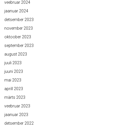
veebruar 2024
jaanuar 2024
detsember 2023
november 2023
oktoober 2023
september 2023
august 2023
juuli 2023
juuni 2023
mai 2023
aprill 2023
märts 2023
veebruar 2023
jaanuar 2023
detsember 2022