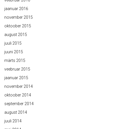
veebruar 2016
jaanuar 2016
november 2015
oktoober 2015
august 2015
juuli 2015
juuni 2015
märts 2015
veebruar 2015
jaanuar 2015
november 2014
oktoober 2014
september 2014
august 2014
juuli 2014