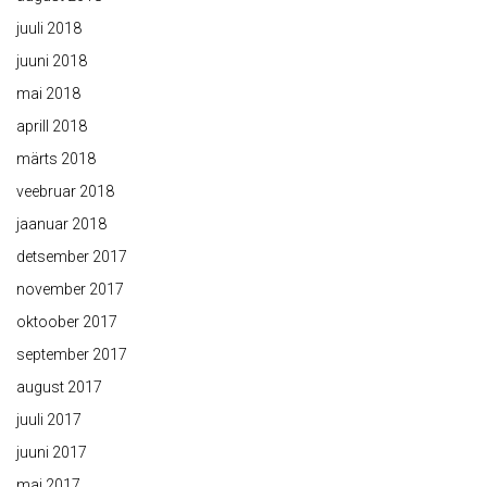
juuli 2018
juuni 2018
mai 2018
aprill 2018
märts 2018
veebruar 2018
jaanuar 2018
detsember 2017
november 2017
oktoober 2017
september 2017
august 2017
juuli 2017
juuni 2017
mai 2017