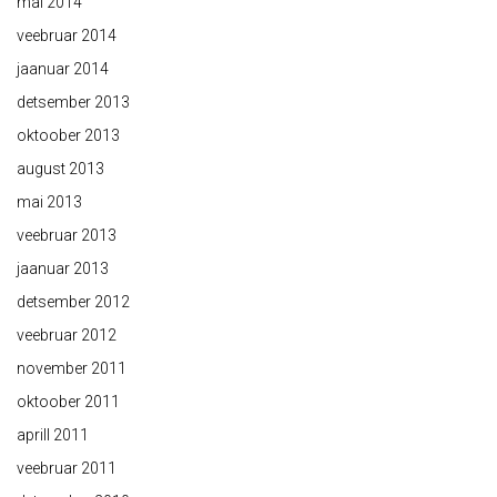
mai 2014
veebruar 2014
jaanuar 2014
detsember 2013
oktoober 2013
august 2013
mai 2013
veebruar 2013
jaanuar 2013
detsember 2012
veebruar 2012
november 2011
oktoober 2011
aprill 2011
veebruar 2011