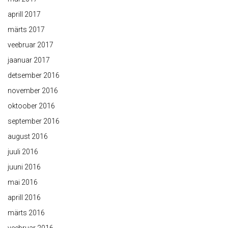
aprill 2017
märts 2017
veebruar 2017
jaanuar 2017
detsember 2016
november 2016
oktoober 2016
september 2016
august 2016
juuli 2016
juuni 2016
mai 2016
aprill 2016
märts 2016