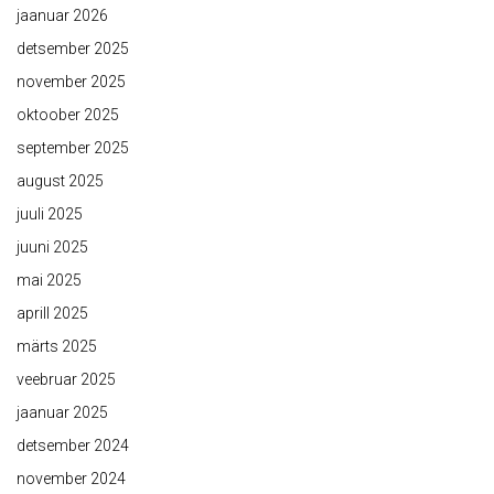
jaanuar 2026
detsember 2025
november 2025
oktoober 2025
september 2025
august 2025
juuli 2025
juuni 2025
mai 2025
aprill 2025
märts 2025
veebruar 2025
jaanuar 2025
detsember 2024
november 2024