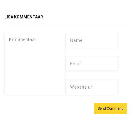
LISA KOMMENTAAR