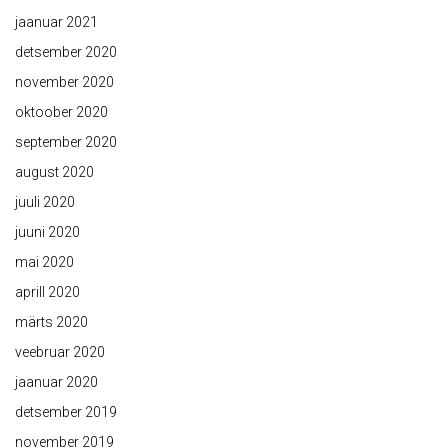
jaanuar 2021
detsember 2020
november 2020
oktoober 2020
september 2020
august 2020
juuli 2020
juuni 2020
mai 2020
aprill 2020
märts 2020
veebruar 2020
jaanuar 2020
detsember 2019
november 2019