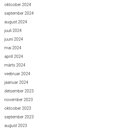
oktoober 2024
september 2024
august 2024
juuli 2024
juuni 2024
mai 2024
aprill 2024
märts 2024
veebruar 2024
jaanuar 2024
detsember 2023
november 2023
oktoober 2023
september 2023
august 2023