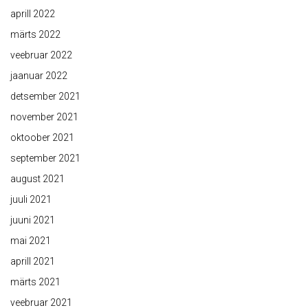
aprill 2022
märts 2022
veebruar 2022
jaanuar 2022
detsember 2021
november 2021
oktoober 2021
september 2021
august 2021
juuli 2021
juuni 2021
mai 2021
aprill 2021
märts 2021
veebruar 2021