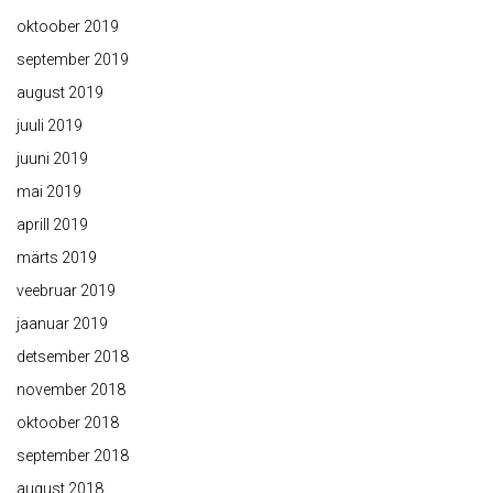
oktoober 2019
september 2019
august 2019
juuli 2019
juuni 2019
mai 2019
aprill 2019
märts 2019
veebruar 2019
jaanuar 2019
detsember 2018
november 2018
oktoober 2018
september 2018
august 2018