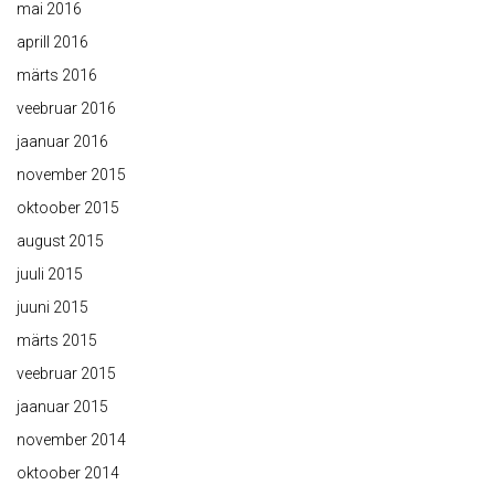
mai 2016
aprill 2016
märts 2016
veebruar 2016
jaanuar 2016
november 2015
oktoober 2015
august 2015
juuli 2015
juuni 2015
märts 2015
veebruar 2015
jaanuar 2015
november 2014
oktoober 2014