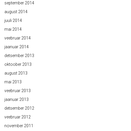
september 2014
august 2014
juuli 2014
mai 2014
veebruar 2014
jaanuar 2014
detsember 2013
oktoober 2013
august 2013
mai 2013
veebruar 2013
jaanuar 2013
detsember 2012
veebruar 2012
november 2011