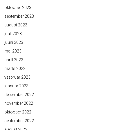
oktoober 2023
september 2023
august 2023
juuli 2023
juuni 2023
mai 2023
aprill 2023
märts 2023
veebruar 2023
jaanuar 2023
detsember 2022
november 2022
oktoober 2022
september 2022
august 2022