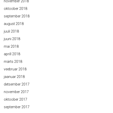
november 2018
oktoober 2018
september 2018
august 2018
juuli 2018
juuni 2018
mai 2018
aprill 2018
märts 2018
veebruar 2018
jaanuar 2018
detsember 2017
november 2017
oktoober 2017
september 2017