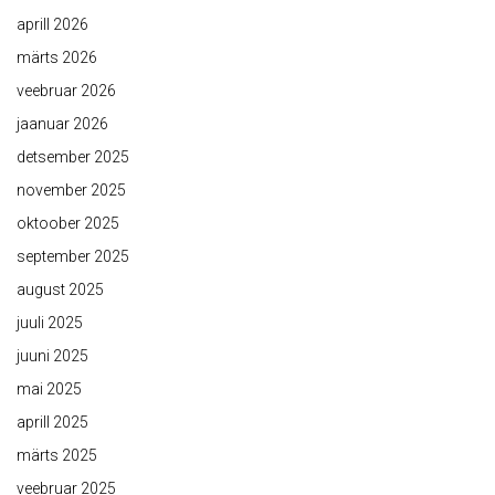
aprill 2026
märts 2026
veebruar 2026
jaanuar 2026
detsember 2025
november 2025
oktoober 2025
september 2025
august 2025
juuli 2025
juuni 2025
mai 2025
aprill 2025
märts 2025
veebruar 2025