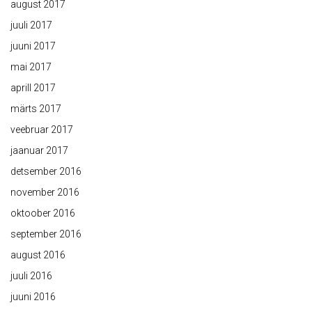
august 2017
juuli 2017
juuni 2017
mai 2017
aprill 2017
märts 2017
veebruar 2017
jaanuar 2017
detsember 2016
november 2016
oktoober 2016
september 2016
august 2016
juuli 2016
juuni 2016