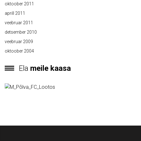
oktoober 2011
aprill 2011
veebruar 2011
detsember 2010
veebruar 2009
oktoober 2004
Ela
meile kaasa