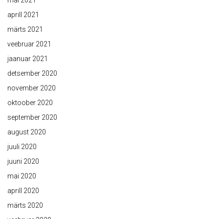
mai 2021
aprill 2021
märts 2021
veebruar 2021
jaanuar 2021
detsember 2020
november 2020
oktoober 2020
september 2020
august 2020
juuli 2020
juuni 2020
mai 2020
aprill 2020
märts 2020