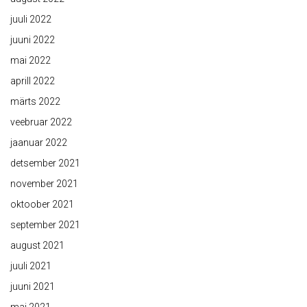
juuli 2022
juuni 2022
mai 2022
aprill 2022
märts 2022
veebruar 2022
jaanuar 2022
detsember 2021
november 2021
oktoober 2021
september 2021
august 2021
juuli 2021
juuni 2021