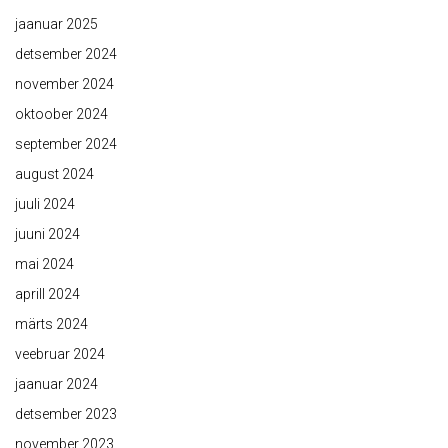
jaanuar 2025
detsember 2024
november 2024
oktoober 2024
september 2024
august 2024
juuli 2024
juuni 2024
mai 2024
aprill 2024
märts 2024
veebruar 2024
jaanuar 2024
detsember 2023
november 2023