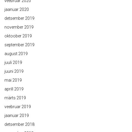
veebruar 2020
jaanuar 2020
detsember 2019
november 2019
oktoober 2019
september 2019
august 2019
juuli 2019
juuni 2019
mai 2019
aprill 2019
märts 2019
veebruar 2019
jaanuar 2019
detsember 2018