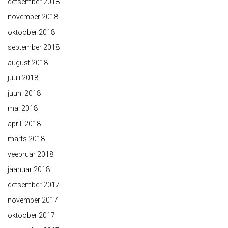
detsember 2018
november 2018
oktoober 2018
september 2018
august 2018
juuli 2018
juuni 2018
mai 2018
aprill 2018
märts 2018
veebruar 2018
jaanuar 2018
detsember 2017
november 2017
oktoober 2017