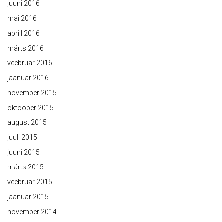
juuni 2016
mai 2016
aprill 2016
märts 2016
veebruar 2016
jaanuar 2016
november 2015
oktoober 2015
august 2015
juuli 2015
juuni 2015
märts 2015
veebruar 2015
jaanuar 2015
november 2014