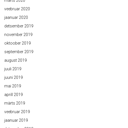
märts 2020
veebruar 2020
jaanuar 2020
detsember 2019
november 2019
oktoober 2019
september 2019
august 2019
juuli 2019
juuni 2019
mai 2019
aprill 2019
märts 2019
veebruar 2019
jaanuar 2019