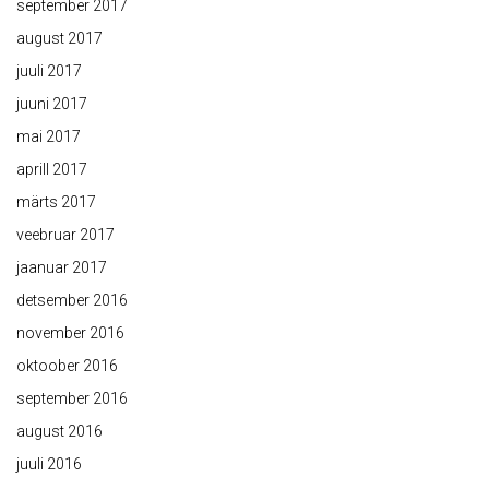
september 2017
august 2017
juuli 2017
juuni 2017
mai 2017
aprill 2017
märts 2017
veebruar 2017
jaanuar 2017
detsember 2016
november 2016
oktoober 2016
september 2016
august 2016
juuli 2016