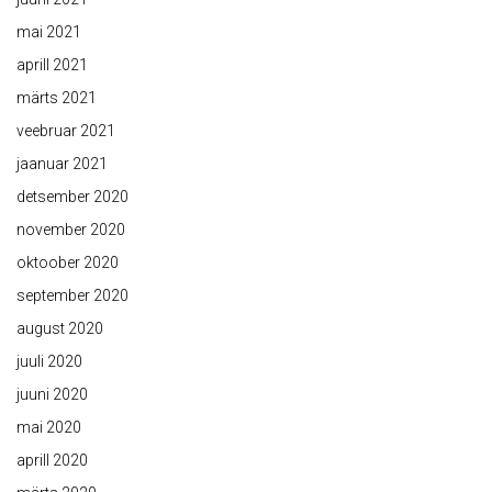
mai 2021
aprill 2021
märts 2021
veebruar 2021
jaanuar 2021
detsember 2020
november 2020
oktoober 2020
september 2020
august 2020
juuli 2020
juuni 2020
mai 2020
aprill 2020