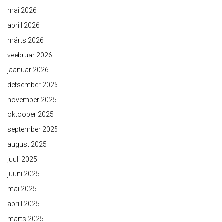
mai 2026
aprill 2026
märts 2026
veebruar 2026
jaanuar 2026
detsember 2025
november 2025
oktoober 2025
september 2025
august 2025
juuli 2025
juuni 2025
mai 2025
aprill 2025
märts 2025