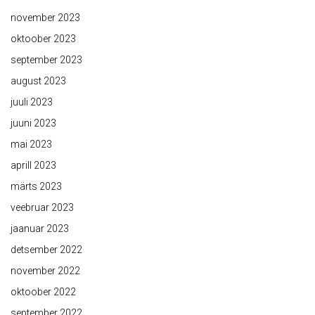
november 2023
oktoober 2023
september 2023
august 2023
juuli 2023
juuni 2023
mai 2023
aprill 2023
märts 2023
veebruar 2023
jaanuar 2023
detsember 2022
november 2022
oktoober 2022
september 2022