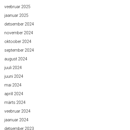
veebruar 2025
jaanuar 2025
detsember 2024
november 2024
oktoober 2024
september 2024
august 2024
juuli 2024
juuni 2024
mai 2024
aprill 2024
märts 2024
veebruar 2024
jaanuar 2024
detsember 2023