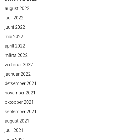
august 2022
juuli 2022
juuni 2022
mai 2022
aprill 2022
märts 2022
veebruar 2022
jaanuar 2022
detsember 2021
november 2021
oktoober 2021
september 2021
august 2021
juuli 2021
juuni 2021