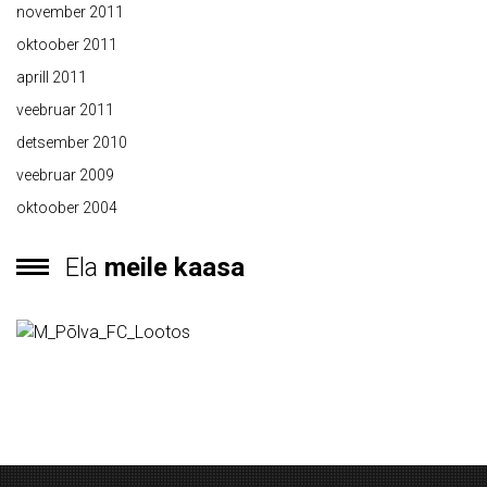
november 2011
oktoober 2011
aprill 2011
veebruar 2011
detsember 2010
veebruar 2009
oktoober 2004
Ela
meile kaasa