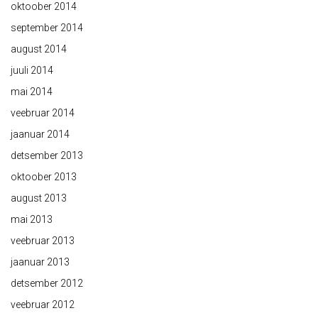
oktoober 2014
september 2014
august 2014
juuli 2014
mai 2014
veebruar 2014
jaanuar 2014
detsember 2013
oktoober 2013
august 2013
mai 2013
veebruar 2013
jaanuar 2013
detsember 2012
veebruar 2012