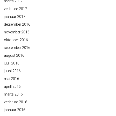
märts 2017
veebruar 2017
jaanuar 2017
detsember 2016
november 2016
oktoober 2016
september 2016
august 2016
juuli 2016
juuni 2016
mai 2016
aprill 2016
märts 2016
veebruar 2016
jaanuar 2016