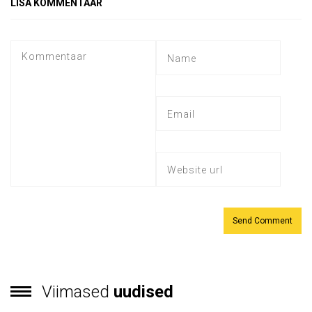
LISA KOMMENTAAR
Viimased
uudised