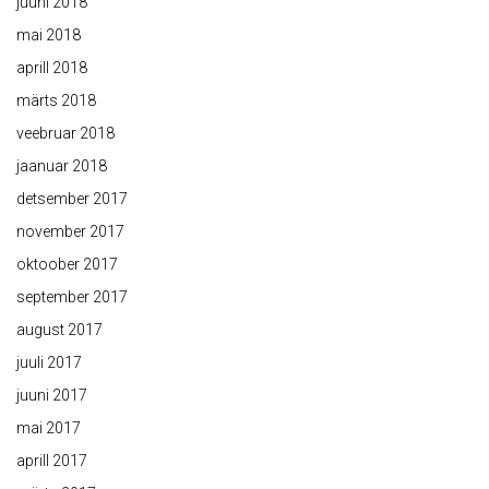
juuni 2018
mai 2018
aprill 2018
märts 2018
veebruar 2018
jaanuar 2018
detsember 2017
november 2017
oktoober 2017
september 2017
august 2017
juuli 2017
juuni 2017
mai 2017
aprill 2017