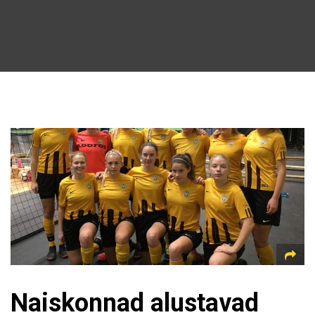
Naiskonnad alustavad