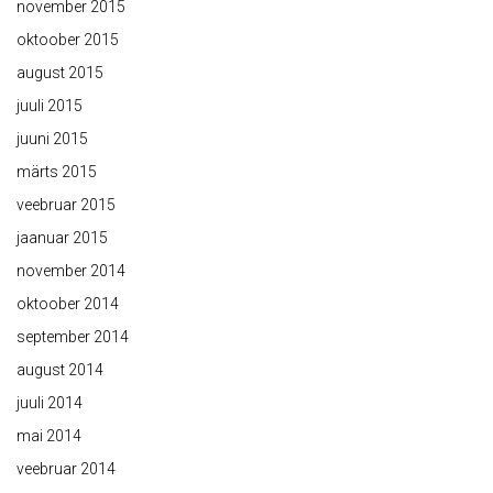
november 2015
oktoober 2015
august 2015
juuli 2015
juuni 2015
märts 2015
veebruar 2015
jaanuar 2015
november 2014
oktoober 2014
september 2014
august 2014
juuli 2014
mai 2014
veebruar 2014