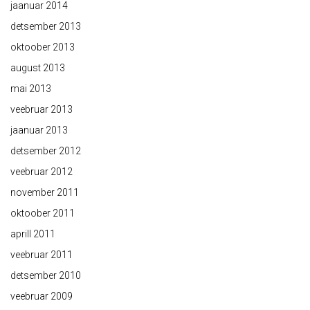
jaanuar 2014
detsember 2013
oktoober 2013
august 2013
mai 2013
veebruar 2013
jaanuar 2013
detsember 2012
veebruar 2012
november 2011
oktoober 2011
aprill 2011
veebruar 2011
detsember 2010
veebruar 2009