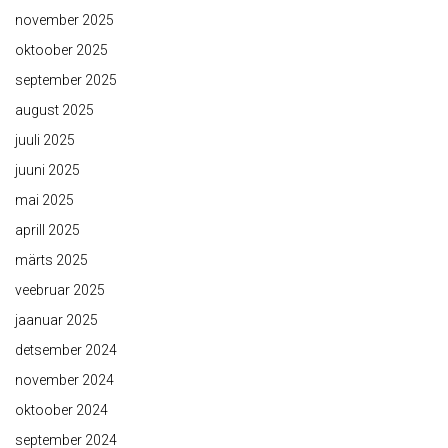
november 2025
oktoober 2025
september 2025
august 2025
juuli 2025
juuni 2025
mai 2025
aprill 2025
märts 2025
veebruar 2025
jaanuar 2025
detsember 2024
november 2024
oktoober 2024
september 2024