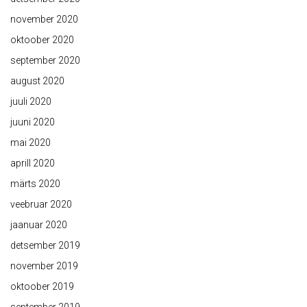
november 2020
oktoober 2020
september 2020
august 2020
juuli 2020
juuni 2020
mai 2020
aprill 2020
märts 2020
veebruar 2020
jaanuar 2020
detsember 2019
november 2019
oktoober 2019