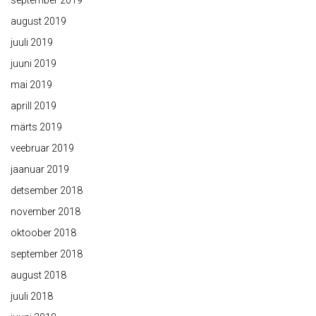
september 2019
august 2019
juuli 2019
juuni 2019
mai 2019
aprill 2019
märts 2019
veebruar 2019
jaanuar 2019
detsember 2018
november 2018
oktoober 2018
september 2018
august 2018
juuli 2018