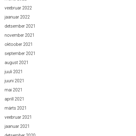
veebruar 2022
jaanuar 2022
detsember 2021
november 2021
oktoober 2021
september 2021
august 2021
juuli 2021
juuni 2021
mai 2021
aprill 2021
märts 2021
veebruar 2021
jaanuar 2021
detsember 2020