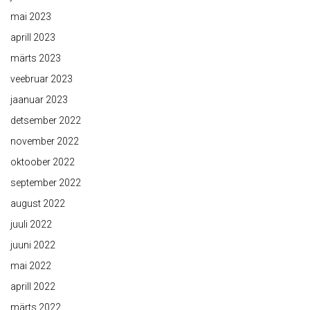
mai 2023
aprill 2023
märts 2023
veebruar 2023
jaanuar 2023
detsember 2022
november 2022
oktoober 2022
september 2022
august 2022
juuli 2022
juuni 2022
mai 2022
aprill 2022
märts 2022