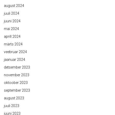
august 2024
juuli 2024
juuni 2024
mai 2024
aprill 2024
märts 2024
veebruar 2024
jaanuar 2024
detsember 2023
november 2023
oktoober 2023
september 2023
august 2023
juuli 2023
juuni 2023