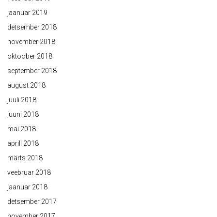
jaanuar 2019
detsember 2018
november 2018
oktoober 2018
september 2018
august 2018
juuli 2018
juuni 2018
mai 2018
aprill 2018
märts 2018
veebruar 2018
jaanuar 2018
detsember 2017
november 2017