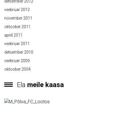
detsember 2012
veebruar 2012
november 2011
oktoober 2011
aprill 2011
veebruar 2011
detsember 2010
veebruar 2009
oktoober 2004
Ela
meile kaasa