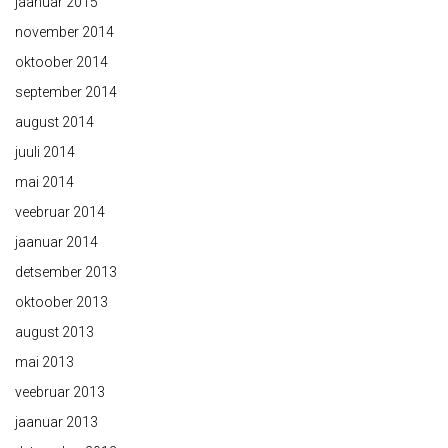
jaanuar 2015
november 2014
oktoober 2014
september 2014
august 2014
juuli 2014
mai 2014
veebruar 2014
jaanuar 2014
detsember 2013
oktoober 2013
august 2013
mai 2013
veebruar 2013
jaanuar 2013