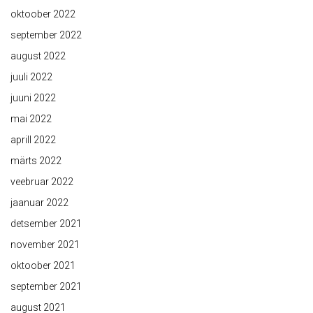
oktoober 2022
september 2022
august 2022
juuli 2022
juuni 2022
mai 2022
aprill 2022
märts 2022
veebruar 2022
jaanuar 2022
detsember 2021
november 2021
oktoober 2021
september 2021
august 2021