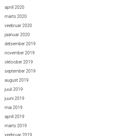
aprill 2020
märts 2020
veebruar 2020
jaanuar 2020
detsember 2019
november 2019
oktoober 2019
september 2019
august 2019
juuli 2019
juuni 2019
mai 2019
aprill 2019
märts 2019
veebruar 2019