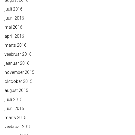
august 2016
juuli 2016
juuni 2016
mai 2016
aprill 2016
märts 2016
veebruar 2016
jaanuar 2016
november 2015
oktoober 2015
august 2015
juuli 2015
juuni 2015
märts 2015
veebruar 2015