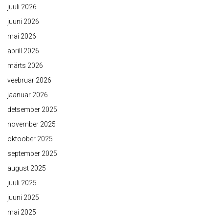
juuli 2026
juuni 2026
mai 2026
aprill 2026
märts 2026
veebruar 2026
jaanuar 2026
detsember 2025
november 2025
oktoober 2025
september 2025
august 2025
juuli 2025
juuni 2025
mai 2025