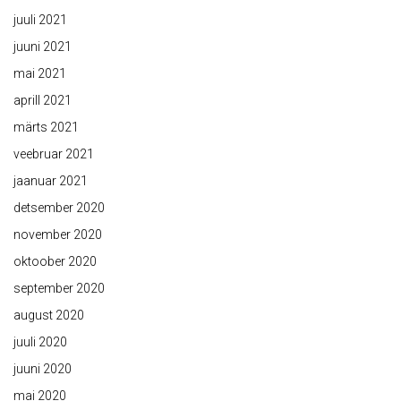
juuli 2021
juuni 2021
mai 2021
aprill 2021
märts 2021
veebruar 2021
jaanuar 2021
detsember 2020
november 2020
oktoober 2020
september 2020
august 2020
juuli 2020
juuni 2020
mai 2020