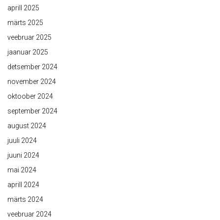
aprill 2025
märts 2025
veebruar 2025
jaanuar 2025
detsember 2024
november 2024
oktoober 2024
september 2024
august 2024
juuli 2024
juuni 2024
mai 2024
aprill 2024
märts 2024
veebruar 2024