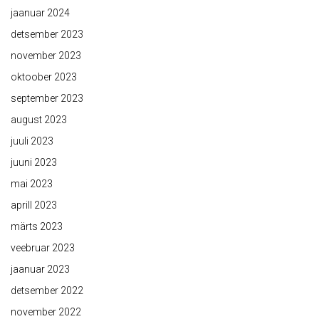
jaanuar 2024
detsember 2023
november 2023
oktoober 2023
september 2023
august 2023
juuli 2023
juuni 2023
mai 2023
aprill 2023
märts 2023
veebruar 2023
jaanuar 2023
detsember 2022
november 2022