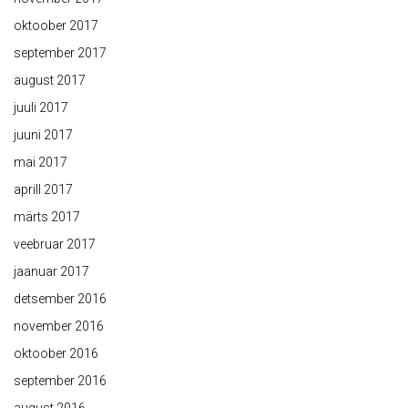
oktoober 2017
september 2017
august 2017
juuli 2017
juuni 2017
mai 2017
aprill 2017
märts 2017
veebruar 2017
jaanuar 2017
detsember 2016
november 2016
oktoober 2016
september 2016