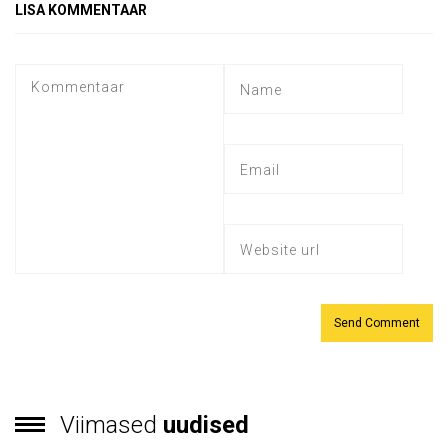
LISA KOMMENTAAR
Viimased
uudised