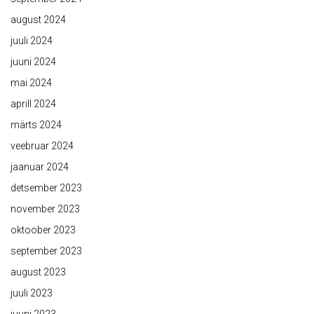
august 2024
juuli 2024
juuni 2024
mai 2024
aprill 2024
märts 2024
veebruar 2024
jaanuar 2024
detsember 2023
november 2023
oktoober 2023
september 2023
august 2023
juuli 2023