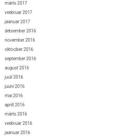
märts 2017
veebruar 2017
jaanuar 2017
detsember 2016
november 2016
oktoober 2016
september 2016
august 2016
juuli 2016
juuni 2016
mai 2016
aprill 2016
märts 2016
veebruar 2016
jaanuar 2016