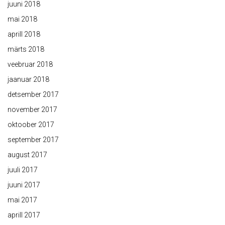
juuni 2018
mai 2018
aprill 2018
märts 2018
veebruar 2018
jaanuar 2018
detsember 2017
november 2017
oktoober 2017
september 2017
august 2017
juuli 2017
juuni 2017
mai 2017
aprill 2017