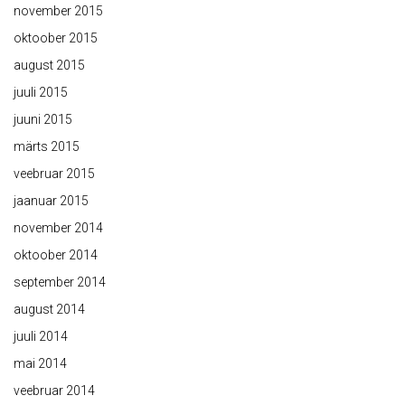
november 2015
oktoober 2015
august 2015
juuli 2015
juuni 2015
märts 2015
veebruar 2015
jaanuar 2015
november 2014
oktoober 2014
september 2014
august 2014
juuli 2014
mai 2014
veebruar 2014