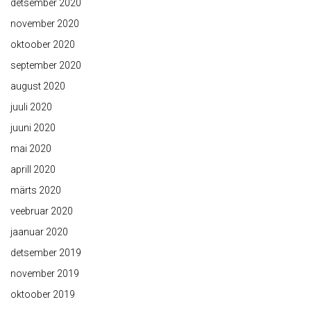
detsember 2020
november 2020
oktoober 2020
september 2020
august 2020
juuli 2020
juuni 2020
mai 2020
aprill 2020
märts 2020
veebruar 2020
jaanuar 2020
detsember 2019
november 2019
oktoober 2019