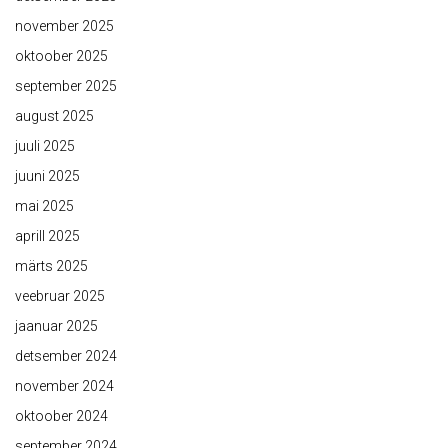
november 2025
oktoober 2025
september 2025
august 2025
juuli 2025
juuni 2025
mai 2025
aprill 2025
märts 2025
veebruar 2025
jaanuar 2025
detsember 2024
november 2024
oktoober 2024
september 2024