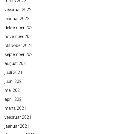
märts 2022
veebruar 2022
jaanuar 2022
detsember 2021
november 2021
oktoober 2021
september 2021
august 2021
juuli 2021
juuni 2021
mai 2021
aprill 2021
märts 2021
veebruar 2021
jaanuar 2021