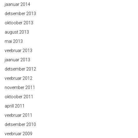
jaanuar 2014
detsember 2013
oktoober 2013
august 2013
mai 2013
veebruar 2013
jaanuar 2013
detsember 2012
veebruar 2012
november 2011
oktoober 2011
aprill 2011
veebruar 2011
detsember 2010
veebruar 2009