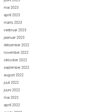
juuni 2023
mai 2023
aprill 2023
märts 2023
veebruar 2023
jaanuar 2023
detsember 2022
november 2022
oktoober 2022
september 2022
august 2022
juuli 2022
juuni 2022
mai 2022
aprill 2022