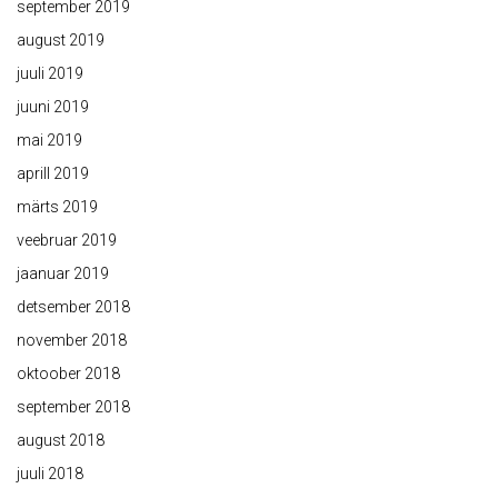
september 2019
august 2019
juuli 2019
juuni 2019
mai 2019
aprill 2019
märts 2019
veebruar 2019
jaanuar 2019
detsember 2018
november 2018
oktoober 2018
september 2018
august 2018
juuli 2018