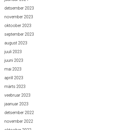
detsember 2023
november 2023
oktoober 2023
september 2023
august 2023
juuli 2023
juuni 2023
mai 2023
aprill 2023
märts 2023
veebruar 2023
jaanuar 2023
detsember 2022
november 2022