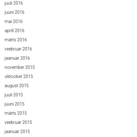
juuli 2016
juuni 2016
mai 2016
aprill 2016
märts 2016
veebruar 2016
jaanuar 2016
november 2015
oktoober 2015
august 2015
juuli 2015
juuni 2015
märts 2015
veebruar 2015
jaanuar 2015