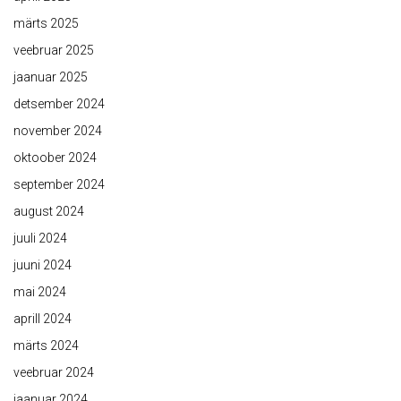
märts 2025
veebruar 2025
jaanuar 2025
detsember 2024
november 2024
oktoober 2024
september 2024
august 2024
juuli 2024
juuni 2024
mai 2024
aprill 2024
märts 2024
veebruar 2024
jaanuar 2024