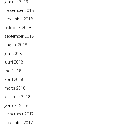
jaanuar 2019
detsember 2018
november 2018
oktoober 2018
september 2018
august 2018
juuli 2018
juuni 2018
mai 2018
aprill 2018
märts 2018
veebruar 2018
jaanuar 2018
detsember 2017
november 2017