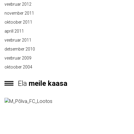
veebruar 2012
november 2011
oktoober 2011
aprill 2011
veebruar 2011
detsember 2010
veebruar 2009
oktoober 2004
Ela
meile kaasa