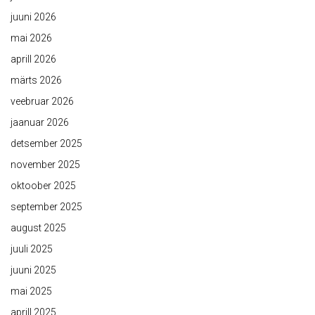
juuni 2026
mai 2026
aprill 2026
märts 2026
veebruar 2026
jaanuar 2026
detsember 2025
november 2025
oktoober 2025
september 2025
august 2025
juuli 2025
juuni 2025
mai 2025
aprill 2025