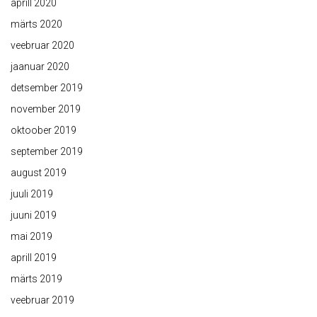
aprill 2020
märts 2020
veebruar 2020
jaanuar 2020
detsember 2019
november 2019
oktoober 2019
september 2019
august 2019
juuli 2019
juuni 2019
mai 2019
aprill 2019
märts 2019
veebruar 2019