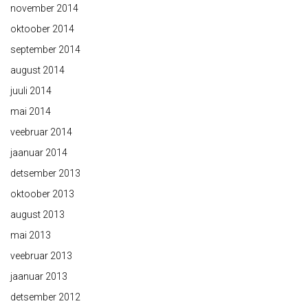
november 2014
oktoober 2014
september 2014
august 2014
juuli 2014
mai 2014
veebruar 2014
jaanuar 2014
detsember 2013
oktoober 2013
august 2013
mai 2013
veebruar 2013
jaanuar 2013
detsember 2012