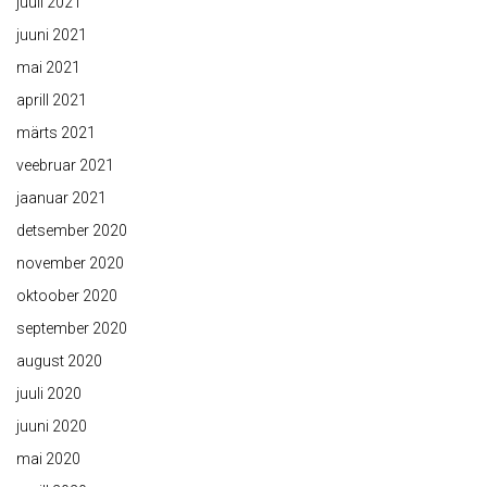
juuli 2021
juuni 2021
mai 2021
aprill 2021
märts 2021
veebruar 2021
jaanuar 2021
detsember 2020
november 2020
oktoober 2020
september 2020
august 2020
juuli 2020
juuni 2020
mai 2020