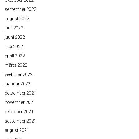
oktoober 2022
september 2022
august 2022
juuli 2022
juuni 2022
mai 2022
aprill 2022
märts 2022
veebruar 2022
jaanuar 2022
detsember 2021
november 2021
oktoober 2021
september 2021
august 2021