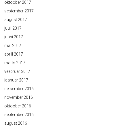
oktoober 2017
september 2017
august 2017
juuli 2017
juuni 2017
mai 2017
aprill 2017
märts 2017
veebruar 2017
jaanuar 2017
detsember 2016
november 2016
oktoober 2016
september 2016
august 2016