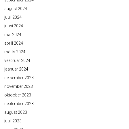
september 2024
august 2024
juuli 2024
juuni 2024
mai 2024
aprill 2024
märts 2024
veebruar 2024
jaanuar 2024
detsember 2023
november 2023
oktoober 2023
september 2023
august 2023
juuli 2023