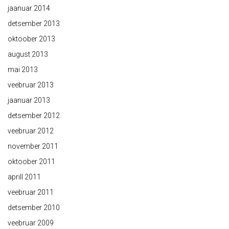
jaanuar 2014
detsember 2013
oktoober 2013
august 2013
mai 2013
veebruar 2013
jaanuar 2013
detsember 2012
veebruar 2012
november 2011
oktoober 2011
aprill 2011
veebruar 2011
detsember 2010
veebruar 2009