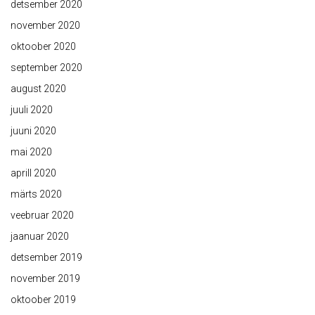
detsember 2020
november 2020
oktoober 2020
september 2020
august 2020
juuli 2020
juuni 2020
mai 2020
aprill 2020
märts 2020
veebruar 2020
jaanuar 2020
detsember 2019
november 2019
oktoober 2019