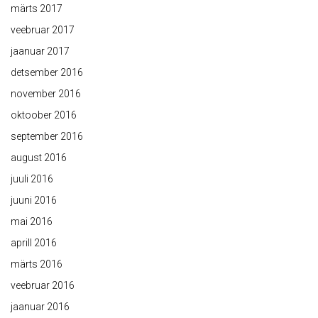
märts 2017
veebruar 2017
jaanuar 2017
detsember 2016
november 2016
oktoober 2016
september 2016
august 2016
juuli 2016
juuni 2016
mai 2016
aprill 2016
märts 2016
veebruar 2016
jaanuar 2016