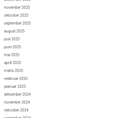
november 2025
oktoober 2025
september 2025
august 2025
juuli 2025
juuni 2025
mai 2025
aprill 2025
märts 2025
veebruar 2025
jaanuar 2025
detsember 2024
november 2024
oktoober 2024