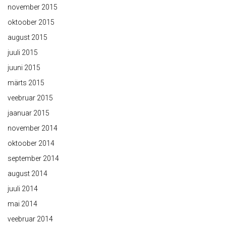
november 2015
oktoober 2015
august 2015
juuli 2015
juuni 2015
märts 2015
veebruar 2015
jaanuar 2015
november 2014
oktoober 2014
september 2014
august 2014
juuli 2014
mai 2014
veebruar 2014