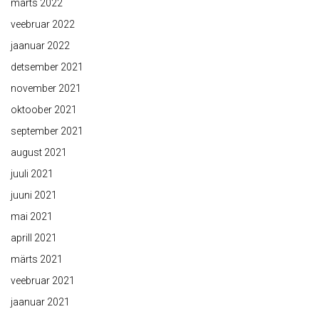
märts 2022
veebruar 2022
jaanuar 2022
detsember 2021
november 2021
oktoober 2021
september 2021
august 2021
juuli 2021
juuni 2021
mai 2021
aprill 2021
märts 2021
veebruar 2021
jaanuar 2021