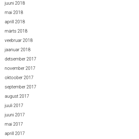
juuni 2018
mai 2018
aprill 2018
märts 2018
veebruar 2018
jaanuar 2018
detsember 2017
november 2017
oktoober 2017
september 2017
august 2017
juuli 2017
juuni 2017
mai 2017
aprill 2017