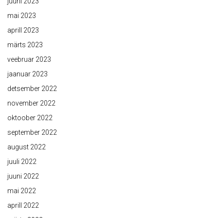
juuni 2023
mai 2023
aprill 2023
märts 2023
veebruar 2023
jaanuar 2023
detsember 2022
november 2022
oktoober 2022
september 2022
august 2022
juuli 2022
juuni 2022
mai 2022
aprill 2022