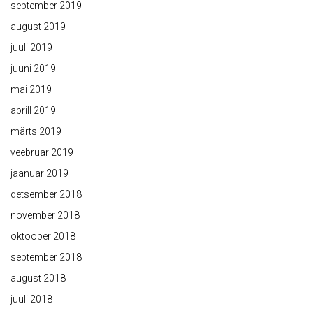
september 2019
august 2019
juuli 2019
juuni 2019
mai 2019
aprill 2019
märts 2019
veebruar 2019
jaanuar 2019
detsember 2018
november 2018
oktoober 2018
september 2018
august 2018
juuli 2018