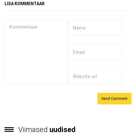
LISA KOMMENTAAR
Viimased
uudised