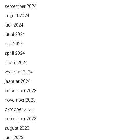
september 2024
august 2024
juuli 2024
juuni 2024
mai 2024
aprill 2024
märts 2024
veebruar 2024
jaanuar 2024
detsember 2023
november 2023
oktoober 2023
september 2023
august 2023
juuli 2023