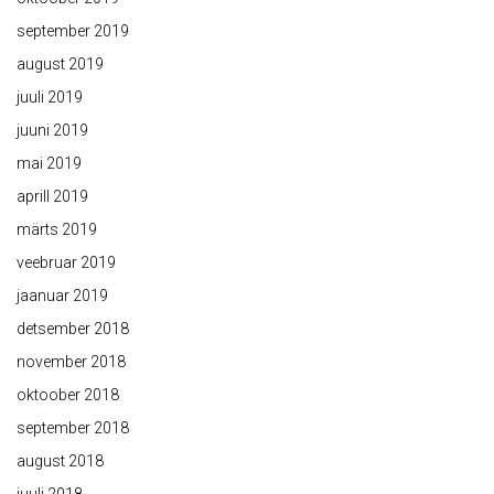
september 2019
august 2019
juuli 2019
juuni 2019
mai 2019
aprill 2019
märts 2019
veebruar 2019
jaanuar 2019
detsember 2018
november 2018
oktoober 2018
september 2018
august 2018