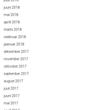
juuli 2018
juuni 2018
mai 2018
aprill 2018
märts 2018
veebruar 2018
jaanuar 2018
detsember 2017
november 2017
oktoober 2017
september 2017
august 2017
juuli 2017
juuni 2017
mai 2017