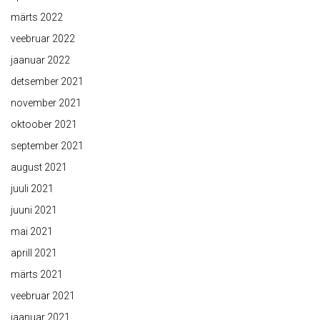
märts 2022
veebruar 2022
jaanuar 2022
detsember 2021
november 2021
oktoober 2021
september 2021
august 2021
juuli 2021
juuni 2021
mai 2021
aprill 2021
märts 2021
veebruar 2021
jaanuar 2021