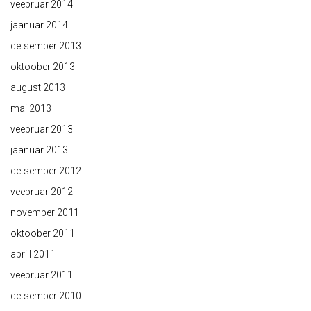
veebruar 2014
jaanuar 2014
detsember 2013
oktoober 2013
august 2013
mai 2013
veebruar 2013
jaanuar 2013
detsember 2012
veebruar 2012
november 2011
oktoober 2011
aprill 2011
veebruar 2011
detsember 2010