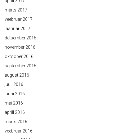
aprill 2017
märts 2017
veebruar 2017
jaanuar 2017
detsember 2016
november 2016
oktoober 2016
september 2016
august 2016
juuli 2016
juuni 2016
mai 2016
aprill 2016
märts 2016
veebruar 2016