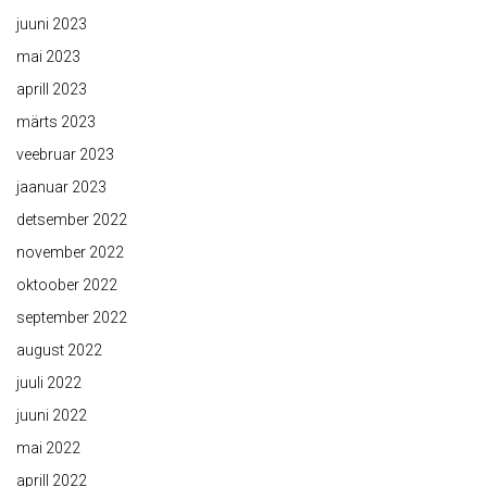
juuni 2023
mai 2023
aprill 2023
märts 2023
veebruar 2023
jaanuar 2023
detsember 2022
november 2022
oktoober 2022
september 2022
august 2022
juuli 2022
juuni 2022
mai 2022
aprill 2022