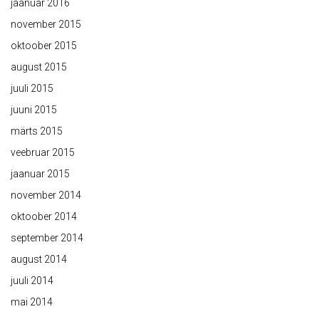
jaanuar 2016
november 2015
oktoober 2015
august 2015
juuli 2015
juuni 2015
märts 2015
veebruar 2015
jaanuar 2015
november 2014
oktoober 2014
september 2014
august 2014
juuli 2014
mai 2014