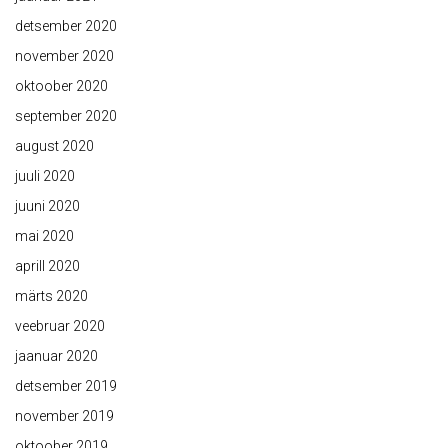
detsember 2020
november 2020
oktoober 2020
september 2020
august 2020
juuli 2020
juuni 2020
mai 2020
aprill 2020
märts 2020
veebruar 2020
jaanuar 2020
detsember 2019
november 2019
oktoober 2019