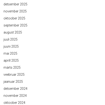
detsember 2025
november 2025
oktoober 2025
september 2025
august 2025
juuli 2025
juuni 2025
mai 2025
aprill 2025
märts 2025
veebruar 2025
jaanuar 2025
detsember 2024
november 2024
oktoober 2024