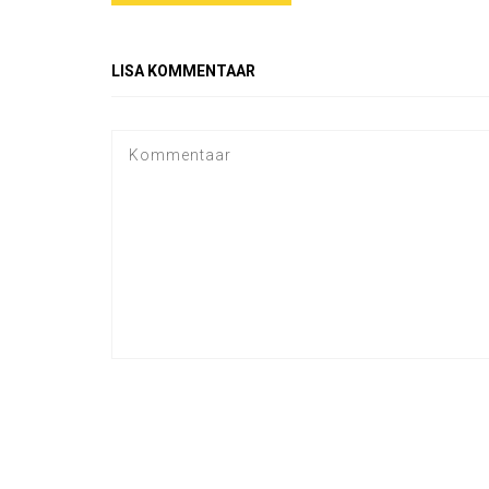
LISA KOMMENTAAR