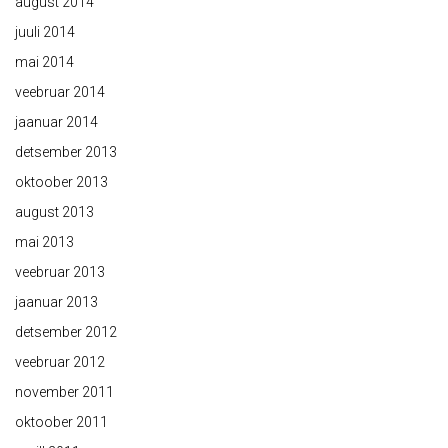
august 2014
juuli 2014
mai 2014
veebruar 2014
jaanuar 2014
detsember 2013
oktoober 2013
august 2013
mai 2013
veebruar 2013
jaanuar 2013
detsember 2012
veebruar 2012
november 2011
oktoober 2011