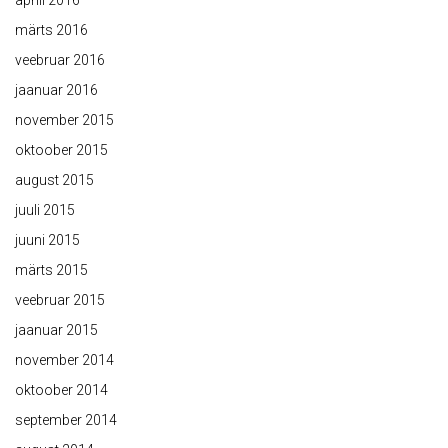
aprill 2016
märts 2016
veebruar 2016
jaanuar 2016
november 2015
oktoober 2015
august 2015
juuli 2015
juuni 2015
märts 2015
veebruar 2015
jaanuar 2015
november 2014
oktoober 2014
september 2014