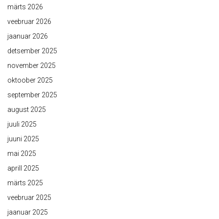
märts 2026
veebruar 2026
jaanuar 2026
detsember 2025
november 2025
oktoober 2025
september 2025
august 2025
juuli 2025
juuni 2025
mai 2025
aprill 2025
märts 2025
veebruar 2025
jaanuar 2025