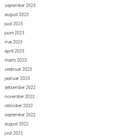
september 2023
august 2023
juuli 2023
juuni 2023
mai 2023
aprill 2023
märts 2023
veebruar 2023
jaanuar 2023
detsember 2022
november 2022
oktoober 2022
september 2022
august 2022
juuli 2022