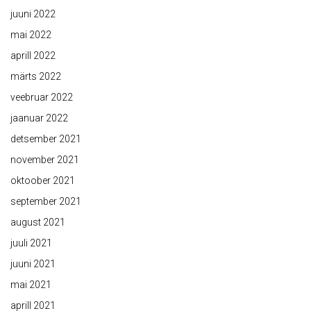
juuni 2022
mai 2022
aprill 2022
märts 2022
veebruar 2022
jaanuar 2022
detsember 2021
november 2021
oktoober 2021
september 2021
august 2021
juuli 2021
juuni 2021
mai 2021
aprill 2021