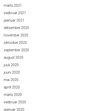
märts 2021
veebruar 2021
jaanuar 2021
detsember 2020
november 2020
oktoober 2020
september 2020
august 2020
juuli 2020
juuni 2020
mai 2020
aprill 2020
märts 2020
veebruar 2020
jaanuar 2020