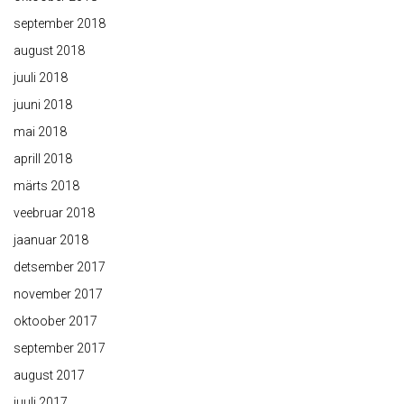
september 2018
august 2018
juuli 2018
juuni 2018
mai 2018
aprill 2018
märts 2018
veebruar 2018
jaanuar 2018
detsember 2017
november 2017
oktoober 2017
september 2017
august 2017
juuli 2017