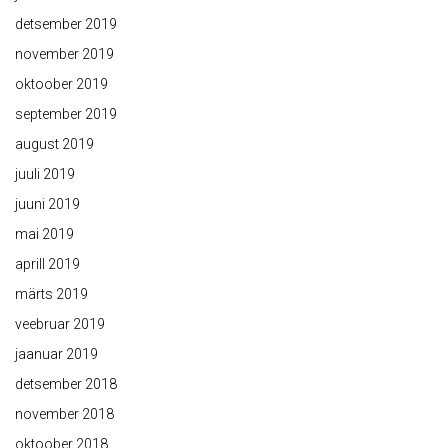
detsember 2019
november 2019
oktoober 2019
september 2019
august 2019
juuli 2019
juuni 2019
mai 2019
aprill 2019
märts 2019
veebruar 2019
jaanuar 2019
detsember 2018
november 2018
oktoober 2018