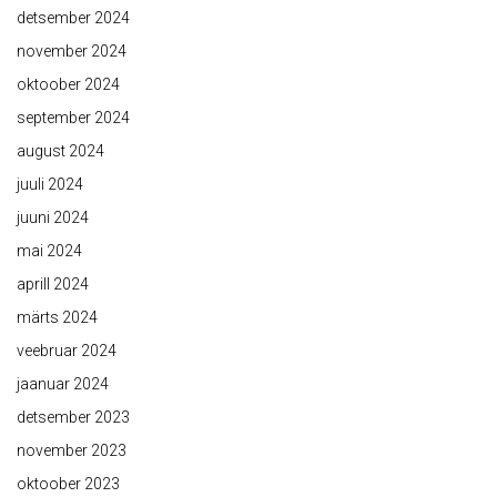
detsember 2024
november 2024
oktoober 2024
september 2024
august 2024
juuli 2024
juuni 2024
mai 2024
aprill 2024
märts 2024
veebruar 2024
jaanuar 2024
detsember 2023
november 2023
oktoober 2023