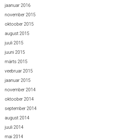
jaanuar 2016
november 2015
oktoober 2015
august 2015
juuli 2015
juuni 2015
märts 2015
veebruar 2015
jaanuar 2015
november 2014
oktoober 2014
september 2014
august 2014
juuli 2014
mai 2014