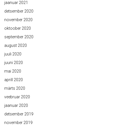
jaanuar 2021
detsember 2020
november 2020
oktoober 2020
september 2020
august 2020
juuli 2020
juuni 2020
mai 2020
aprill 2020
märts 2020
veebruar 2020
jaanuar 2020
detsember 2019
november 2019