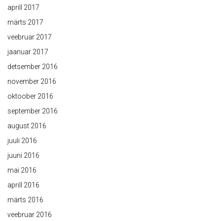
aprill 2017
märts 2017
veebruar 2017
jaanuar 2017
detsember 2016
november 2016
oktoober 2016
september 2016
august 2016
juuli 2016
juuni 2016
mai 2016
aprill 2016
märts 2016
veebruar 2016