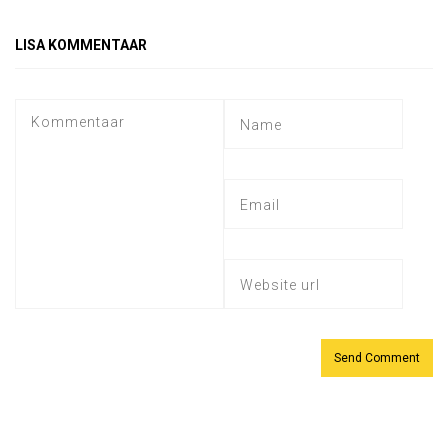
LISA KOMMENTAAR