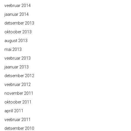
veebruar 2014
jaanuar 2014
detsember 2013
oktoober 2013
august 2013
mai 2013
veebruar 2013
jaanuar 2013
detsember 2012
veebruar 2012
november 2011
oktoober 2011
aprill 2011
veebruar 2011
detsember 2010