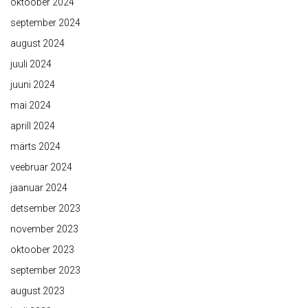
oktoober 2024
september 2024
august 2024
juuli 2024
juuni 2024
mai 2024
aprill 2024
märts 2024
veebruar 2024
jaanuar 2024
detsember 2023
november 2023
oktoober 2023
september 2023
august 2023