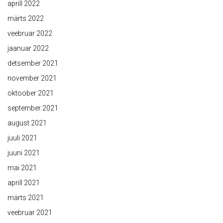
aprill 2022
märts 2022
veebruar 2022
jaanuar 2022
detsember 2021
november 2021
oktoober 2021
september 2021
august 2021
juuli 2021
juuni 2021
mai 2021
aprill 2021
märts 2021
veebruar 2021