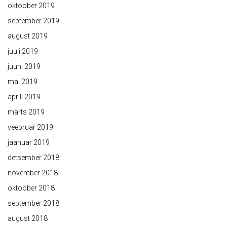
oktoober 2019
september 2019
august 2019
juuli 2019
juuni 2019
mai 2019
aprill 2019
märts 2019
veebruar 2019
jaanuar 2019
detsember 2018
november 2018
oktoober 2018
september 2018
august 2018