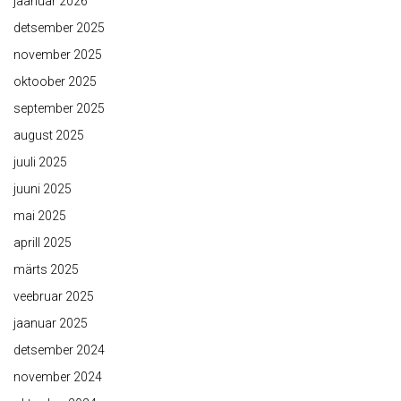
jaanuar 2026
detsember 2025
november 2025
oktoober 2025
september 2025
august 2025
juuli 2025
juuni 2025
mai 2025
aprill 2025
märts 2025
veebruar 2025
jaanuar 2025
detsember 2024
november 2024