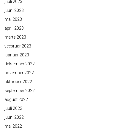
juuli 2023
juuni 2023
mai 2023
aprill 2023
märts 2023
veebruar 2023
jaanuar 2023
detsember 2022
november 2022
oktoober 2022
september 2022
august 2022
juuli 2022
juuni 2022
mai 2022