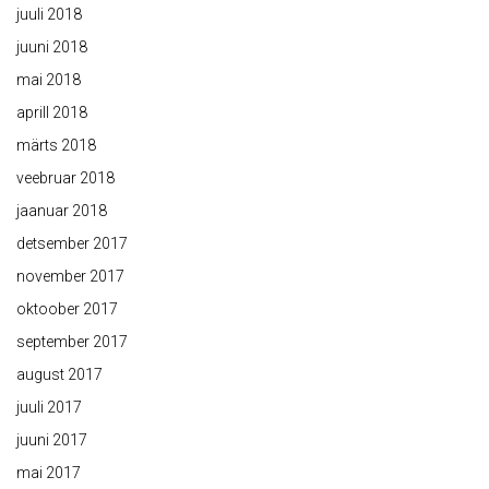
juuli 2018
juuni 2018
mai 2018
aprill 2018
märts 2018
veebruar 2018
jaanuar 2018
detsember 2017
november 2017
oktoober 2017
september 2017
august 2017
juuli 2017
juuni 2017
mai 2017