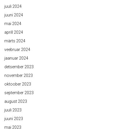
juuli 2024
juuni 2024
mai 2024
aprill 2024
märts 2024
veebruar 2024
jaanuar 2024
detsember 2023
november 2023
oktoober 2023
september 2023
august 2023
juuli 2023
juuni 2023
mai 2023