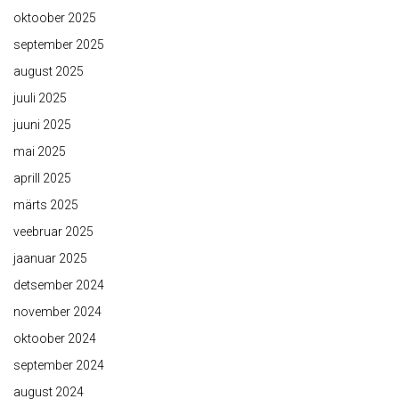
oktoober 2025
september 2025
august 2025
juuli 2025
juuni 2025
mai 2025
aprill 2025
märts 2025
veebruar 2025
jaanuar 2025
detsember 2024
november 2024
oktoober 2024
september 2024
august 2024