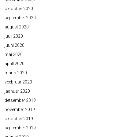
oktoober 2020
september 2020
august 2020
juuli 2020
juuni 2020
mai 2020
aprill 2020
märts 2020
veebruar 2020
jaanuar 2020
detsember 2019
november 2019
oktoober 2019
september 2019