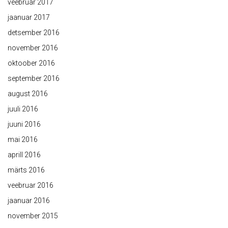
veebruar 2017
jaanuar 2017
detsember 2016
november 2016
oktoober 2016
september 2016
august 2016
juuli 2016
juuni 2016
mai 2016
aprill 2016
märts 2016
veebruar 2016
jaanuar 2016
november 2015