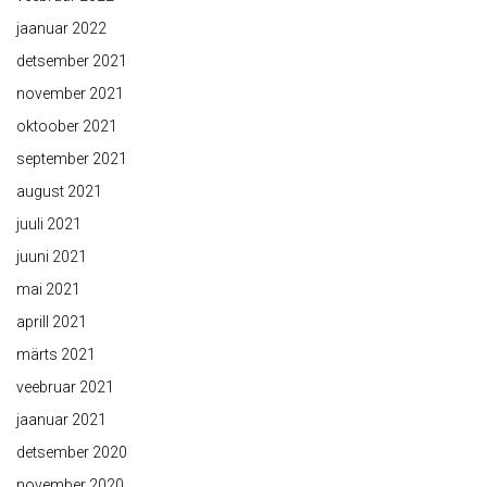
jaanuar 2022
detsember 2021
november 2021
oktoober 2021
september 2021
august 2021
juuli 2021
juuni 2021
mai 2021
aprill 2021
märts 2021
veebruar 2021
jaanuar 2021
detsember 2020
november 2020