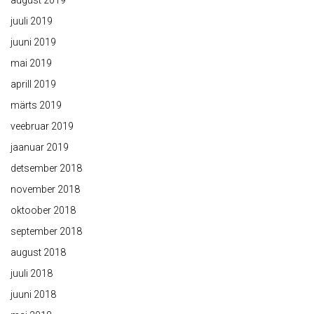
august 2019
juuli 2019
juuni 2019
mai 2019
aprill 2019
märts 2019
veebruar 2019
jaanuar 2019
detsember 2018
november 2018
oktoober 2018
september 2018
august 2018
juuli 2018
juuni 2018