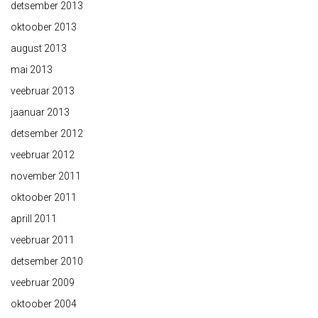
detsember 2013
oktoober 2013
august 2013
mai 2013
veebruar 2013
jaanuar 2013
detsember 2012
veebruar 2012
november 2011
oktoober 2011
aprill 2011
veebruar 2011
detsember 2010
veebruar 2009
oktoober 2004