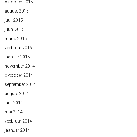
oktoober 2015
august 2015
juuli 2015
juuni 2015
märts 2015
veebruar 2015
jaanuar 2015
november 2014
oktoober 2014
september 2014
august 2014
juuli 2014
mai 2014
veebruar 2014
jaanuar 2014