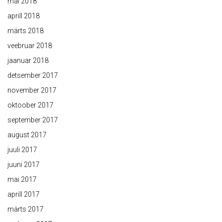
mai 2018
aprill 2018
märts 2018
veebruar 2018
jaanuar 2018
detsember 2017
november 2017
oktoober 2017
september 2017
august 2017
juuli 2017
juuni 2017
mai 2017
aprill 2017
märts 2017