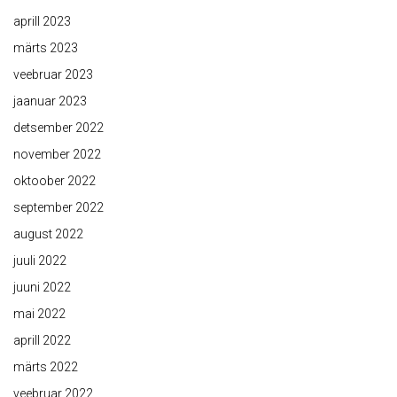
aprill 2023
märts 2023
veebruar 2023
jaanuar 2023
detsember 2022
november 2022
oktoober 2022
september 2022
august 2022
juuli 2022
juuni 2022
mai 2022
aprill 2022
märts 2022
veebruar 2022