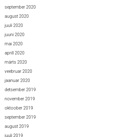
september 2020
august 2020
juuli 2020
juuni 2020
mai 2020
aprill 2020
märts 2020
veebruar 2020
jaanuar 2020
detsember 2019
november 2019
oktoober 2019
september 2019
august 2019
juuli 2019