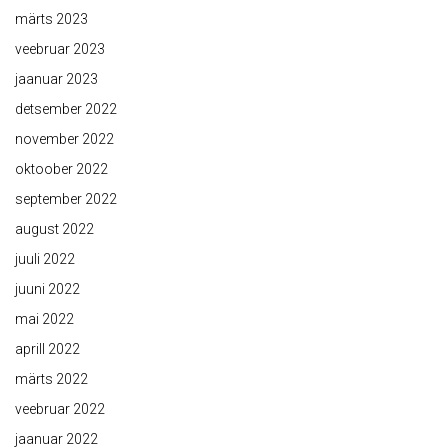
märts 2023
veebruar 2023
jaanuar 2023
detsember 2022
november 2022
oktoober 2022
september 2022
august 2022
juuli 2022
juuni 2022
mai 2022
aprill 2022
märts 2022
veebruar 2022
jaanuar 2022