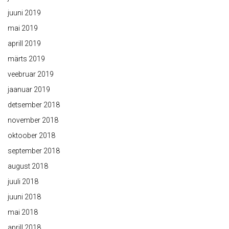
juuni 2019
mai 2019
aprill 2019
märts 2019
veebruar 2019
jaanuar 2019
detsember 2018
november 2018
oktoober 2018
september 2018
august 2018
juuli 2018
juuni 2018
mai 2018
aprill 2018