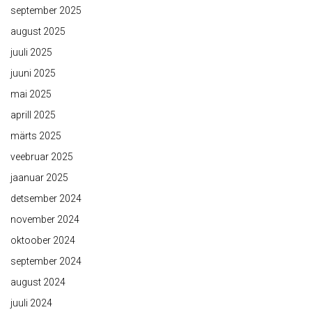
september 2025
august 2025
juuli 2025
juuni 2025
mai 2025
aprill 2025
märts 2025
veebruar 2025
jaanuar 2025
detsember 2024
november 2024
oktoober 2024
september 2024
august 2024
juuli 2024