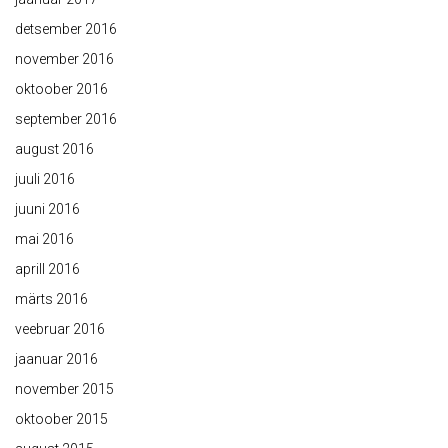
detsember 2016
november 2016
oktoober 2016
september 2016
august 2016
juuli 2016
juuni 2016
mai 2016
aprill 2016
märts 2016
veebruar 2016
jaanuar 2016
november 2015
oktoober 2015