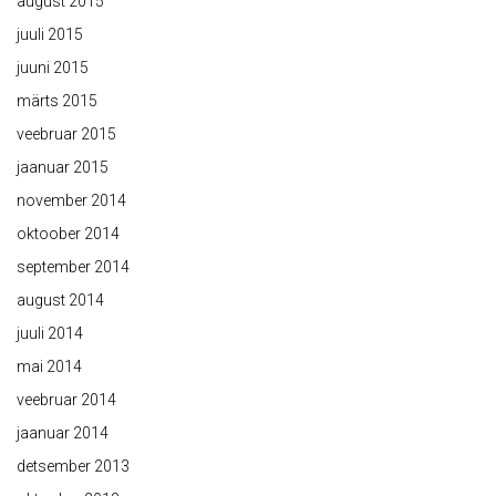
august 2015
juuli 2015
juuni 2015
märts 2015
veebruar 2015
jaanuar 2015
november 2014
oktoober 2014
september 2014
august 2014
juuli 2014
mai 2014
veebruar 2014
jaanuar 2014
detsember 2013