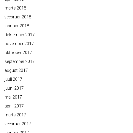
märts 2018
veebruar 2018
jaanuar 2018
detsember 2017
november 2017
oktoober 2017
september 2017
august 2017
juuli 2017
juuni 2017
mai 2017
aprill 2017
märts 2017
veebruar 2017
jaanuar 2017