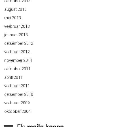
oktoober 2013
august 2013
mai 2013
veebruar 2013
jaanuar 2013
detsember 2012
veebruar 2012
november 2011
oktoober 2011
aprill 2011
veebruar 2011
detsember 2010
veebruar 2009
oktoober 2004