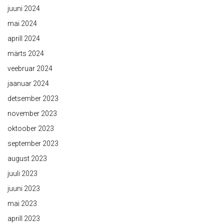
juuni 2024
mai 2024
aprill 2024
märts 2024
veebruar 2024
jaanuar 2024
detsember 2023
november 2023
oktoober 2023
september 2023
august 2023
juuli 2023
juuni 2023
mai 2023
aprill 2023