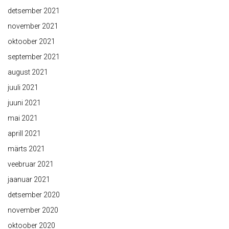
detsember 2021
november 2021
oktoober 2021
september 2021
august 2021
juuli 2021
juuni 2021
mai 2021
aprill 2021
märts 2021
veebruar 2021
jaanuar 2021
detsember 2020
november 2020
oktoober 2020