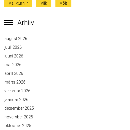
Valikturniir
Viik
Võit
Arhiiv
august 2026
juuli 2026
juuni 2026
mai 2026
aprill 2026
märts 2026
veebruar 2026
jaanuar 2026
detsember 2025
november 2025
oktoober 2025