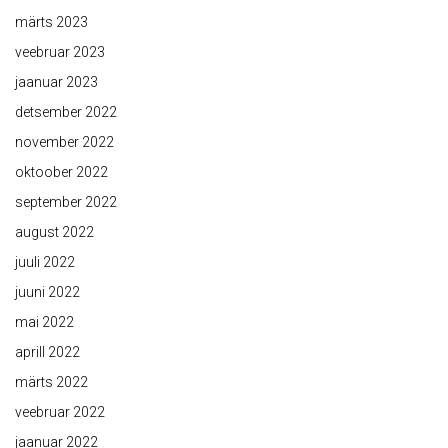
märts 2023
veebruar 2023
jaanuar 2023
detsember 2022
november 2022
oktoober 2022
september 2022
august 2022
juuli 2022
juuni 2022
mai 2022
aprill 2022
märts 2022
veebruar 2022
jaanuar 2022