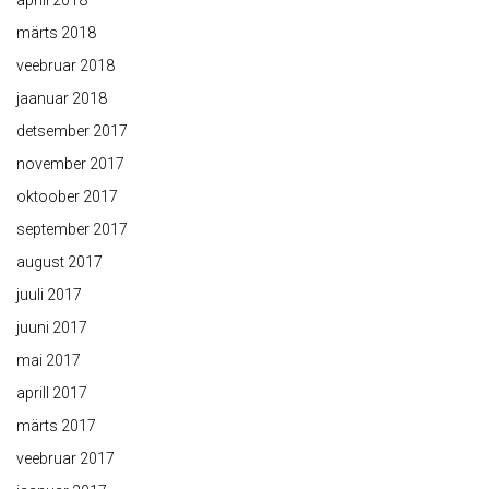
aprill 2018
märts 2018
veebruar 2018
jaanuar 2018
detsember 2017
november 2017
oktoober 2017
september 2017
august 2017
juuli 2017
juuni 2017
mai 2017
aprill 2017
märts 2017
veebruar 2017