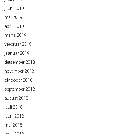
juuni 2019
mai 2019
aprill 2019
märts 2019
veebruar 2019
jaanuar 2019
detsember 2018
november 2018
oktoober 2018
september 2018
august 2018
juuli 2018
juuni 2018
mai 2018