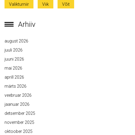
Valikturniir
Viik
Võit
Arhiiv
august 2026
juuli 2026
juuni 2026
mai 2026
aprill 2026
märts 2026
veebruar 2026
jaanuar 2026
detsember 2025
november 2025
oktoober 2025