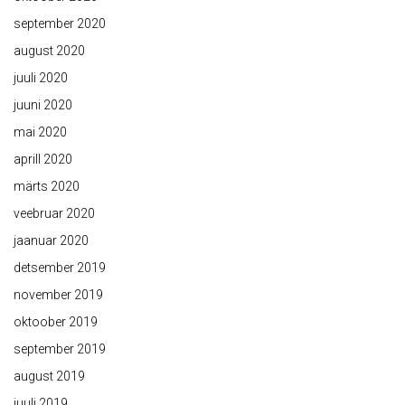
september 2020
august 2020
juuli 2020
juuni 2020
mai 2020
aprill 2020
märts 2020
veebruar 2020
jaanuar 2020
detsember 2019
november 2019
oktoober 2019
september 2019
august 2019
juuli 2019