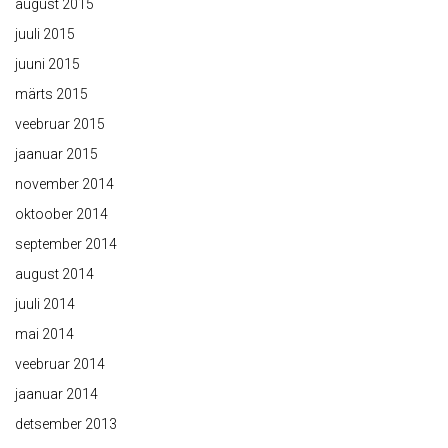
august 2015
juuli 2015
juuni 2015
märts 2015
veebruar 2015
jaanuar 2015
november 2014
oktoober 2014
september 2014
august 2014
juuli 2014
mai 2014
veebruar 2014
jaanuar 2014
detsember 2013