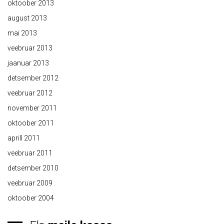
oktoober 2013
august 2013
mai 2013
veebruar 2013
jaanuar 2013
detsember 2012
veebruar 2012
november 2011
oktoober 2011
aprill 2011
veebruar 2011
detsember 2010
veebruar 2009
oktoober 2004