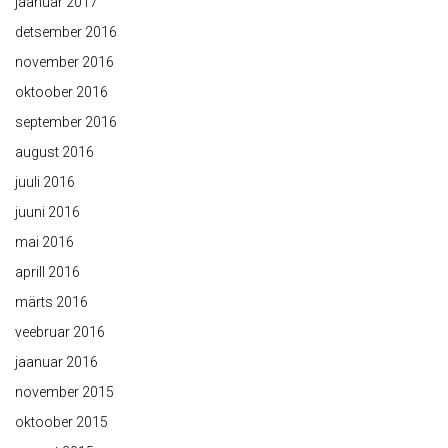
jaanuar 2017
detsember 2016
november 2016
oktoober 2016
september 2016
august 2016
juuli 2016
juuni 2016
mai 2016
aprill 2016
märts 2016
veebruar 2016
jaanuar 2016
november 2015
oktoober 2015