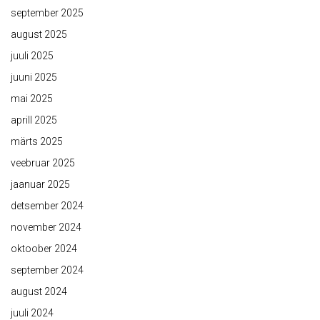
september 2025
august 2025
juuli 2025
juuni 2025
mai 2025
aprill 2025
märts 2025
veebruar 2025
jaanuar 2025
detsember 2024
november 2024
oktoober 2024
september 2024
august 2024
juuli 2024