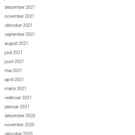
detsember 2021
november 2021
oktoober 2021
september 2021
august 2021
juuli 2021
juuni 2021
mai 2021
aprill 2021
märts 2021
veebruar 2021
jaanuar 2021
detsember 2020
november 2020
oktoober 2020