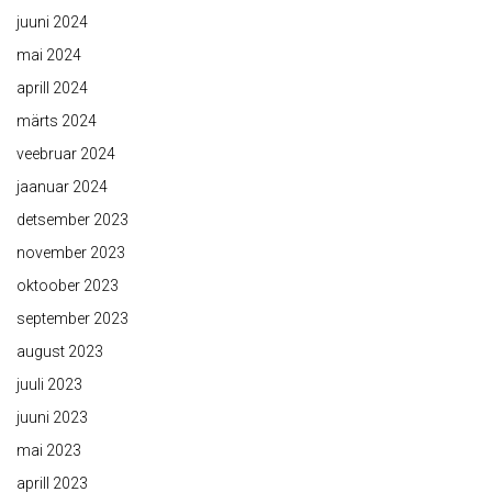
juuni 2024
mai 2024
aprill 2024
märts 2024
veebruar 2024
jaanuar 2024
detsember 2023
november 2023
oktoober 2023
september 2023
august 2023
juuli 2023
juuni 2023
mai 2023
aprill 2023