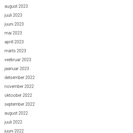
august 2023
juuli 2023
juuni 2023
mai 2023
aprill 2023
märts 2023
veebruar 2023
jaanuar 2023
detsember 2022
november 2022
oktoober 2022
september 2022
august 2022
juuli 2022
juuni 2022