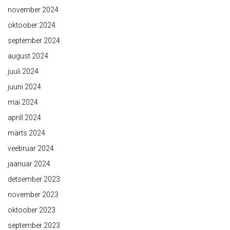
november 2024
oktoober 2024
september 2024
august 2024
juuli 2024
juuni 2024
mai 2024
aprill 2024
märts 2024
veebruar 2024
jaanuar 2024
detsember 2023
november 2023
oktoober 2023
september 2023