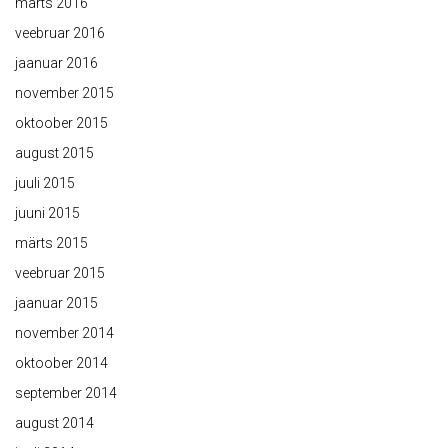
märts 2016
veebruar 2016
jaanuar 2016
november 2015
oktoober 2015
august 2015
juuli 2015
juuni 2015
märts 2015
veebruar 2015
jaanuar 2015
november 2014
oktoober 2014
september 2014
august 2014