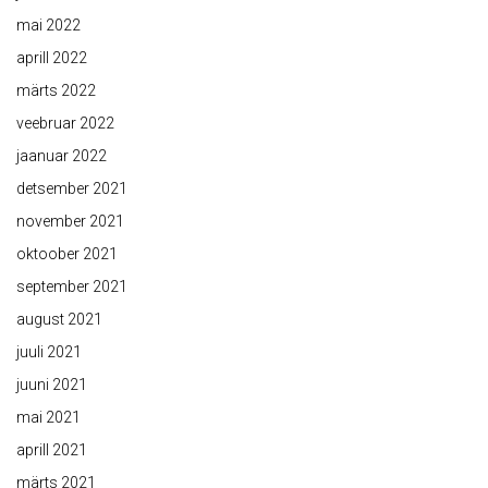
mai 2022
aprill 2022
märts 2022
veebruar 2022
jaanuar 2022
detsember 2021
november 2021
oktoober 2021
september 2021
august 2021
juuli 2021
juuni 2021
mai 2021
aprill 2021
märts 2021