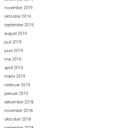
november 2019
oktoober 2019
september 2019
august 2019
juuli 2019
juuni 2019
mai 2019
aprill 2019
märts 2019
veebruar 2019
jaanuar 2019
detsember 2018
november 2018
oktoober 2018
september 2018