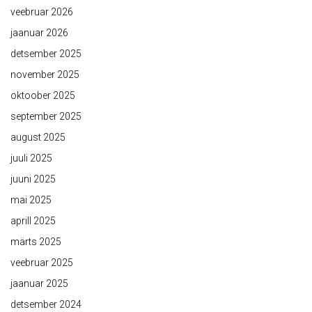
veebruar 2026
jaanuar 2026
detsember 2025
november 2025
oktoober 2025
september 2025
august 2025
juuli 2025
juuni 2025
mai 2025
aprill 2025
märts 2025
veebruar 2025
jaanuar 2025
detsember 2024