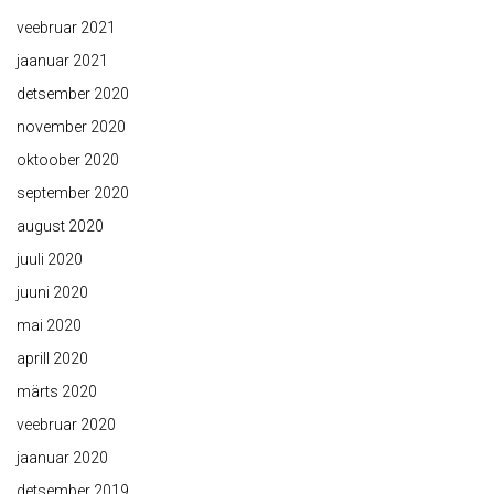
veebruar 2021
jaanuar 2021
detsember 2020
november 2020
oktoober 2020
september 2020
august 2020
juuli 2020
juuni 2020
mai 2020
aprill 2020
märts 2020
veebruar 2020
jaanuar 2020
detsember 2019