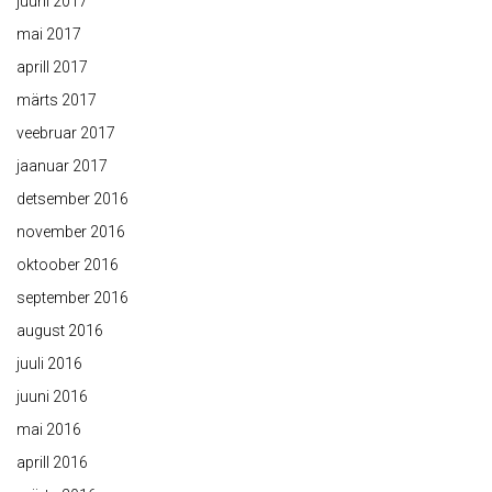
juuni 2017
mai 2017
aprill 2017
märts 2017
veebruar 2017
jaanuar 2017
detsember 2016
november 2016
oktoober 2016
september 2016
august 2016
juuli 2016
juuni 2016
mai 2016
aprill 2016