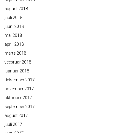
august 2018
juuli 2018
juuni 2018
mai 2018
aprill 2018
märts 2018
veebruar 2018
jaanuar 2018
detsember 2017
november 2017
oktoober 2017
september 2017
august 2017
juuli 2017