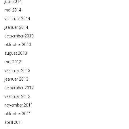
juuli 2014
mai 2014
veebruar 2014
jaanuar 2014
detsember 2013
oktoober 2013
august 2013
mai 2013
veebruar 2013
jaanuar 2013
detsember 2012
veebruar 2012
november 2011
oktoober 2011
aprill 2011