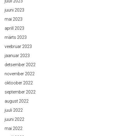
juuli 2023
juuni 2023
mai 2023
aprill 2023
märts 2023
veebruar 2023
jaanuar 2023
detsember 2022
november 2022
oktoober 2022
september 2022
august 2022
juuli 2022
juuni 2022
mai 2022