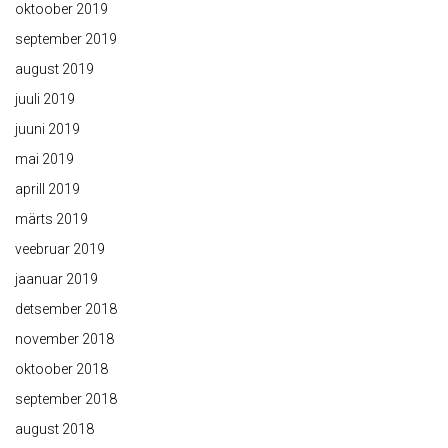
oktoober 2019
september 2019
august 2019
juuli 2019
juuni 2019
mai 2019
aprill 2019
märts 2019
veebruar 2019
jaanuar 2019
detsember 2018
november 2018
oktoober 2018
september 2018
august 2018