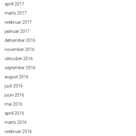
aprill 2017
märts 2017
veebruar 2017
jaanuar 2017
detsember 2016
november 2016
oktoober 2016
september 2016
august 2016
juuli 2016
juuni 2016
mai 2016
aprill 2016
märts 2016
veebruar 2016