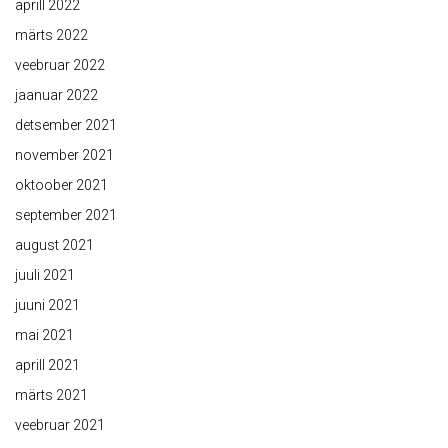
aprill 2022
märts 2022
veebruar 2022
jaanuar 2022
detsember 2021
november 2021
oktoober 2021
september 2021
august 2021
juuli 2021
juuni 2021
mai 2021
aprill 2021
märts 2021
veebruar 2021