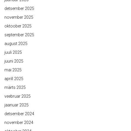
detsember 2025
november 2025
oktoober 2025
september 2025
august 2025
juuli 2025
juuni 2025
mai 2025
aprill 2025
märts 2025
veebruar 2025
jaanuar 2025
detsember 2024
november 2024