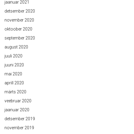
jaanuar 2021
detsember 2020
november 2020
oktoober 2020
september 2020
august 2020
juuli 2020
juuni 2020
mai 2020
aprill 2020
märts 2020
veebruar 2020
jaanuar 2020
detsember 2019
november 2019