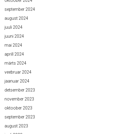
oktoober 2024
september 2024
august 2024
juuli 2024
juuni 2024
mai 2024
aprill 2024
märts 2024
veebruar 2024
jaanuar 2024
detsember 2023
november 2023
oktoober 2023
september 2023
august 2023