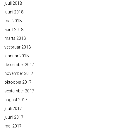
juuli 2018
juuni 2018
mai 2018
aprill 2018
märts 2018
veebruar 2018
jaanuar 2018
detsember 2017
november 2017
oktoober 2017
september 2017
august 2017
juuli 2017
juuni 2017
mai 2017