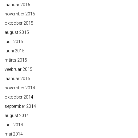
jaanuar 2016
november 2015
oktoober 2015
august 2015
juuli 2015
juuni 2015
märts 2015
veebruar 2015
jaanuar 2015
november 2014
oktoober 2014
september 2014
august 2014
juuli 2014
mai 2014