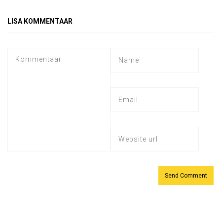
LISA KOMMENTAAR