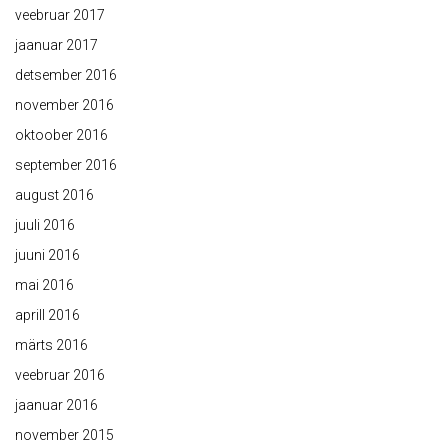
veebruar 2017
jaanuar 2017
detsember 2016
november 2016
oktoober 2016
september 2016
august 2016
juuli 2016
juuni 2016
mai 2016
aprill 2016
märts 2016
veebruar 2016
jaanuar 2016
november 2015