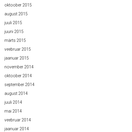
oktoober 2015
august 2015
juuli 2015
juuni 2015
märts 2015
veebruar 2015
jaanuar 2015
november 2014
oktoober 2014
september 2014
august 2014
juuli 2014
mai 2014
veebruar 2014
jaanuar 2014