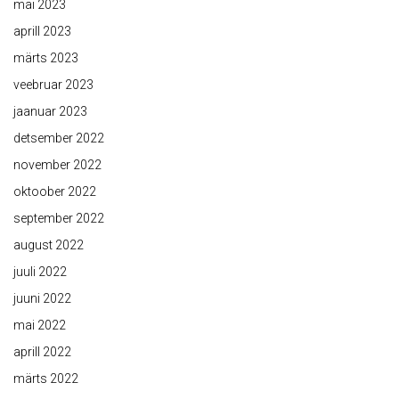
mai 2023
aprill 2023
märts 2023
veebruar 2023
jaanuar 2023
detsember 2022
november 2022
oktoober 2022
september 2022
august 2022
juuli 2022
juuni 2022
mai 2022
aprill 2022
märts 2022