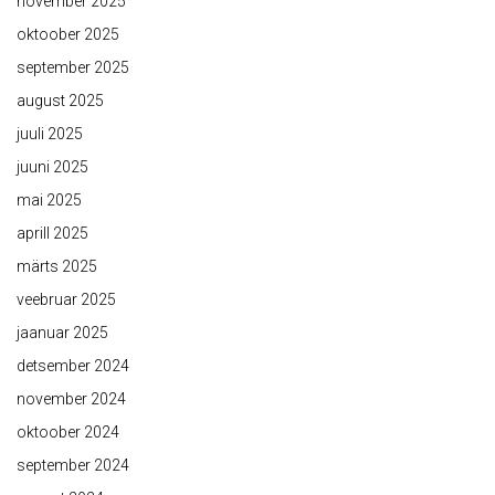
november 2025
oktoober 2025
september 2025
august 2025
juuli 2025
juuni 2025
mai 2025
aprill 2025
märts 2025
veebruar 2025
jaanuar 2025
detsember 2024
november 2024
oktoober 2024
september 2024