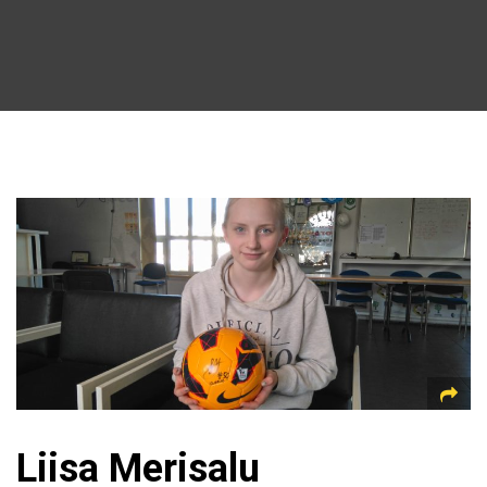
Liisa Merisalu