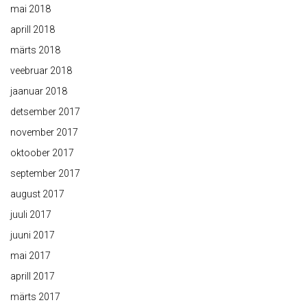
mai 2018
aprill 2018
märts 2018
veebruar 2018
jaanuar 2018
detsember 2017
november 2017
oktoober 2017
september 2017
august 2017
juuli 2017
juuni 2017
mai 2017
aprill 2017
märts 2017