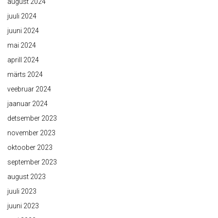
august 2024
juuli 2024
juuni 2024
mai 2024
aprill 2024
märts 2024
veebruar 2024
jaanuar 2024
detsember 2023
november 2023
oktoober 2023
september 2023
august 2023
juuli 2023
juuni 2023