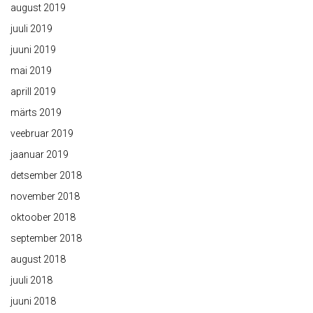
august 2019
juuli 2019
juuni 2019
mai 2019
aprill 2019
märts 2019
veebruar 2019
jaanuar 2019
detsember 2018
november 2018
oktoober 2018
september 2018
august 2018
juuli 2018
juuni 2018