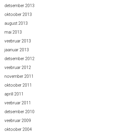
detsember 2013
oktoober 2013
august 2013
mai 2013
veebruar 2013
jaanuar 2013
detsember 2012
veebruar 2012
november 2011
oktoober 2011
aprill 2011
veebruar 2011
detsember 2010
veebruar 2009
oktoober 2004