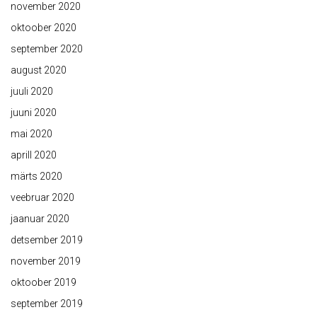
november 2020
oktoober 2020
september 2020
august 2020
juuli 2020
juuni 2020
mai 2020
aprill 2020
märts 2020
veebruar 2020
jaanuar 2020
detsember 2019
november 2019
oktoober 2019
september 2019