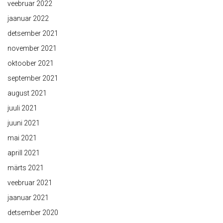
veebruar 2022
jaanuar 2022
detsember 2021
november 2021
oktoober 2021
september 2021
august 2021
juuli 2021
juuni 2021
mai 2021
aprill 2021
märts 2021
veebruar 2021
jaanuar 2021
detsember 2020