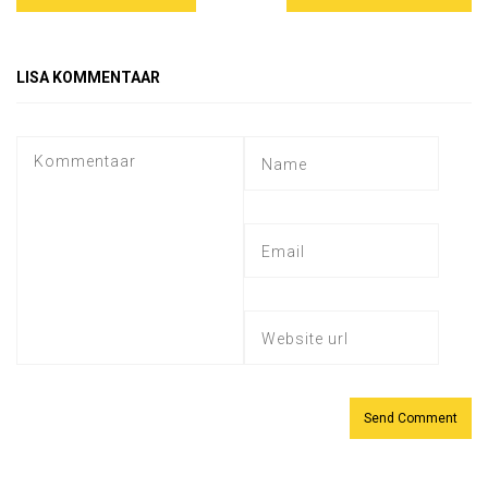
LISA KOMMENTAAR