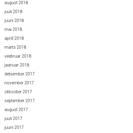
august 2018
juuli 2018
juuni 2018
mai 2018
aprill 2018
märts 2018
veebruar 2018
jaanuar 2018
detsember 2017
november 2017
oktoober 2017
september 2017
august 2017
juuli 2017
juuni 2017