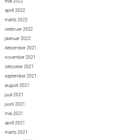
mai 2022
aprill 2022
märts 2022
veebruar 2022
jaanuar 2022
detsember 2021
november 2021
oktoober 2021
september 2021
august 2021
juuli 2021
juuni 2021
mai 2021
aprill 2021
märts 2021