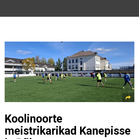
Koolinoorte
meistrikarikad Kanepisse