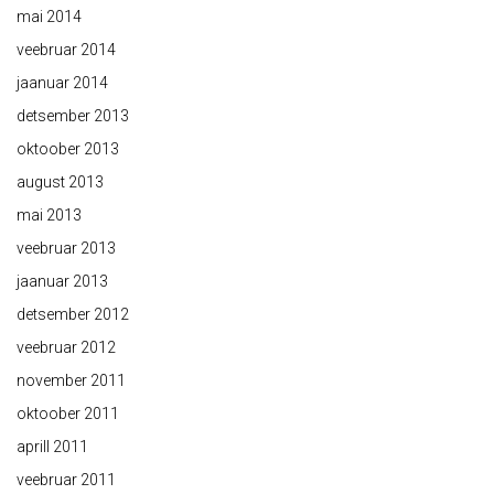
mai 2014
veebruar 2014
jaanuar 2014
detsember 2013
oktoober 2013
august 2013
mai 2013
veebruar 2013
jaanuar 2013
detsember 2012
veebruar 2012
november 2011
oktoober 2011
aprill 2011
veebruar 2011