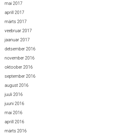
mai 2017
aprill 2017
märts 2017
veebruar 2017
jaanuar 2017
detsember 2016
november 2016
oktoober 2016
september 2016
august 2016
juuli 2016
juuni 2016
mai 2016
aprill 2016
märts 2016