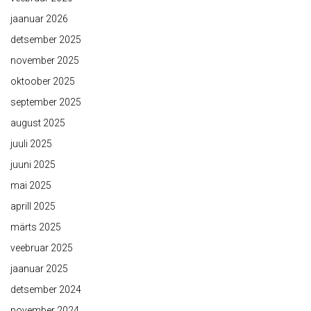
jaanuar 2026
detsember 2025
november 2025
oktoober 2025
september 2025
august 2025
juuli 2025
juuni 2025
mai 2025
aprill 2025
märts 2025
veebruar 2025
jaanuar 2025
detsember 2024
november 2024