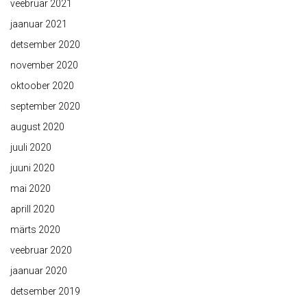
veebruar 2021
jaanuar 2021
detsember 2020
november 2020
oktoober 2020
september 2020
august 2020
juuli 2020
juuni 2020
mai 2020
aprill 2020
märts 2020
veebruar 2020
jaanuar 2020
detsember 2019