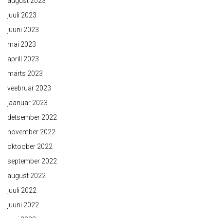
august 2023
juuli 2023
juuni 2023
mai 2023
aprill 2023
märts 2023
veebruar 2023
jaanuar 2023
detsember 2022
november 2022
oktoober 2022
september 2022
august 2022
juuli 2022
juuni 2022