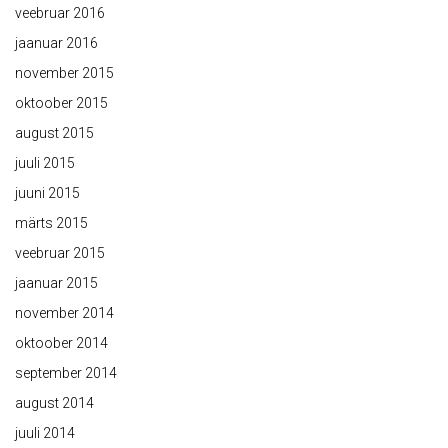
veebruar 2016
jaanuar 2016
november 2015
oktoober 2015
august 2015
juuli 2015
juuni 2015
märts 2015
veebruar 2015
jaanuar 2015
november 2014
oktoober 2014
september 2014
august 2014
juuli 2014