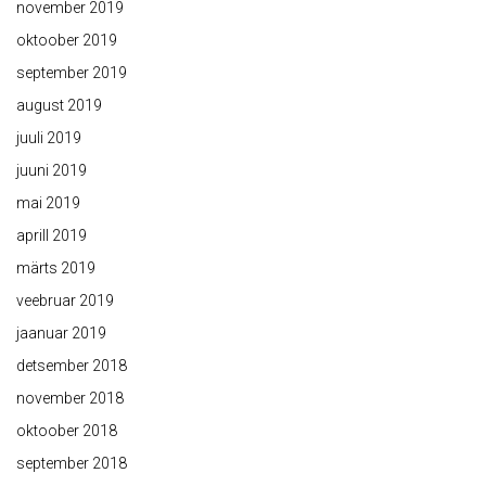
november 2019
oktoober 2019
september 2019
august 2019
juuli 2019
juuni 2019
mai 2019
aprill 2019
märts 2019
veebruar 2019
jaanuar 2019
detsember 2018
november 2018
oktoober 2018
september 2018