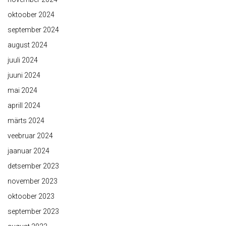
oktoober 2024
september 2024
august 2024
juuli 2024
juuni 2024
mai 2024
aprill 2024
märts 2024
veebruar 2024
jaanuar 2024
detsember 2023
november 2023
oktoober 2023
september 2023