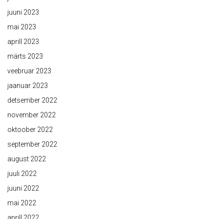
juuni 2023
mai 2023
aprill 2023
märts 2023
veebruar 2023
jaanuar 2023
detsember 2022
november 2022
oktoober 2022
september 2022
august 2022
juuli 2022
juuni 2022
mai 2022
aprill 2022