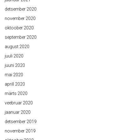
detsember 2020
november 2020
oktoober 2020
september 2020
august 2020
juuli 2020
juuni 2020
mai 2020
aprill 2020
märts 2020
veebruar 2020
jaanuar 2020
detsember 2019
november 2019