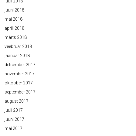
juuli 2018
juuni 2018
mai 2018
aprill 2018
märts 2018
veebruar 2018
jaanuar 2018
detsember 2017
november 2017
oktoober 2017
september 2017
august 2017
juuli 2017
juuni 2017
mai 2017