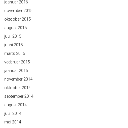
jaanuar 2016
november 2015
oktoober 2015
august 2015
juuli 2015
juuni 2015
märts 2015
veebruar 2015
jaanuar 2015
november 2014
oktoober 2014
september 2014
august 2014
juuli 2014
mai 2014