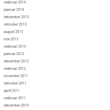
veebruar 2014
jaanuar 2014
detsember 2013
oktoober 2013
august 2013
mai 2013
veebruar 2013
jaanuar 2013
detsember 2012
veebruar 2012
november 2011
oktoober 2011
aprill 2011
veebruar 2011
detsember 2010