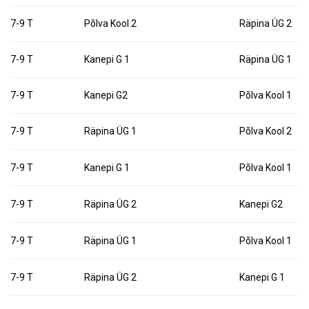
7-9 T
Põlva Kool 2
Räpina ÜG 2
7-9 T
Kanepi G 1
Räpina ÜG 1
7-9 T
Kanepi G2
Põlva Kool 1
7-9 T
Räpina ÜG 1
Põlva Kool 2
7-9 T
Kanepi G 1
Põlva Kool 1
7-9 T
Räpina ÜG 2
Kanepi G2
7-9 T
Räpina ÜG 1
Põlva Kool 1
7-9 T
Räpina ÜG 2
Kanepi G 1