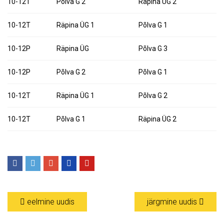
10-12T
Põlva G 2
Räpina ÜG 2
10-12T
Räpina ÜG 1
Põlva G 1
10-12P
Räpina ÜG
Põlva G 3
10-12P
Põlva G 2
Põlva G 1
10-12T
Räpina ÜG 1
Põlva G 2
10-12T
Põlva G 1
Räpina ÜG 2
eelmine uudis
järgmine uudis