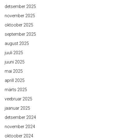
detsember 2025
november 2025
oktoober 2025
september 2025
august 2025
juuli 2025
juuni 2025
mai 2025
aprill 2025
märts 2025
veebruar 2025
jaanuar 2025
detsember 2024
november 2024
oktoober 2024