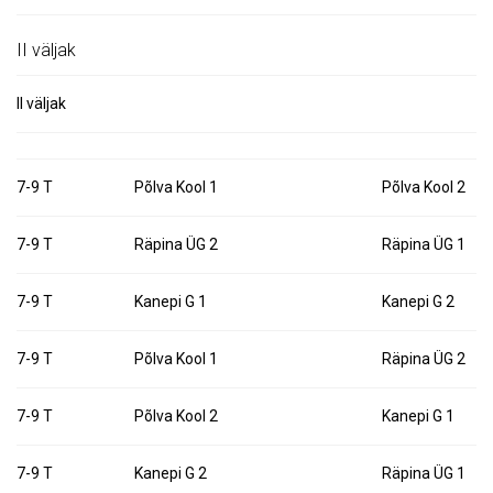
II väljak
II väljak
7-9 T
Põlva Kool 1
Põlva Kool 2
7-9 T
Räpina ÜG 2
Räpina ÜG 1
7-9 T
Kanepi G 1
Kanepi G 2
7-9 T
Põlva Kool 1
Räpina ÜG 2
7-9 T
Põlva Kool 2
Kanepi G 1
7-9 T
Kanepi G 2
Räpina ÜG 1