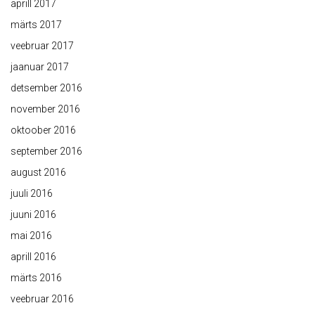
aprill 2017
märts 2017
veebruar 2017
jaanuar 2017
detsember 2016
november 2016
oktoober 2016
september 2016
august 2016
juuli 2016
juuni 2016
mai 2016
aprill 2016
märts 2016
veebruar 2016