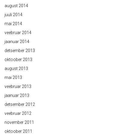
august 2014
juuli 2014
mai 2014
veebruar 2014
jaanuar 2014
detsember 2013
oktoober 2013
august 2013
mai 2013
veebruar 2013
jaanuar 2013
detsember 2012
veebruar 2012
november 2011
oktoober 2011