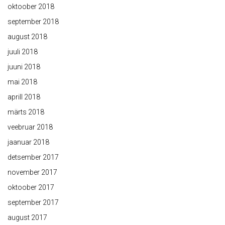
oktoober 2018
september 2018
august 2018
juuli 2018
juuni 2018
mai 2018
aprill 2018
märts 2018
veebruar 2018
jaanuar 2018
detsember 2017
november 2017
oktoober 2017
september 2017
august 2017