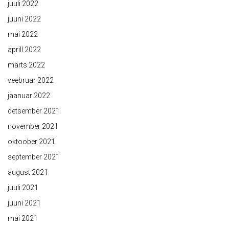
juuli 2022
juuni 2022
mai 2022
aprill 2022
märts 2022
veebruar 2022
jaanuar 2022
detsember 2021
november 2021
oktoober 2021
september 2021
august 2021
juuli 2021
juuni 2021
mai 2021