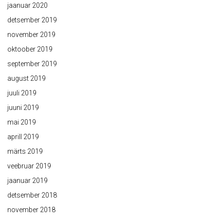
jaanuar 2020
detsember 2019
november 2019
oktoober 2019
september 2019
august 2019
juuli 2019
juuni 2019
mai 2019
aprill 2019
märts 2019
veebruar 2019
jaanuar 2019
detsember 2018
november 2018