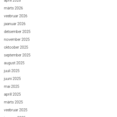
aprill 2026
märts 2026
veebruar 2026
jaanuar 2026
detsember 2025
november 2025
oktoober 2025
september 2025
august 2025
juuli 2025
juuni 2025
mai 2025
aprill 2025
märts 2025
veebruar 2025