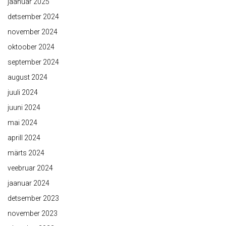
jaanuar 2025
detsember 2024
november 2024
oktoober 2024
september 2024
august 2024
juuli 2024
juuni 2024
mai 2024
aprill 2024
märts 2024
veebruar 2024
jaanuar 2024
detsember 2023
november 2023