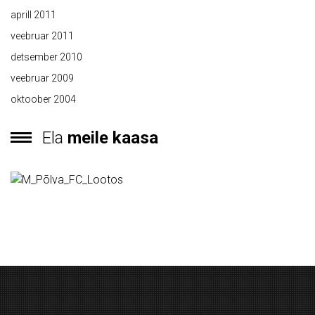
aprill 2011
veebruar 2011
detsember 2010
veebruar 2009
oktoober 2004
Ela
meile kaasa