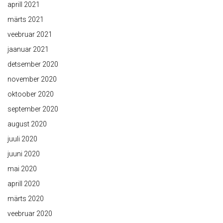
aprill 2021
märts 2021
veebruar 2021
jaanuar 2021
detsember 2020
november 2020
oktoober 2020
september 2020
august 2020
juuli 2020
juuni 2020
mai 2020
aprill 2020
märts 2020
veebruar 2020