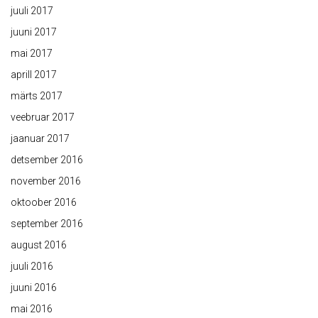
juuli 2017
juuni 2017
mai 2017
aprill 2017
märts 2017
veebruar 2017
jaanuar 2017
detsember 2016
november 2016
oktoober 2016
september 2016
august 2016
juuli 2016
juuni 2016
mai 2016