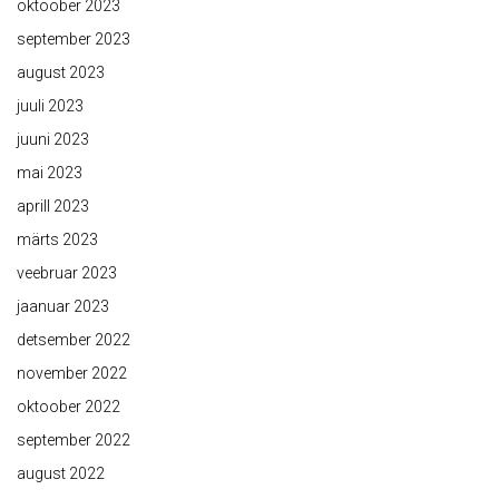
oktoober 2023
september 2023
august 2023
juuli 2023
juuni 2023
mai 2023
aprill 2023
märts 2023
veebruar 2023
jaanuar 2023
detsember 2022
november 2022
oktoober 2022
september 2022
august 2022