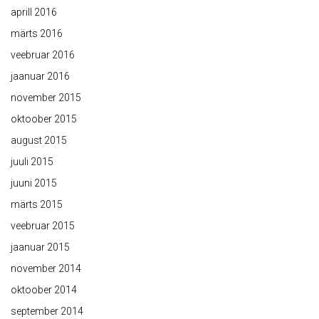
aprill 2016
märts 2016
veebruar 2016
jaanuar 2016
november 2015
oktoober 2015
august 2015
juuli 2015
juuni 2015
märts 2015
veebruar 2015
jaanuar 2015
november 2014
oktoober 2014
september 2014