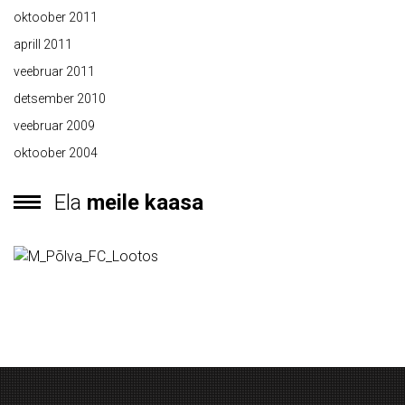
oktoober 2011
aprill 2011
veebruar 2011
detsember 2010
veebruar 2009
oktoober 2004
Ela
meile kaasa