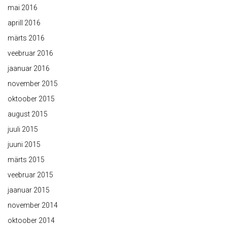
mai 2016
aprill 2016
märts 2016
veebruar 2016
jaanuar 2016
november 2015
oktoober 2015
august 2015
juuli 2015
juuni 2015
märts 2015
veebruar 2015
jaanuar 2015
november 2014
oktoober 2014