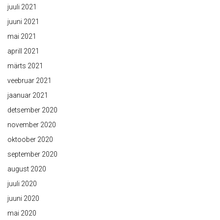
juuli 2021
juuni 2021
mai 2021
aprill 2021
märts 2021
veebruar 2021
jaanuar 2021
detsember 2020
november 2020
oktoober 2020
september 2020
august 2020
juuli 2020
juuni 2020
mai 2020