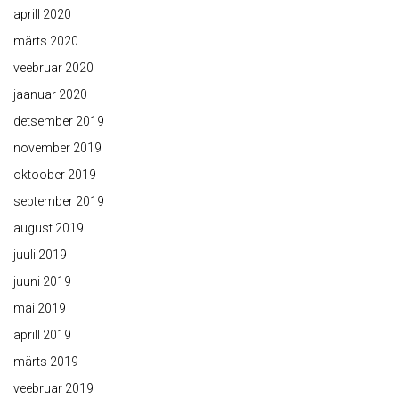
aprill 2020
märts 2020
veebruar 2020
jaanuar 2020
detsember 2019
november 2019
oktoober 2019
september 2019
august 2019
juuli 2019
juuni 2019
mai 2019
aprill 2019
märts 2019
veebruar 2019