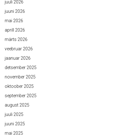
juuli 2026
juuni 2026
mai 2026
aprill 2026
märts 2026
veebruar 2026
jaanuar 2026
detsember 2025
november 2025
oktoober 2025
september 2025
august 2025
juuli 2025
juuni 2025
mai 2025