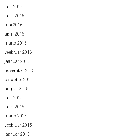
juuli 2016
juuni 2016
mai 2016
aprill 2016
märts 2016
veebruar 2016
jaanuar 2016
november 2015
oktoober 2015
august 2015
juuli 2015
juuni 2015
märts 2015
veebruar 2015
jaanuar 2015