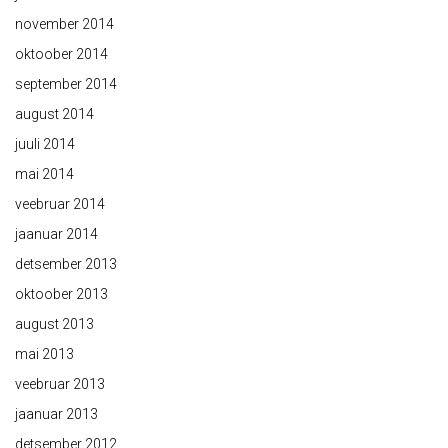
november 2014
oktoober 2014
september 2014
august 2014
juuli 2014
mai 2014
veebruar 2014
jaanuar 2014
detsember 2013
oktoober 2013
august 2013
mai 2013
veebruar 2013
jaanuar 2013
detsember 2012