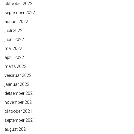
oktoober 2022
september 2022
august 2022
juuli 2022
juuni 2022
mai 2022
aprill 2022
märts 2022
veebruar 2022
jaanuar 2022
detsember 2021
november 2021
oktoober 2021
september 2021
august 2021