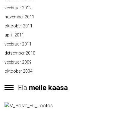
veebruar 2012
november 2011
oktoober 2011
aprill 2011
veebruar 2011
detsember 2010
veebruar 2009
oktoober 2004
Ela
meile kaasa