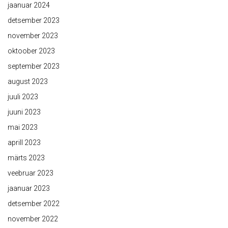
jaanuar 2024
detsember 2023
november 2023
oktoober 2023
september 2023
august 2023
juuli 2023
juuni 2023
mai 2023
aprill 2023
märts 2023
veebruar 2023
jaanuar 2023
detsember 2022
november 2022