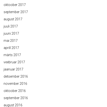
oktoober 2017
september 2017
august 2017
juuli 2017
juuni 2017
mai 2017
aprill 2017
märts 2017
veebruar 2017
jaanuar 2017
detsember 2016
november 2016
oktoober 2016
september 2016
august 2016