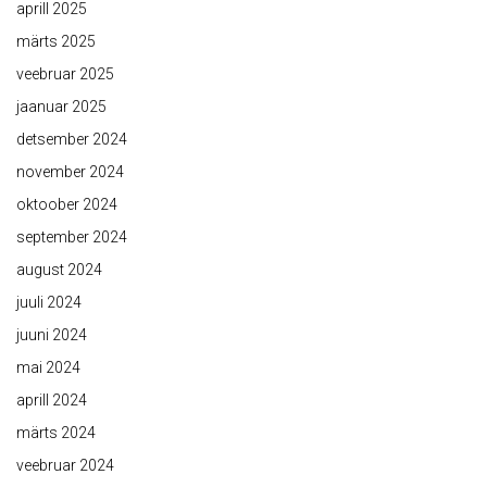
aprill 2025
märts 2025
veebruar 2025
jaanuar 2025
detsember 2024
november 2024
oktoober 2024
september 2024
august 2024
juuli 2024
juuni 2024
mai 2024
aprill 2024
märts 2024
veebruar 2024