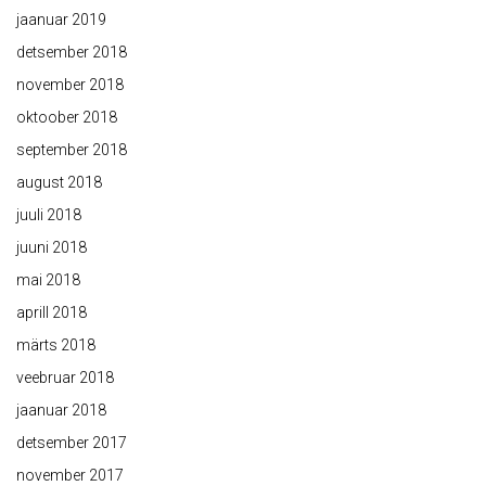
jaanuar 2019
detsember 2018
november 2018
oktoober 2018
september 2018
august 2018
juuli 2018
juuni 2018
mai 2018
aprill 2018
märts 2018
veebruar 2018
jaanuar 2018
detsember 2017
november 2017