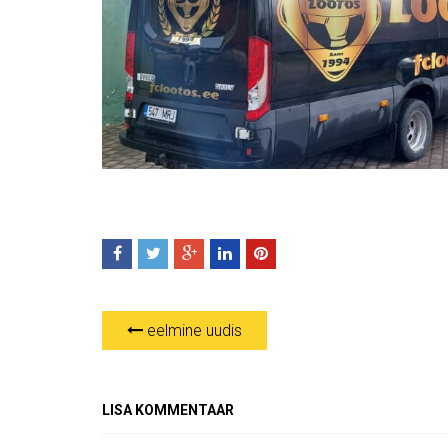
eelmine uudis
LISA KOMMENTAAR