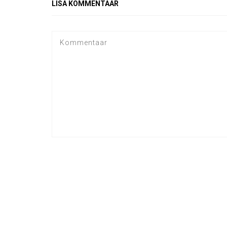
LISA KOMMENTAAR