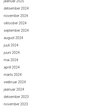
jaanuar 2025
detsember 2024
november 2024
oktoober 2024
september 2024
august 2024
juuli 2024
juuni 2024
mai 2024
aprill 2024
märts 2024
veebruar 2024
jaanuar 2024
detsember 2023
november 2023