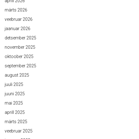
aprill 2026
märts 2026
veebruar 2026
jaanuar 2026
detsember 2025
november 2025
oktoober 2025
september 2025
august 2025
juuli 2025
juuni 2025
mai 2025
aprill 2025
märts 2025
veebruar 2025