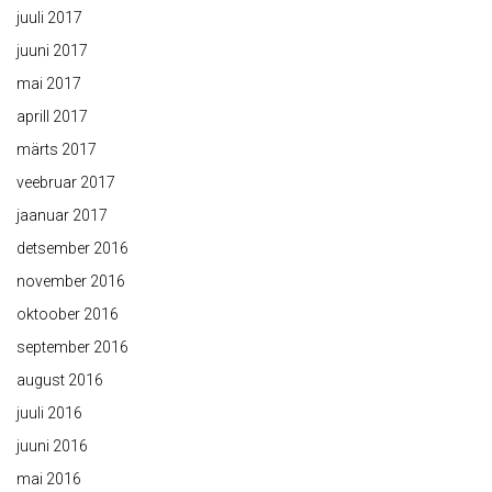
juuli 2017
juuni 2017
mai 2017
aprill 2017
märts 2017
veebruar 2017
jaanuar 2017
detsember 2016
november 2016
oktoober 2016
september 2016
august 2016
juuli 2016
juuni 2016
mai 2016