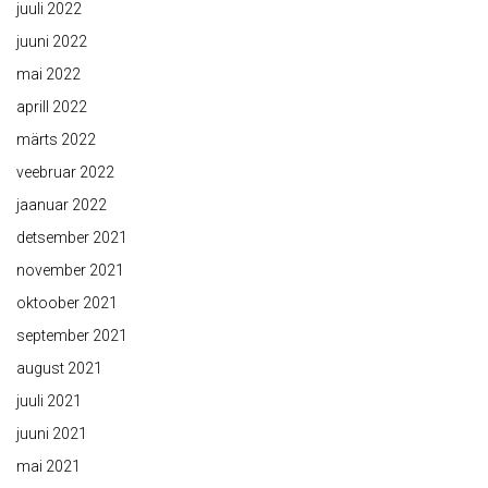
juuli 2022
juuni 2022
mai 2022
aprill 2022
märts 2022
veebruar 2022
jaanuar 2022
detsember 2021
november 2021
oktoober 2021
september 2021
august 2021
juuli 2021
juuni 2021
mai 2021