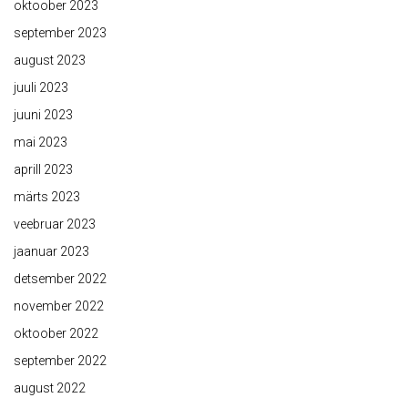
oktoober 2023
september 2023
august 2023
juuli 2023
juuni 2023
mai 2023
aprill 2023
märts 2023
veebruar 2023
jaanuar 2023
detsember 2022
november 2022
oktoober 2022
september 2022
august 2022