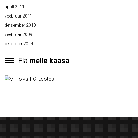
aprill 2011
veebruar 2011
detsember 2010
veebruar 2009
oktoober 2004
Ela
meile kaasa