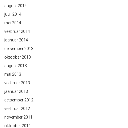
august 2014
juuli 2014
mai 2014
veebruar 2014
jaanuar 2014
detsember 2013
oktoober 2013
august 2013
mai 2013
veebruar 2013
jaanuar 2013
detsember 2012
veebruar 2012
november 2011
oktoober 2011