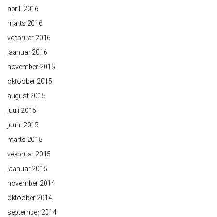
aprill 2016
märts 2016
veebruar 2016
jaanuar 2016
november 2015
oktoober 2015
august 2015
juuli 2015
juuni 2015
märts 2015
veebruar 2015
jaanuar 2015
november 2014
oktoober 2014
september 2014