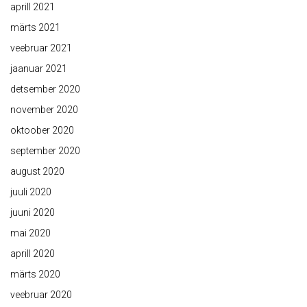
aprill 2021
märts 2021
veebruar 2021
jaanuar 2021
detsember 2020
november 2020
oktoober 2020
september 2020
august 2020
juuli 2020
juuni 2020
mai 2020
aprill 2020
märts 2020
veebruar 2020