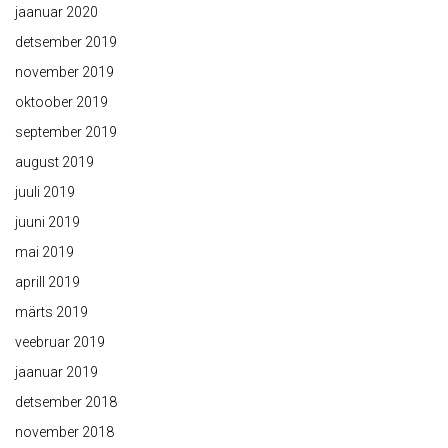
jaanuar 2020
detsember 2019
november 2019
oktoober 2019
september 2019
august 2019
juuli 2019
juuni 2019
mai 2019
aprill 2019
märts 2019
veebruar 2019
jaanuar 2019
detsember 2018
november 2018