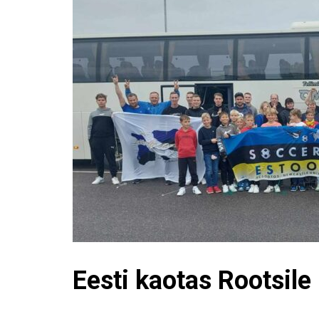
Eesti kaotas Rootsile