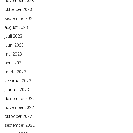
november 2023
oktoober 2023
september 2023
august 2023
juuli 2023
juuni 2023
mai 2023
aprill 2023
märts 2023
veebruar 2023
jaanuar 2023
detsember 2022
november 2022
oktoober 2022
september 2022