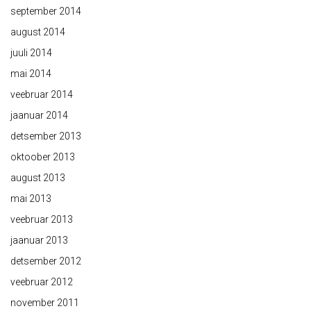
september 2014
august 2014
juuli 2014
mai 2014
veebruar 2014
jaanuar 2014
detsember 2013
oktoober 2013
august 2013
mai 2013
veebruar 2013
jaanuar 2013
detsember 2012
veebruar 2012
november 2011