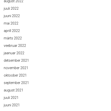
august 2022
juuli 2022
juuni 2022
mai 2022
aprill 2022
märts 2022
veebruar 2022
jaanuar 2022
detsember 2021
november 2021
oktoober 2021
september 2021
august 2021
juuli 2021
juuni 2021