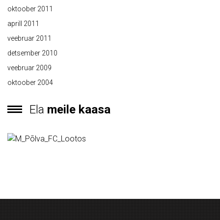
oktoober 2011
aprill 2011
veebruar 2011
detsember 2010
veebruar 2009
oktoober 2004
Ela
meile kaasa