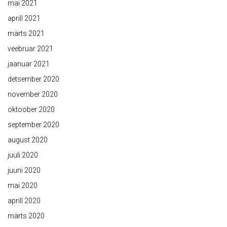
mai 2021
aprill 2021
märts 2021
veebruar 2021
jaanuar 2021
detsember 2020
november 2020
oktoober 2020
september 2020
august 2020
juuli 2020
juuni 2020
mai 2020
aprill 2020
märts 2020