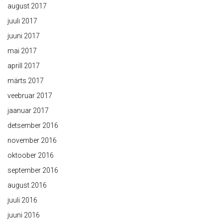
august 2017
juuli 2017
juuni 2017
mai 2017
aprill 2017
märts 2017
veebruar 2017
jaanuar 2017
detsember 2016
november 2016
oktoober 2016
september 2016
august 2016
juuli 2016
juuni 2016