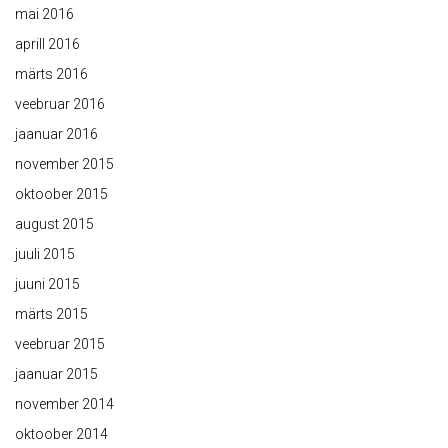
mai 2016
aprill 2016
märts 2016
veebruar 2016
jaanuar 2016
november 2015
oktoober 2015
august 2015
juuli 2015
juuni 2015
märts 2015
veebruar 2015
jaanuar 2015
november 2014
oktoober 2014