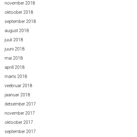
november 2018
oktoober 2018
september 2018
august 2018
juuli 2018
juuni 2018
mai 2018
aprill 2018
märts 2018
veebruar 2018
jaanuar 2018
detsember 2017
november 2017
oktoober 2017
september 2017