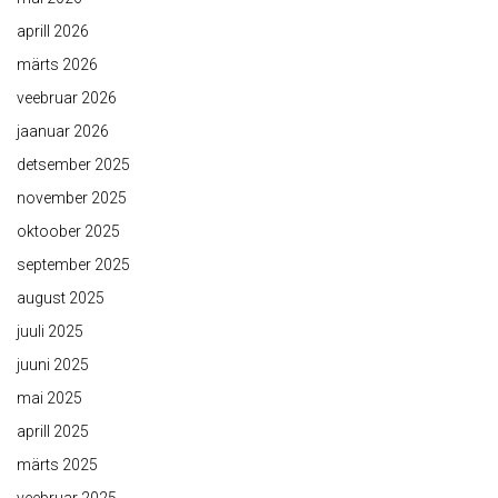
aprill 2026
märts 2026
veebruar 2026
jaanuar 2026
detsember 2025
november 2025
oktoober 2025
september 2025
august 2025
juuli 2025
juuni 2025
mai 2025
aprill 2025
märts 2025