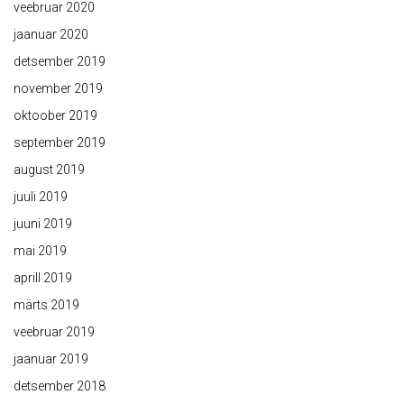
veebruar 2020
jaanuar 2020
detsember 2019
november 2019
oktoober 2019
september 2019
august 2019
juuli 2019
juuni 2019
mai 2019
aprill 2019
märts 2019
veebruar 2019
jaanuar 2019
detsember 2018