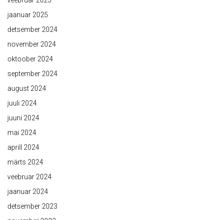
veebruar 2025
jaanuar 2025
detsember 2024
november 2024
oktoober 2024
september 2024
august 2024
juuli 2024
juuni 2024
mai 2024
aprill 2024
märts 2024
veebruar 2024
jaanuar 2024
detsember 2023