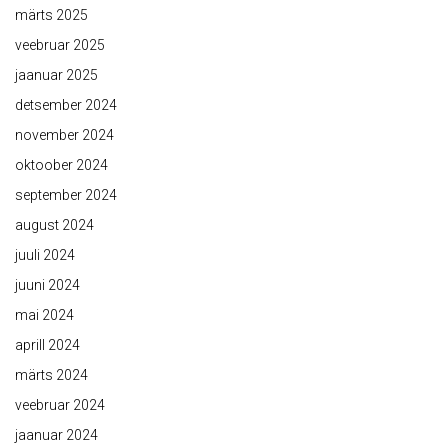
märts 2025
veebruar 2025
jaanuar 2025
detsember 2024
november 2024
oktoober 2024
september 2024
august 2024
juuli 2024
juuni 2024
mai 2024
aprill 2024
märts 2024
veebruar 2024
jaanuar 2024