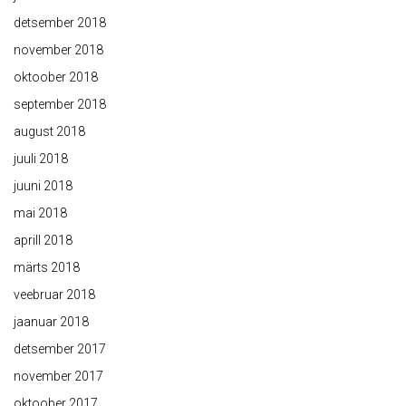
detsember 2018
november 2018
oktoober 2018
september 2018
august 2018
juuli 2018
juuni 2018
mai 2018
aprill 2018
märts 2018
veebruar 2018
jaanuar 2018
detsember 2017
november 2017
oktoober 2017