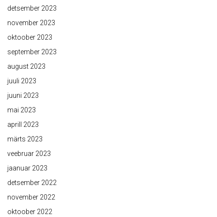
detsember 2023
november 2023
oktoober 2023
september 2023
august 2023
juuli 2023
juuni 2023
mai 2023
aprill 2023
märts 2023
veebruar 2023
jaanuar 2023
detsember 2022
november 2022
oktoober 2022