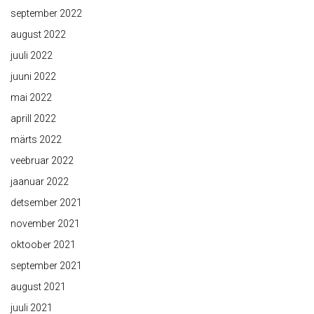
september 2022
august 2022
juuli 2022
juuni 2022
mai 2022
aprill 2022
märts 2022
veebruar 2022
jaanuar 2022
detsember 2021
november 2021
oktoober 2021
september 2021
august 2021
juuli 2021