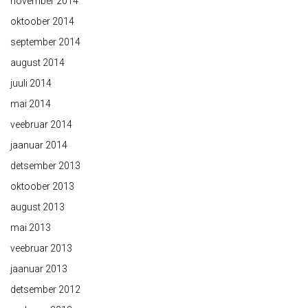
november 2014
oktoober 2014
september 2014
august 2014
juuli 2014
mai 2014
veebruar 2014
jaanuar 2014
detsember 2013
oktoober 2013
august 2013
mai 2013
veebruar 2013
jaanuar 2013
detsember 2012