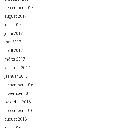
september 2017
august 2017
juuli 2017
juuni 2017
mai 2017
aprill 2017
märts 2017
veebruar 2017
jaanuar 2017
detsember 2016
november 2016
oktoober 2016
september 2016
august 2016
juuli 2016