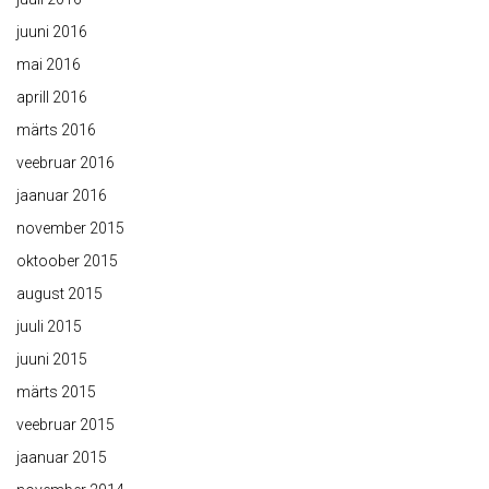
juuni 2016
mai 2016
aprill 2016
märts 2016
veebruar 2016
jaanuar 2016
november 2015
oktoober 2015
august 2015
juuli 2015
juuni 2015
märts 2015
veebruar 2015
jaanuar 2015