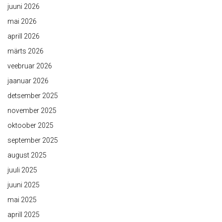
juuni 2026
mai 2026
aprill 2026
märts 2026
veebruar 2026
jaanuar 2026
detsember 2025
november 2025
oktoober 2025
september 2025
august 2025
juuli 2025
juuni 2025
mai 2025
aprill 2025