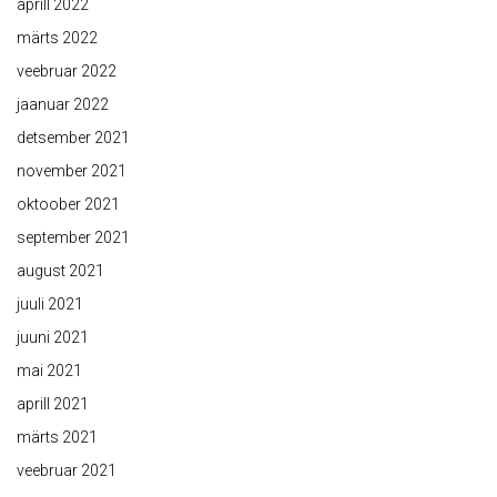
aprill 2022
märts 2022
veebruar 2022
jaanuar 2022
detsember 2021
november 2021
oktoober 2021
september 2021
august 2021
juuli 2021
juuni 2021
mai 2021
aprill 2021
märts 2021
veebruar 2021