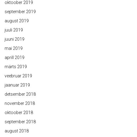
oktoober 2019
september 2019
august 2019
juuli 2019
juuni 2019
mai 2019
aprill 2019
märts 2019
veebruar 2019
jaanuar 2019
detsember 2018
november 2018
oktoober 2018
september 2018
august 2018