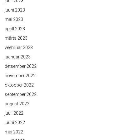
juuli 2023
juuni 2023
mai 2023
aprill 2023
märts 2023
veebruar 2023
jaanuar 2023
detsember 2022
november 2022
oktoober 2022
september 2022
august 2022
juuli 2022
juuni 2022
mai 2022