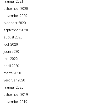
jaanuar 2021
detsember 2020
november 2020
oktoober 2020
september 2020
august 2020
juuli 2020
juuni 2020
mai 2020
aprill 2020
märts 2020
veebruar 2020
jaanuar 2020
detsember 2019
november 2019