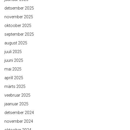
detsember 2025
november 2025
oktoober 2025
september 2025
august 2025
juuli 2025
juuni 2025
mai 2025
aprill 2025
märts 2025
veebruar 2025
jaanuar 2025
detsember 2024
november 2024