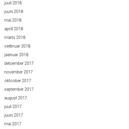
juuli 2018
juuni 2018
mai 2018
aprill 2018
märts 2018
veebruar 2018
jaanuar 2018
detsember 2017
november 2017
oktoober 2017
september 2017
august 2017
juuli 2017
juuni 2017
mai 2017