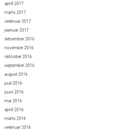
aprill 2017
märts 2017
veebruar 2017
jaanuar 2017
detsember 2016
november 2016
oktoober 2016
september 2016
august 2016
juuli 2016
juuni 2016
mai 2016
aprill 2016
märts 2016
veebruar 2016