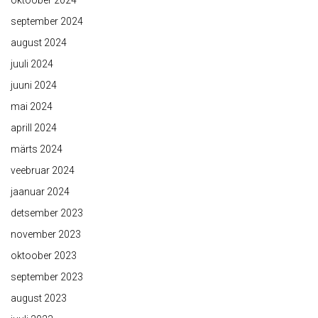
oktoober 2024
september 2024
august 2024
juuli 2024
juuni 2024
mai 2024
aprill 2024
märts 2024
veebruar 2024
jaanuar 2024
detsember 2023
november 2023
oktoober 2023
september 2023
august 2023