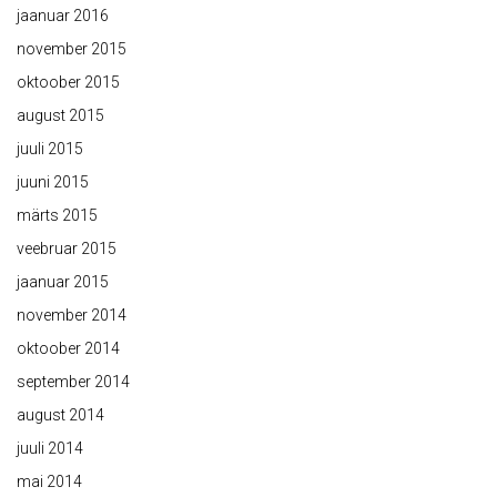
jaanuar 2016
november 2015
oktoober 2015
august 2015
juuli 2015
juuni 2015
märts 2015
veebruar 2015
jaanuar 2015
november 2014
oktoober 2014
september 2014
august 2014
juuli 2014
mai 2014