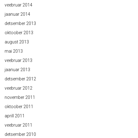
veebruar 2014
jaanuar 2014
detsember 2013
oktoober 2013
august 2013
mai 2013
veebruar 2013
jaanuar 2013
detsember 2012
veebruar 2012
november 2011
oktoober 2011
aprill 2011
veebruar 2011
detsember 2010