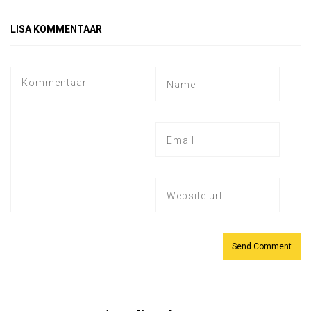
LISA KOMMENTAAR