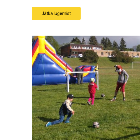
Jätka lugemist