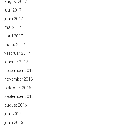
august 2017
juuli 2017
juuni 2017
mai 2017
aprill 2017
märts 2017
veebruar 2017
jaanuar 2017
detsember 2016
november 2016
oktoober 2016
september 2016
august 2016
juuli 2016
juuni 2016