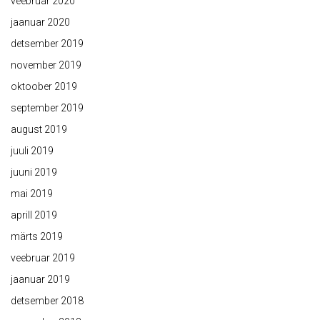
veebruar 2020
jaanuar 2020
detsember 2019
november 2019
oktoober 2019
september 2019
august 2019
juuli 2019
juuni 2019
mai 2019
aprill 2019
märts 2019
veebruar 2019
jaanuar 2019
detsember 2018