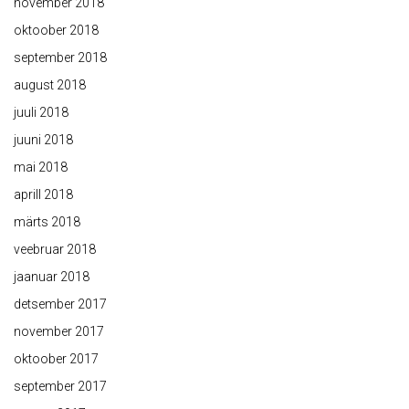
november 2018
oktoober 2018
september 2018
august 2018
juuli 2018
juuni 2018
mai 2018
aprill 2018
märts 2018
veebruar 2018
jaanuar 2018
detsember 2017
november 2017
oktoober 2017
september 2017