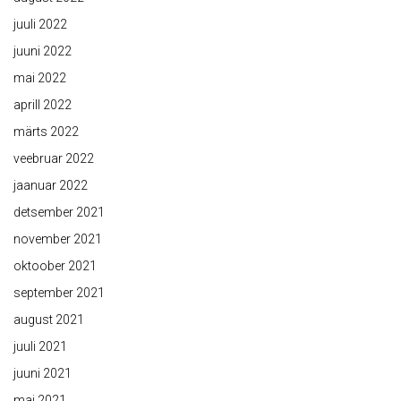
juuli 2022
juuni 2022
mai 2022
aprill 2022
märts 2022
veebruar 2022
jaanuar 2022
detsember 2021
november 2021
oktoober 2021
september 2021
august 2021
juuli 2021
juuni 2021
mai 2021