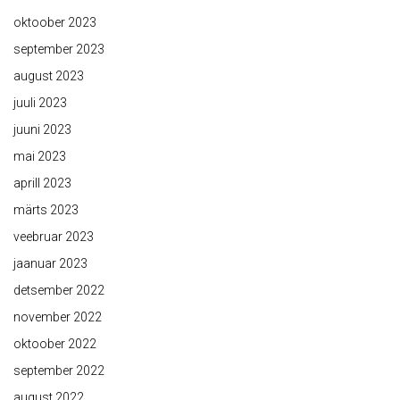
oktoober 2023
september 2023
august 2023
juuli 2023
juuni 2023
mai 2023
aprill 2023
märts 2023
veebruar 2023
jaanuar 2023
detsember 2022
november 2022
oktoober 2022
september 2022
august 2022