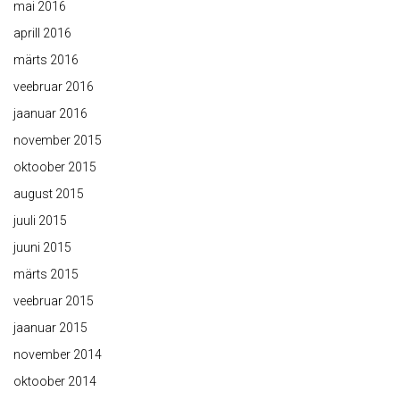
mai 2016
aprill 2016
märts 2016
veebruar 2016
jaanuar 2016
november 2015
oktoober 2015
august 2015
juuli 2015
juuni 2015
märts 2015
veebruar 2015
jaanuar 2015
november 2014
oktoober 2014