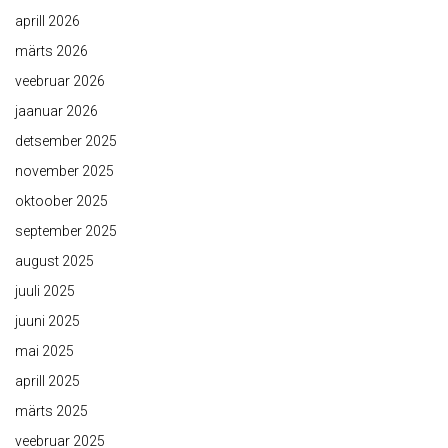
aprill 2026
märts 2026
veebruar 2026
jaanuar 2026
detsember 2025
november 2025
oktoober 2025
september 2025
august 2025
juuli 2025
juuni 2025
mai 2025
aprill 2025
märts 2025
veebruar 2025