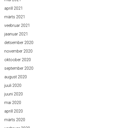
aprill 2021
märts 2021
veebruar 2021
jaanuar 2021
detsember 2020
november 2020
oktoober 2020
september 2020
august 2020
juuli 2020
juuni 2020
mai 2020
aprill 2020
märts 2020