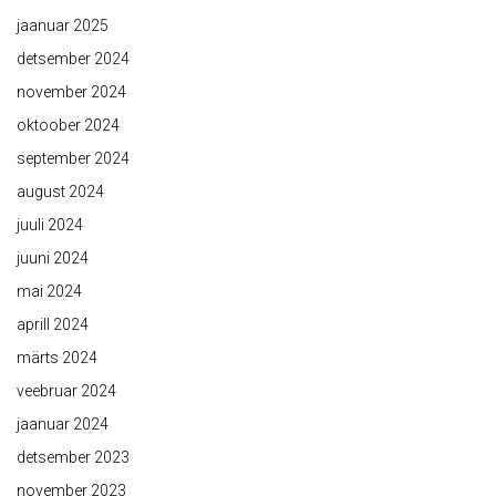
jaanuar 2025
detsember 2024
november 2024
oktoober 2024
september 2024
august 2024
juuli 2024
juuni 2024
mai 2024
aprill 2024
märts 2024
veebruar 2024
jaanuar 2024
detsember 2023
november 2023