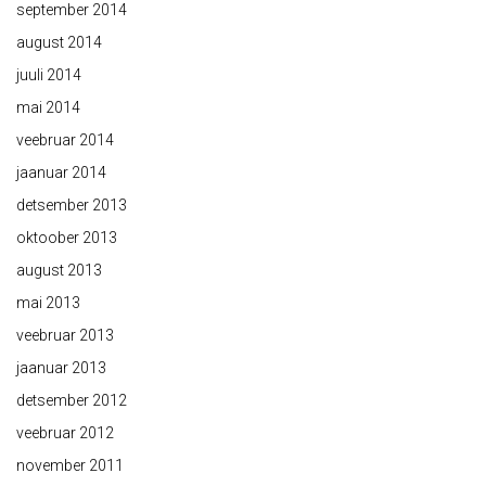
september 2014
august 2014
juuli 2014
mai 2014
veebruar 2014
jaanuar 2014
detsember 2013
oktoober 2013
august 2013
mai 2013
veebruar 2013
jaanuar 2013
detsember 2012
veebruar 2012
november 2011