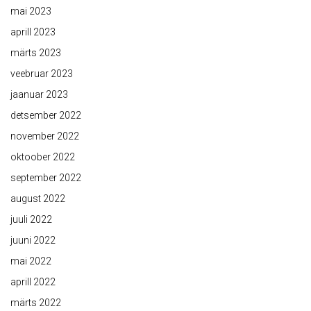
mai 2023
aprill 2023
märts 2023
veebruar 2023
jaanuar 2023
detsember 2022
november 2022
oktoober 2022
september 2022
august 2022
juuli 2022
juuni 2022
mai 2022
aprill 2022
märts 2022