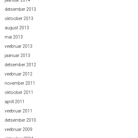
detsember 2013
oktoober 2013
august 2013
mai 2013
veebruar 2013
jaanuar 2013
detsember 2012
veebruar 2012
november 2011
oktoober 2011
aprill 2011
veebruar 2011
detsember 2010
veebruar 2009