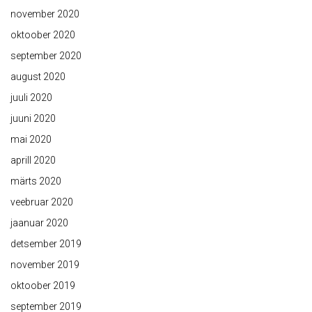
november 2020
oktoober 2020
september 2020
august 2020
juuli 2020
juuni 2020
mai 2020
aprill 2020
märts 2020
veebruar 2020
jaanuar 2020
detsember 2019
november 2019
oktoober 2019
september 2019