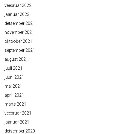
veebruar 2022
jaanuar 2022
detsember 2021
november 2021
oktoober 2021
september 2021
august 2021
juuli 2021
juuni 2021
mai 2021
aprill 2021
märts 2021
veebruar 2021
jaanuar 2021
detsember 2020