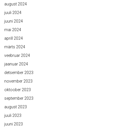
august 2024
juuli 2024
juuni 2024
mai 2024
aprill 2024
märts 2024
veebruar 2024
jaanuar 2024
detsember 2023
november 2023
oktoober 2023
september 2023
august 2023
juuli 2023
juuni 2023