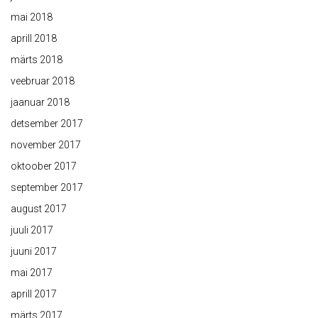
mai 2018
aprill 2018
märts 2018
veebruar 2018
jaanuar 2018
detsember 2017
november 2017
oktoober 2017
september 2017
august 2017
juuli 2017
juuni 2017
mai 2017
aprill 2017
märts 2017