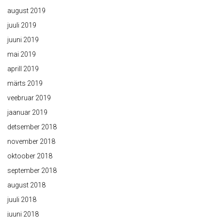
august 2019
juuli 2019
juuni 2019
mai 2019
aprill 2019
märts 2019
veebruar 2019
jaanuar 2019
detsember 2018
november 2018
oktoober 2018
september 2018
august 2018
juuli 2018
juuni 2018