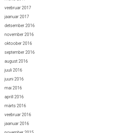
veebruar 2017
jaanuar 2017
detsember 2016
november 2016
oktoober 2016
september 2016
august 2016
juuli 2016
juuni 2016
mai 2016
aprill 2016
märts 2016
veebruar 2016
jaanuar 2016
november 2015