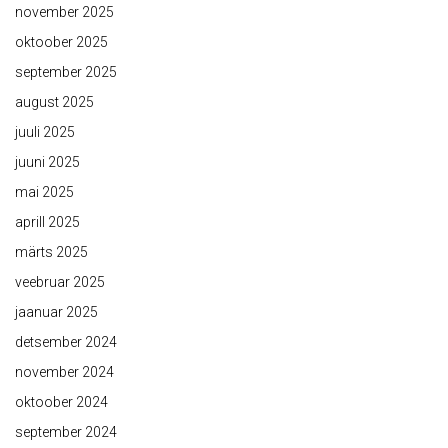
november 2025
oktoober 2025
september 2025
august 2025
juuli 2025
juuni 2025
mai 2025
aprill 2025
märts 2025
veebruar 2025
jaanuar 2025
detsember 2024
november 2024
oktoober 2024
september 2024