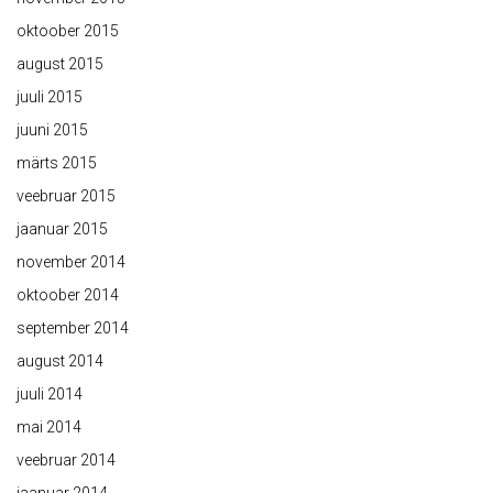
oktoober 2015
august 2015
juuli 2015
juuni 2015
märts 2015
veebruar 2015
jaanuar 2015
november 2014
oktoober 2014
september 2014
august 2014
juuli 2014
mai 2014
veebruar 2014
jaanuar 2014