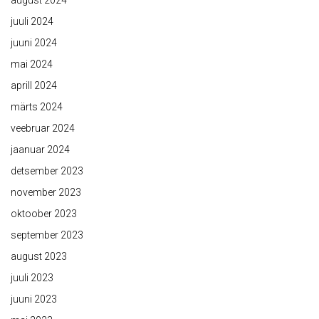
august 2024
juuli 2024
juuni 2024
mai 2024
aprill 2024
märts 2024
veebruar 2024
jaanuar 2024
detsember 2023
november 2023
oktoober 2023
september 2023
august 2023
juuli 2023
juuni 2023