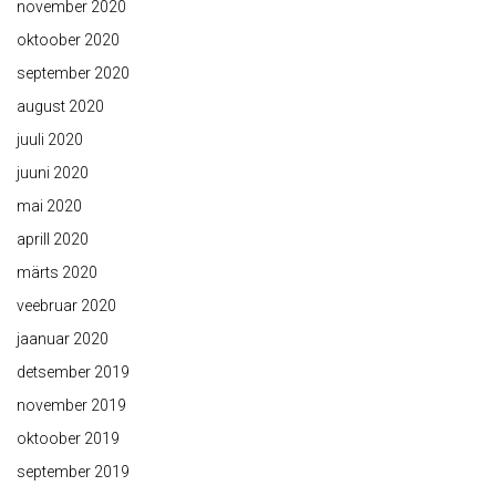
november 2020
oktoober 2020
september 2020
august 2020
juuli 2020
juuni 2020
mai 2020
aprill 2020
märts 2020
veebruar 2020
jaanuar 2020
detsember 2019
november 2019
oktoober 2019
september 2019