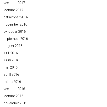
veebruar 2017
jaanuar 2017
detsember 2016
november 2016
oktoober 2016
september 2016
august 2016
juuli 2016
juuni 2016
mai 2016
aprill 2016
märts 2016
veebruar 2016
jaanuar 2016
november 2015