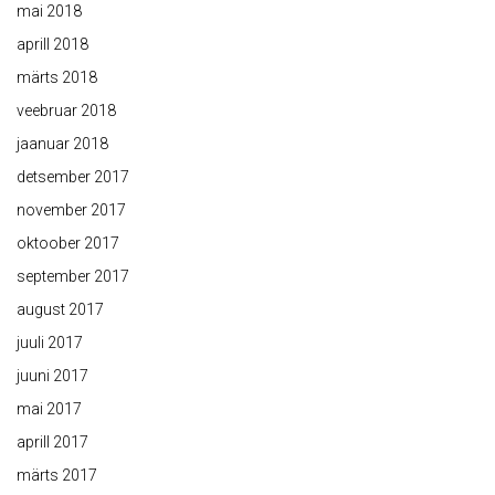
mai 2018
aprill 2018
märts 2018
veebruar 2018
jaanuar 2018
detsember 2017
november 2017
oktoober 2017
september 2017
august 2017
juuli 2017
juuni 2017
mai 2017
aprill 2017
märts 2017