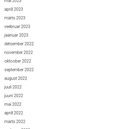
mai 2023
aprill 2023
märts 2023
veebruar 2023
jaanuar 2023
detsember 2022
november 2022
oktoober 2022
september 2022
august 2022
juuli 2022
juuni 2022
mai 2022
aprill 2022
märts 2022