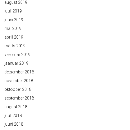
august 2019
juuli 2019
juuni 2019
mai 2019
aprill 2019
märts 2019
veebruar 2019
jaanuar 2019
detsember 2018
november 2018
oktoober 2018
september 2018
august 2018
juuli 2018
juuni 2018