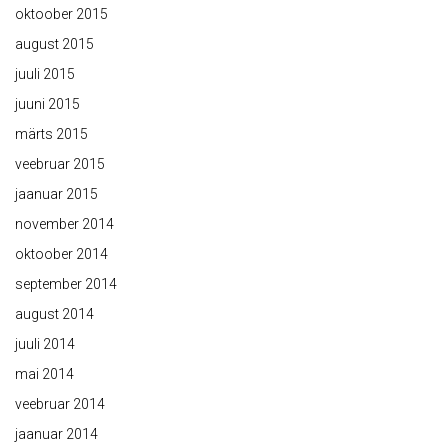
oktoober 2015
august 2015
juuli 2015
juuni 2015
märts 2015
veebruar 2015
jaanuar 2015
november 2014
oktoober 2014
september 2014
august 2014
juuli 2014
mai 2014
veebruar 2014
jaanuar 2014