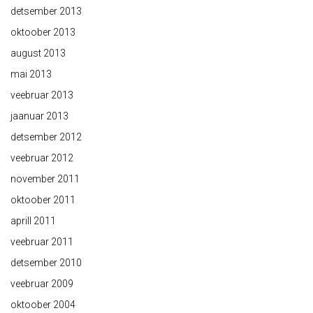
detsember 2013
oktoober 2013
august 2013
mai 2013
veebruar 2013
jaanuar 2013
detsember 2012
veebruar 2012
november 2011
oktoober 2011
aprill 2011
veebruar 2011
detsember 2010
veebruar 2009
oktoober 2004