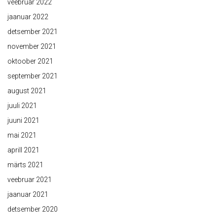
veebruar 2022
jaanuar 2022
detsember 2021
november 2021
oktoober 2021
september 2021
august 2021
juuli 2021
juuni 2021
mai 2021
aprill 2021
märts 2021
veebruar 2021
jaanuar 2021
detsember 2020