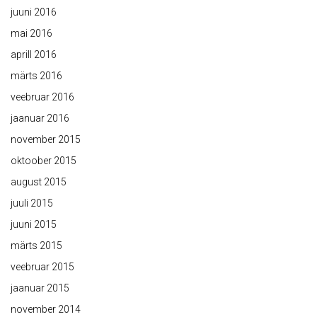
juuni 2016
mai 2016
aprill 2016
märts 2016
veebruar 2016
jaanuar 2016
november 2015
oktoober 2015
august 2015
juuli 2015
juuni 2015
märts 2015
veebruar 2015
jaanuar 2015
november 2014