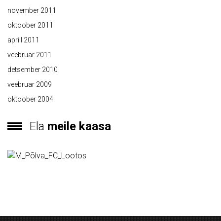
november 2011
oktoober 2011
aprill 2011
veebruar 2011
detsember 2010
veebruar 2009
oktoober 2004
Ela
meile kaasa