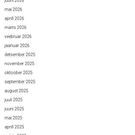
juuni 2026
mai 2026
aprill 2026
märts 2026
veebruar 2026
jaanuar 2026
detsember 2025
november 2025
oktoober 2025
september 2025
august 2025
juuli 2025
juuni 2025
mai 2025
aprill 2025