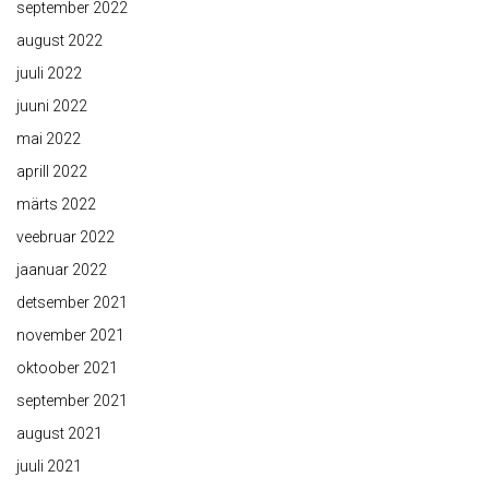
september 2022
august 2022
juuli 2022
juuni 2022
mai 2022
aprill 2022
märts 2022
veebruar 2022
jaanuar 2022
detsember 2021
november 2021
oktoober 2021
september 2021
august 2021
juuli 2021