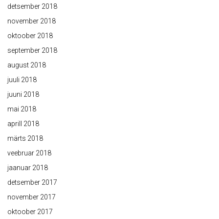
detsember 2018
november 2018
oktoober 2018
september 2018
august 2018
juuli 2018
juuni 2018
mai 2018
aprill 2018
märts 2018
veebruar 2018
jaanuar 2018
detsember 2017
november 2017
oktoober 2017