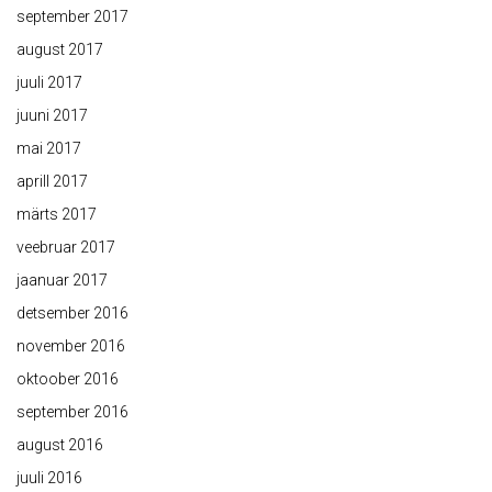
september 2017
august 2017
juuli 2017
juuni 2017
mai 2017
aprill 2017
märts 2017
veebruar 2017
jaanuar 2017
detsember 2016
november 2016
oktoober 2016
september 2016
august 2016
juuli 2016