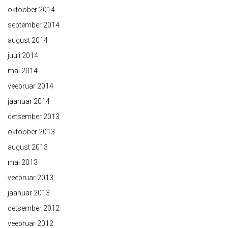
oktoober 2014
september 2014
august 2014
juuli 2014
mai 2014
veebruar 2014
jaanuar 2014
detsember 2013
oktoober 2013
august 2013
mai 2013
veebruar 2013
jaanuar 2013
detsember 2012
veebruar 2012