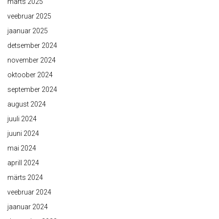
märts 2025
veebruar 2025
jaanuar 2025
detsember 2024
november 2024
oktoober 2024
september 2024
august 2024
juuli 2024
juuni 2024
mai 2024
aprill 2024
märts 2024
veebruar 2024
jaanuar 2024