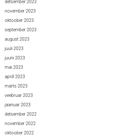
detsember 2023
november 2023
oktoober 2023
september 2023
august 2023
juuli 2023
juuni 2023
mai 2023
aprill 2023
märts 2023
veebruar 2023
jaanuar 2023
detsember 2022
november 2022
oktoober 2022