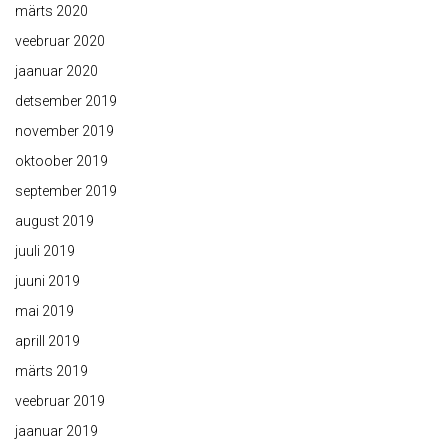
märts 2020
veebruar 2020
jaanuar 2020
detsember 2019
november 2019
oktoober 2019
september 2019
august 2019
juuli 2019
juuni 2019
mai 2019
aprill 2019
märts 2019
veebruar 2019
jaanuar 2019