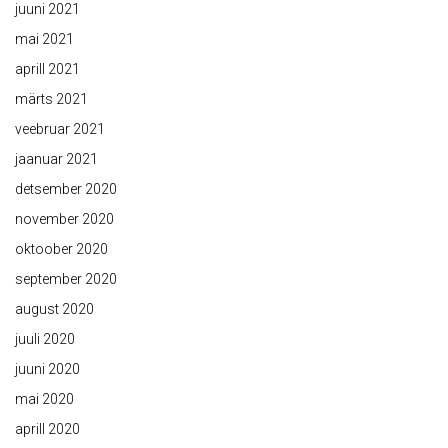
juuni 2021
mai 2021
aprill 2021
märts 2021
veebruar 2021
jaanuar 2021
detsember 2020
november 2020
oktoober 2020
september 2020
august 2020
juuli 2020
juuni 2020
mai 2020
aprill 2020