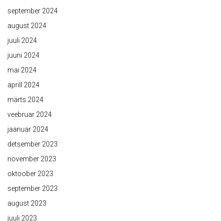
september 2024
august 2024
juuli 2024
juuni 2024
mai 2024
aprill 2024
märts 2024
veebruar 2024
jaanuar 2024
detsember 2023
november 2023
oktoober 2023
september 2023
august 2023
juuli 2023