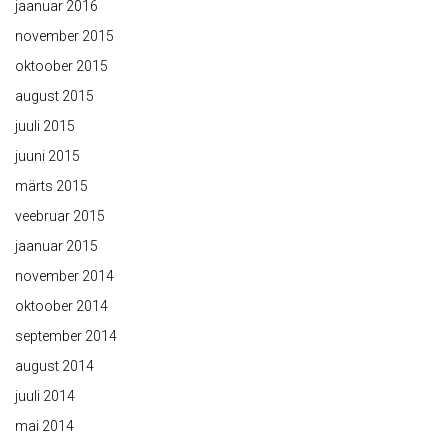
jaanuar 2016
november 2015
oktoober 2015
august 2015
juuli 2015
juuni 2015
märts 2015
veebruar 2015
jaanuar 2015
november 2014
oktoober 2014
september 2014
august 2014
juuli 2014
mai 2014