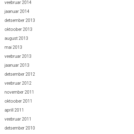
veebruar 2014
jaanuar 2014
detsember 2013
oktoober 2013
august 2013
mai 2013
veebruar 2013
jaanuar 2013
detsember 2012
veebruar 2012
november 2011
oktoober 2011
aprill 2011
veebruar 2011
detsember 2010