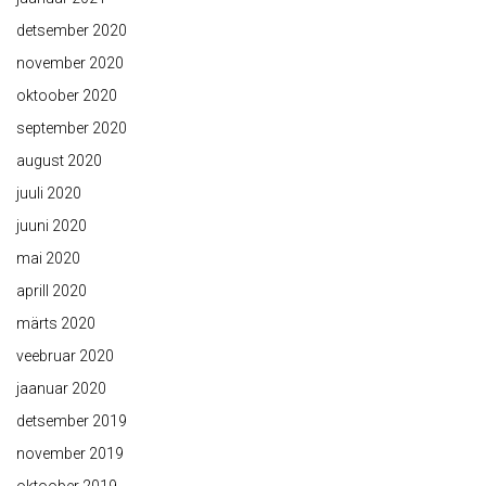
detsember 2020
november 2020
oktoober 2020
september 2020
august 2020
juuli 2020
juuni 2020
mai 2020
aprill 2020
märts 2020
veebruar 2020
jaanuar 2020
detsember 2019
november 2019
oktoober 2019