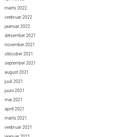
märts 2022
veebruar 2022
jaanuar 2022
detsember 2021
november 2021
oktoober 2021
september 2021
august 2021
juuli 2021
juuni 2021
mai 2021
aprill 2021
märts 2021
veebruar 2021
jaanuar 2021