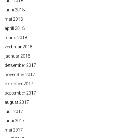
juuli 2018
juuni 2018
mai 2018
aprill 2018
märts 2018
veebruar 2018
jaanuar 2018
detsember 2017
november 2017
oktoober 2017
september 2017
august 2017
juuli 2017
juuni 2017
mai 2017