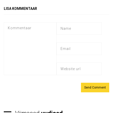
LISA KOMMENTAAR