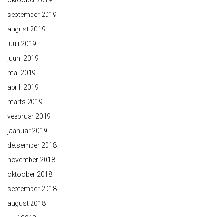
september 2019
august 2019
juuli 2019
juuni 2019
mai 2019
aprill 2019
märts 2019
veebruar 2019
jaanuar 2019
detsember 2018
november 2018
oktoober 2018
september 2018
august 2018