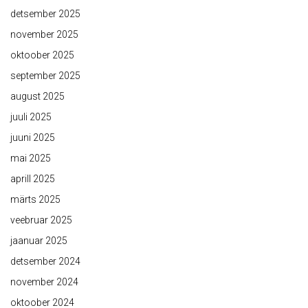
detsember 2025
november 2025
oktoober 2025
september 2025
august 2025
juuli 2025
juuni 2025
mai 2025
aprill 2025
märts 2025
veebruar 2025
jaanuar 2025
detsember 2024
november 2024
oktoober 2024