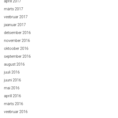
aprill 2017
märts 2017
veebruar 2017
jaanuar 2017
detsember 2016
november 2016
oktoober 2016
september 2016
august 2016
juuli 2016
juuni 2016
mai 2016
aprill 2016
märts 2016
veebruar 2016