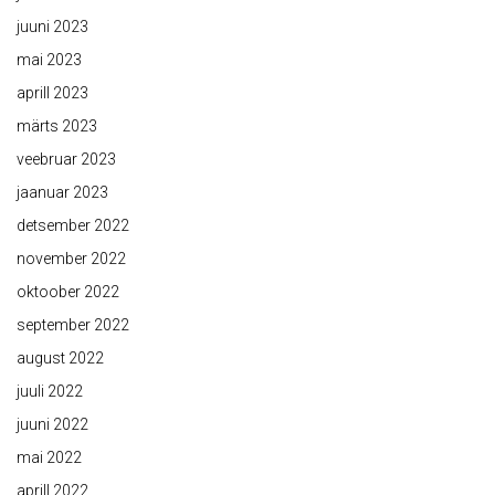
juuni 2023
mai 2023
aprill 2023
märts 2023
veebruar 2023
jaanuar 2023
detsember 2022
november 2022
oktoober 2022
september 2022
august 2022
juuli 2022
juuni 2022
mai 2022
aprill 2022