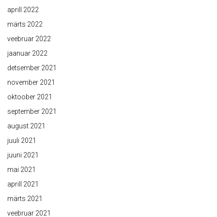
aprill 2022
märts 2022
veebruar 2022
jaanuar 2022
detsember 2021
november 2021
oktoober 2021
september 2021
august 2021
juuli 2021
juuni 2021
mai 2021
aprill 2021
märts 2021
veebruar 2021